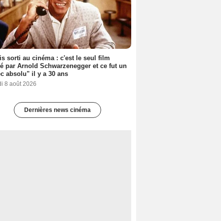
s sorti au cinéma : c'est le seul film
sé par Arnold Schwarzenegger et ce fut un
c absolu" il y a 30 ans
i 8 août 2026
Dernières news cinéma