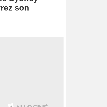
vrez son