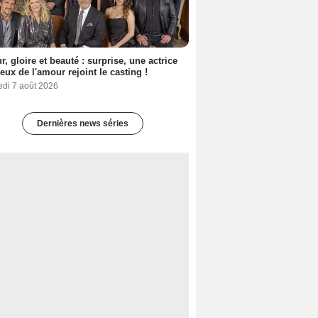
, gloire et beauté : surprise, une actrice
eux de l'amour rejoint le casting !
edi 7 août 2026
Dernières news séries