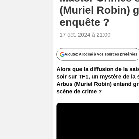
(Muriel Robin) 
enquête ?
17 oct. 2024 à 21:00
Ajoutez Allociné à vos sources préférées
Alors que la diffusion de la 
soir sur TF1, un mystère de la s
Arbus (Muriel Robin) entend gr
scène de crime ?