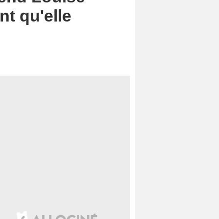
t qu'elle