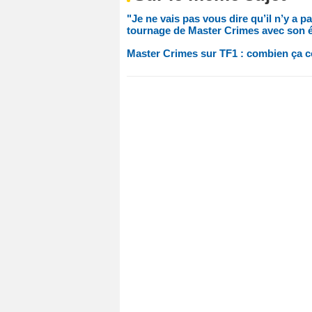
"Je ne vais pas vous dire qu’il n’y a p
tournage de Master Crimes avec son 
Master Crimes sur TF1 : combien ça c