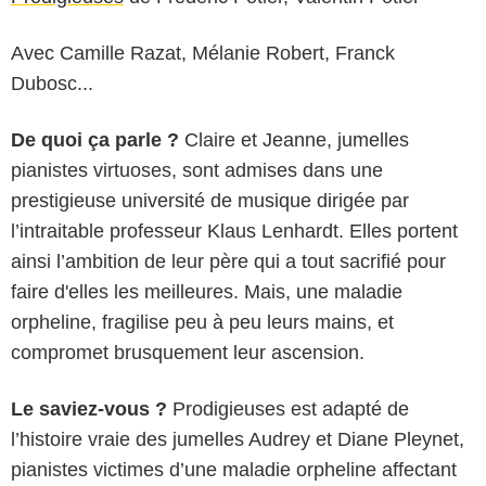
Avec Camille Razat, Mélanie Robert, Franck
Dubosc...
De quoi ça parle ?
Claire et Jeanne, jumelles
pianistes virtuoses, sont admises dans une
prestigieuse université de musique dirigée par
l’intraitable professeur Klaus Lenhardt. Elles portent
ainsi l’ambition de leur père qui a tout sacrifié pour
faire d'elles les meilleures. Mais, une maladie
orpheline, fragilise peu à peu leurs mains, et
compromet brusquement leur ascension.
Le saviez-vous ?
Prodigieuses est adapté de
l’histoire vraie des jumelles Audrey et Diane Pleynet,
pianistes victimes d’une maladie orpheline affectant