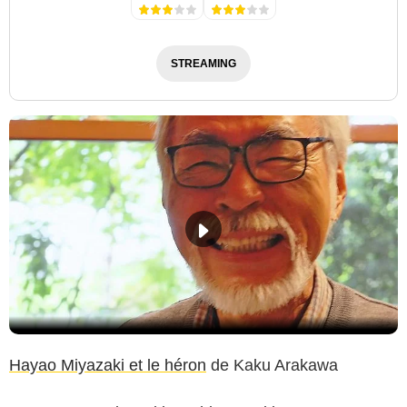
STREAMING
Hayao Miyazaki et le héron
de Kaku Arakawa