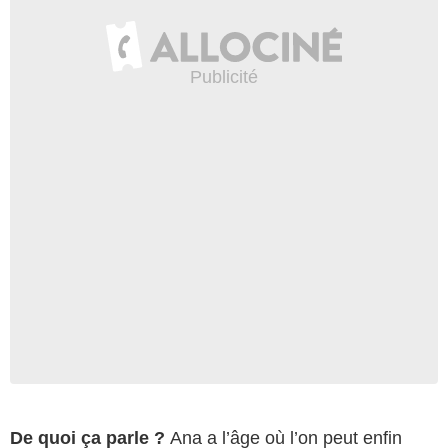
De quoi ça parle ?
Ana a l’âge où l’on peut enfin