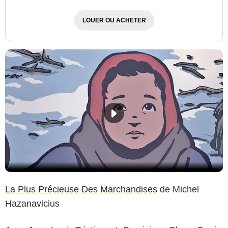
LOUER OU ACHETER
La Plus Précieuse Des Marchandises
de Michel
Hazanavicius