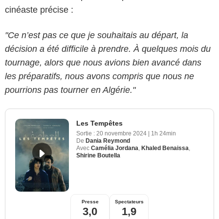
cinéaste précise :
"Ce n’est pas ce que je souhaitais au départ, la
décision a été difficile à prendre. À quelques mois du
tournage, alors que nous avions bien avancé dans
les préparatifs, nous avons compris que nous ne
pourrions pas tourner en Algérie."
Les Tempêtes
Sortie :
20 novembre 2024
|
1h 24min
De
Dania Reymond
Avec
Camélia Jordana
,
Khaled Benaissa
,
Shirine Boutella
Presse
Spectateurs
3,0
1,9