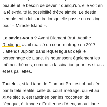
beauté et le besoin de devenir quelqu’un, elle voit en
la télé-réalité la possibilité d’être aimée. Le destin
semble enfin lui sourire lorsqu’elle passe un casting
pour « Miracle Island ».
Le saviez-vous ?
Avant Diamant Brut,
Agathe
Riedinger
avait réalisé un court-métrage en 2017,
J’attends Jupiter, dans lequel figurait déjà le
personnage de Liane. Ils nourrissent également les
mêmes thèmes, comme la fascination pour les strass
et les paillettes.
Toutefois, si la Liane de Diamant Brut est obnubilée
par la télé-réalité, celle du court-métrage, qui vit au
XIXe siècle, est fascinée par les "cocottes" de
l’époque, à l'image d'Émilienne d’Alençon ou Liane