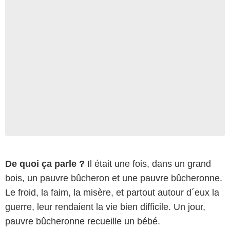
De quoi ça parle ?
Il était une fois, dans un grand
bois, un pauvre bûcheron et une pauvre bûcheronne.
Le froid, la faim, la misère, et partout autour d´eux la
guerre, leur rendaient la vie bien difficile. Un jour,
pauvre bûcheronne recueille un bébé.