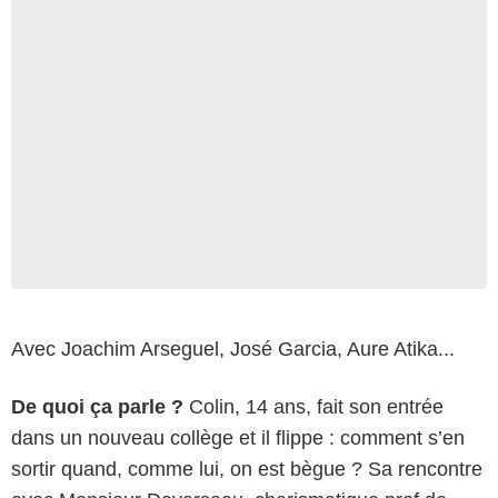
Avec Joachim Arseguel, José Garcia, Aure Atika...
De quoi ça parle ?
Colin, 14 ans, fait son entrée
dans un nouveau collège et il flippe : comment s’en
sortir quand, comme lui, on est bègue ? Sa rencontre