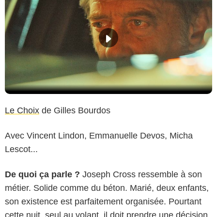
Le Choix
de Gilles Bourdos
Avec Vincent Lindon, Emmanuelle Devos, Micha
Lescot...
De quoi ça parle ?
Joseph Cross ressemble à son
métier. Solide comme du béton. Marié, deux enfants,
son existence est parfaitement organisée. Pourtant
cette nuit, seul au volant, il doit prendre une décision