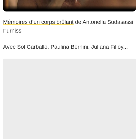
Mémoires d’un corps brûlant
de Antonella Sudasassi
Furniss
Avec Sol Carballo, Paulina Bernini, Juliana Filloy...