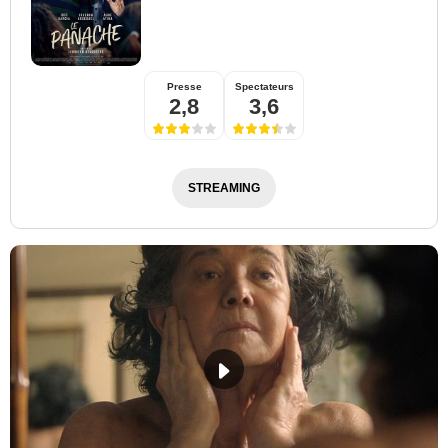
Presse
Spectateurs
2,8
3,6
STREAMING