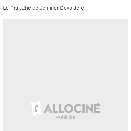
Le Panache
de Jennifer Devoldere