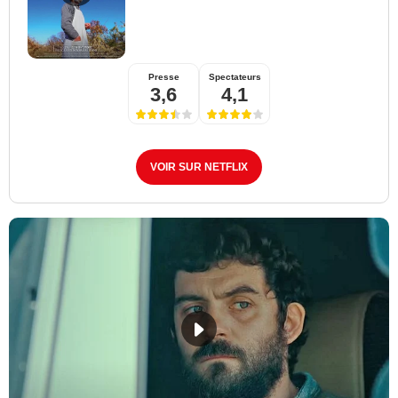
Presse
Spectateurs
3,6
4,1
VOIR SUR NETFLIX