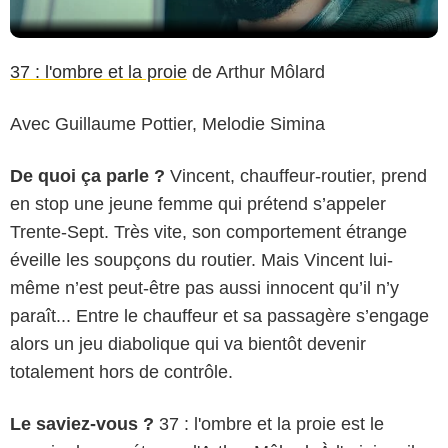
37 : l'ombre et la proie
de Arthur Môlard
Avec Guillaume Pottier, Melodie Simina
De quoi ça parle ?
Vincent, chauffeur-routier, prend
en stop une jeune femme qui prétend s’appeler
Trente-Sept. Très vite, son comportement étrange
éveille les soupçons du routier. Mais Vincent lui-
même n’est peut-être pas aussi innocent qu’il n’y
paraît... Entre le chauffeur et sa passagère s’engage
alors un jeu diabolique qui va bientôt devenir
totalement hors de contrôle.
Le saviez-vous ?
37 : l'ombre et la proie est le