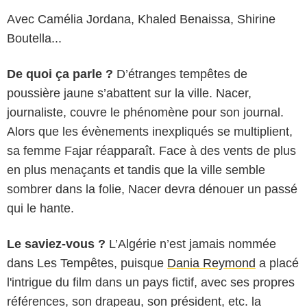
Avec Camélia Jordana, Khaled Benaissa, Shirine
Boutella...
De quoi ça parle ?
D’étranges tempêtes de
poussière jaune s’abattent sur la ville. Nacer,
journaliste, couvre le phénomène pour son journal.
Alors que les évènements inexpliqués se multiplient,
sa femme Fajar réapparaît. Face à des vents de plus
en plus menaçants et tandis que la ville semble
sombrer dans la folie, Nacer devra dénouer un passé
qui le hante.
Le saviez-vous ?
L’Algérie n’est jamais nommée
dans Les Tempêtes, puisque
Dania Reymond
a placé
l'intrigue du film dans un pays fictif, avec ses propres
références, son drapeau, son président, etc. la