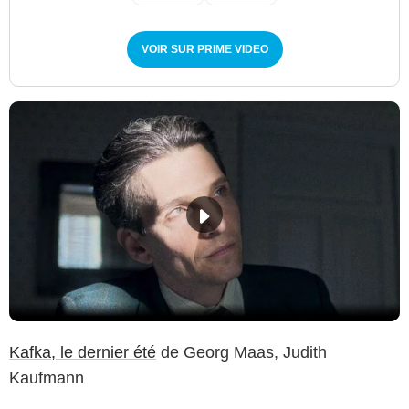
VOIR SUR PRIME VIDEO
Kafka, le dernier été
de Georg Maas, Judith
Kaufmann