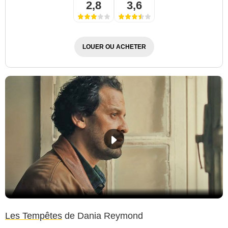
2,8
3,6
LOUER OU ACHETER
Les Tempêtes
de Dania Reymond