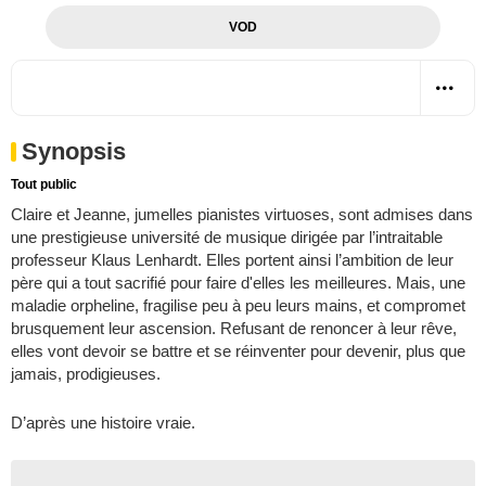
VOD
Synopsis
Tout public
Claire et Jeanne, jumelles pianistes virtuoses, sont admises dans
une prestigieuse université de musique dirigée par l’intraitable
professeur Klaus Lenhardt. Elles portent ainsi l’ambition de leur
père qui a tout sacrifié pour faire d'elles les meilleures. Mais, une
maladie orpheline, fragilise peu à peu leurs mains, et compromet
brusquement leur ascension. Refusant de renoncer à leur rêve,
elles vont devoir se battre et se réinventer pour devenir, plus que
jamais, prodigieuses.
D’après une histoire vraie.