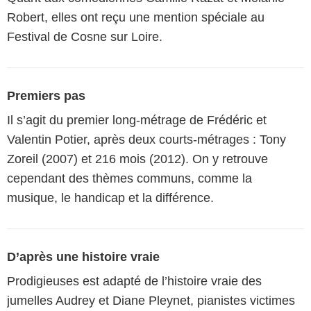
Robert, elles ont reçu une mention spéciale au
Festival de Cosne sur Loire.
Premiers pas
Il s’agit du premier long-métrage de Frédéric et
Valentin Potier, après deux courts-métrages : Tony
Zoreil (2007) et 216 mois (2012). On y retrouve
cependant des thèmes communs, comme la
musique, le handicap et la différence.
D’après une histoire vraie
Prodigieuses est adapté de l’histoire vraie des
jumelles Audrey et Diane Pleynet, pianistes victimes