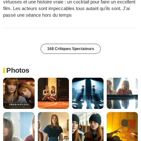
virtuoses et une histoire vraie : un cocktail pour faire un excellent
film. Les acteurs sont impeccables tous autant qu'ils sont. J'ai
passé une séance hors du temps
168 Critiques Spectateurs
Photos