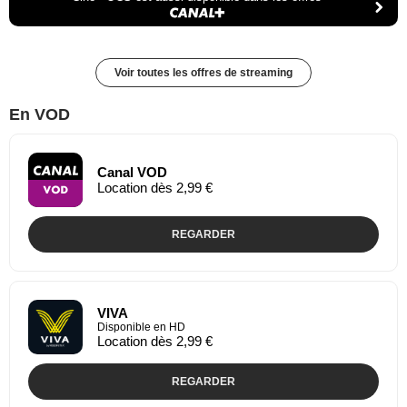
Voir toutes les offres de streaming
En VOD
Canal VOD
Location dès 2,99 €
REGARDER
VIVA
Disponible en HD
Location dès 2,99 €
REGARDER