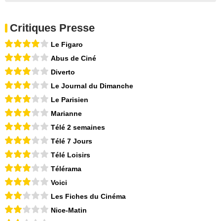
Critiques Presse
Le Figaro
Abus de Ciné
Diverto
Le Journal du Dimanche
Le Parisien
Marianne
Télé 2 semaines
Télé 7 Jours
Télé Loisirs
Télérama
Voici
Les Fiches du Cinéma
Nice-Matin