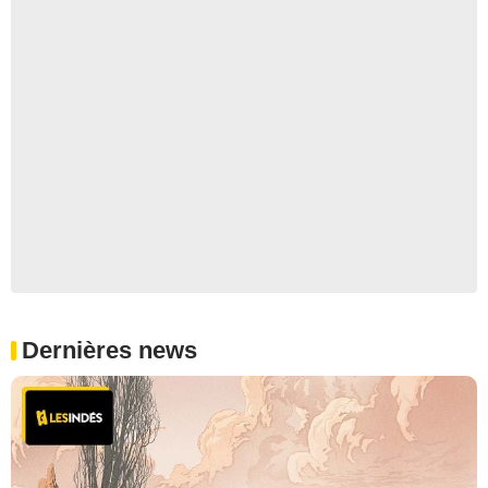
Dernières news