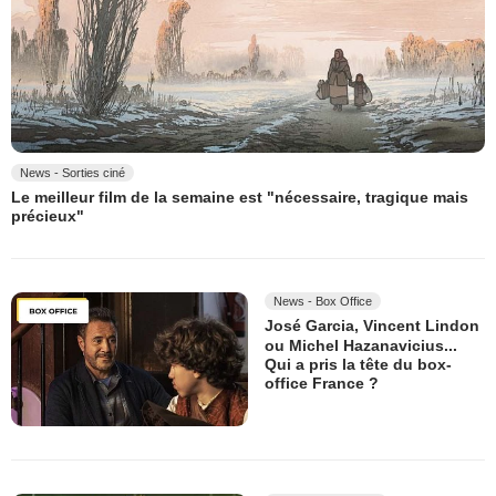
News - Sorties ciné
Le meilleur film de la semaine est "nécessaire, tragique mais
précieux"
News - Box Office
José Garcia, Vincent Lindon
ou Michel Hazanavicius...
Qui a pris la tête du box-
office France ?