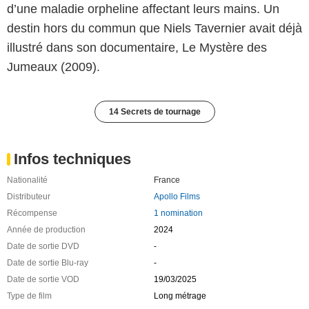
d’une maladie orpheline affectant leurs mains. Un
destin hors du commun que Niels Tavernier avait déjà
illustré dans son documentaire, Le Mystère des
Jumeaux (2009).
14 Secrets de tournage
Infos techniques
Nationalité
France
Distributeur
Apollo Films
Récompense
1 nomination
Année de production
2024
Date de sortie DVD
-
Date de sortie Blu-ray
-
Date de sortie VOD
19/03/2025
Type de film
Long métrage