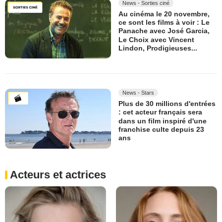
News - Sorties ciné
Au cinéma le 20 novembre,
ce sont les films à voir : Le
Panache avec José Garcia,
Le Choix avec Vincent
Lindon, Prodigieuses...
News - Stars
Plus de 30 millions d'entrées
: cet acteur français sera
dans un film inspiré d'une
franchise culte depuis 23
ans
Acteurs et actrices