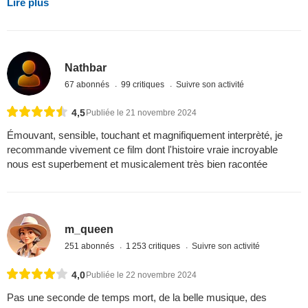
Lire plus
Nathbar
67 abonnés
99 critiques
Suivre son activité
4,5
Publiée le 21 novembre 2024
Émouvant, sensible, touchant et magnifiquement interprèté, je
recommande vivement ce film dont l'histoire vraie incroyable
nous est superbement et musicalement très bien racontée
m_queen
251 abonnés
1 253 critiques
Suivre son activité
4,0
Publiée le 22 novembre 2024
Pas une seconde de temps mort, de la belle musique, des