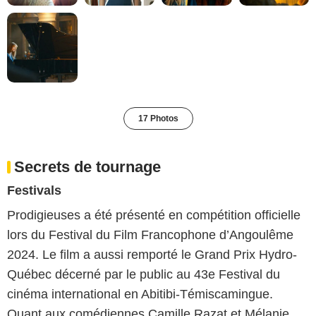
17 Photos
Secrets de tournage
Festivals
Prodigieuses a été présenté en compétition officielle
lors du Festival du Film Francophone d’Angoulême
2024. Le film a aussi remporté le Grand Prix Hydro-
Québec décerné par le public au 43e Festival du
cinéma international en Abitibi-Témiscamingue.
Quant aux comédiennes Camille Razat et Mélanie