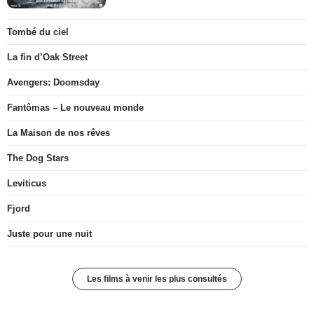
Tombé du ciel
La fin d’Oak Street
Avengers: Doomsday
Fantômas – Le nouveau monde
La Maison de nos rêves
The Dog Stars
Leviticus
Fjord
Juste pour une nuit
Les films à venir les plus consultés