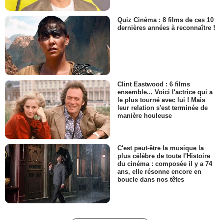
Quiz Cinéma : 8 films de ces 10
dernières années à reconnaître !
Clint Eastwood : 6 films
ensemble... Voici l'actrice qui a
le plus tourné avec lui ! Mais
leur relation s'est terminée de
manière houleuse
C'est peut-être la musique la
plus célèbre de toute l'Histoire
du cinéma : composée il y a 74
ans, elle résonne encore en
boucle dans nos têtes