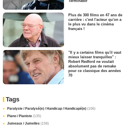
Terminator
Plus de 300 films en 47 ans de
carrière : c'est l'acteur qu'on a
le plus vu dans le cinéma
français !
"Il y a certains films qu'il vaut
mieux laisser tranquilles" :
Robert Redford ne voulait
absolument pas de remake
pour ce classique des années
70
Tags
Paralysie / Paralysé(e) / Handicap / Handicapé(e)
(106)
Piano / Pianiste
(135)
Jumeaux / Jumelles
(158)