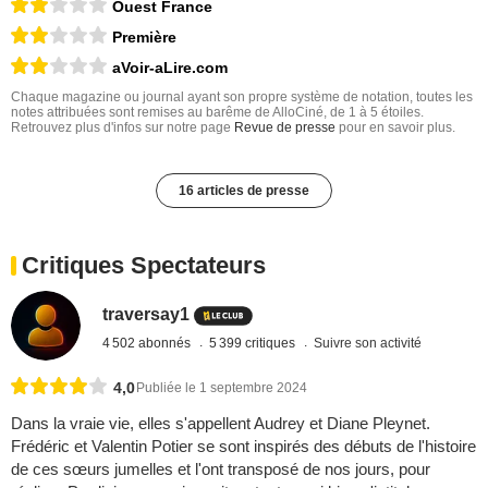
Ouest France
Première
aVoir-aLire.com
Chaque magazine ou journal ayant son propre système de notation, toutes les
notes attribuées sont remises au barême de AlloCiné, de 1 à 5 étoiles.
Retrouvez plus d'infos sur notre page
Revue de presse
pour en savoir plus.
16 articles de presse
Critiques Spectateurs
traversay1
4 502 abonnés
5 399 critiques
Suivre son activité
4,0
Publiée le 1 septembre 2024
Dans la vraie vie, elles s'appellent Audrey et Diane Pleynet.
Frédéric et Valentin Potier se sont inspirés des débuts de l'histoire
de ces sœurs jumelles et l'ont transposé de nos jours, pour