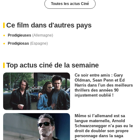
Toutes les actus Ciné
Ce film dans d'autres pays
Prodigieuses
(Allemagne)
Prodigiosas
(Espagne)
Top actus ciné de la semaine
Ce soir entre amis : Gary
Oldman, Sean Penn et Ed
Harris dans l'un des meilleurs
thrillers des années 90
injustement oublié !
Même si l’allemand est sa
langue maternelle, Arnold
Schwarzenegger n’a pas eu le
droit de doubler son propre
personnage dans la saga