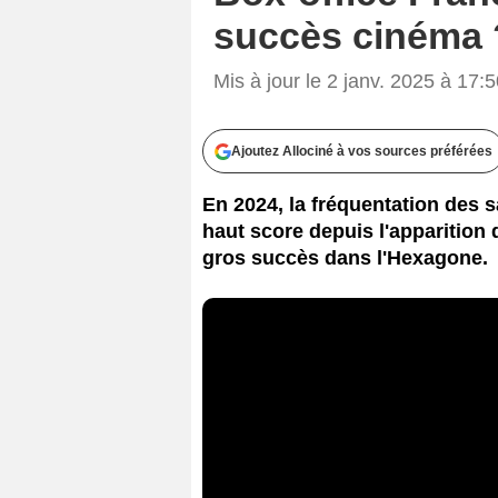
succès cinéma 
Mis à jour le 2 janv. 2025 à 17:
Ajoutez Allociné à vos sources préférées
En 2024, la fréquentation des s
haut score depuis l'apparition
gros succès dans l'Hexagone.