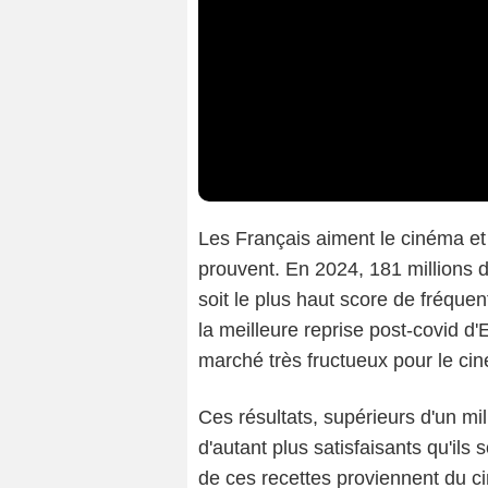
Les Français aiment le cinéma et
prouvent. En 2024, 181 millions d
soit le plus haut score de fréquen
la meilleure reprise post-covid 
marché très fructueux pour le ci
Ces résultats, supérieurs d'un mil
d'autant plus satisfaisants qu'ils
de ces recettes proviennent du 