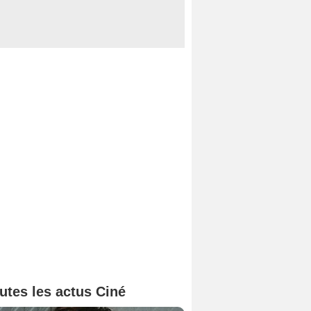
utes les actus Ciné