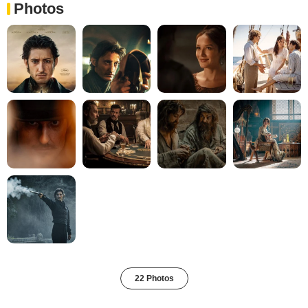
Photos
22 Photos