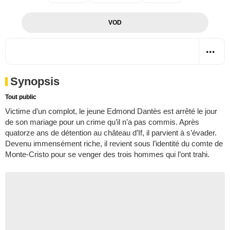
VOD
Synopsis
Tout public
Victime d’un complot, le jeune Edmond Dantès est arrêté le jour
de son mariage pour un crime qu’il n’a pas commis. Après
quatorze ans de détention au château d’If, il parvient à s’évader.
Devenu immensément riche, il revient sous l’identité du comte de
Monte-Cristo pour se venger des trois hommes qui l’ont trahi.