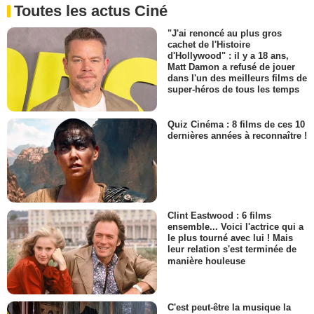
Toutes les actus Ciné
"J'ai renoncé au plus gros
cachet de l'Histoire
d'Hollywood" : il y a 18 ans,
Matt Damon a refusé de jouer
dans l'un des meilleurs films de
super-héros de tous les temps
Quiz Cinéma : 8 films de ces 10
dernières années à reconnaître !
Clint Eastwood : 6 films
ensemble... Voici l'actrice qui a
le plus tourné avec lui ! Mais
leur relation s'est terminée de
manière houleuse
C'est peut-être la musique la