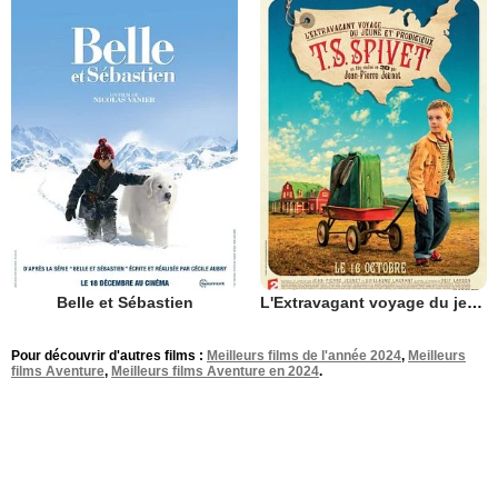
Belle et Sébastien
L'Extravagant voyage du jeune et prodigieux T.S. Spivet
Pour découvrir d'autres films :
Meilleurs films de l'année 2024
,
Meilleurs
films Aventure
,
Meilleurs films Aventure en 2024
.