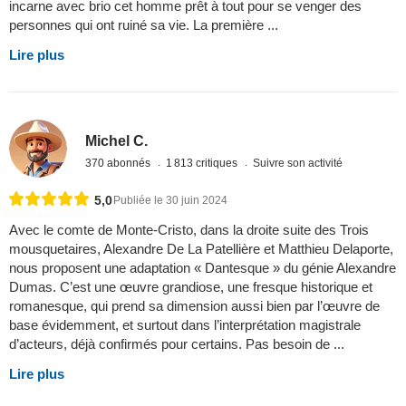
incarne avec brio cet homme prêt à tout pour se venger des
personnes qui ont ruiné sa vie. La première ...
Lire plus
Michel C.
370 abonnés
1 813 critiques
Suivre son activité
5,0
Publiée le 30 juin 2024
Avec le comte de Monte-Cristo, dans la droite suite des Trois
mousquetaires, Alexandre De La Patellière et Matthieu Delaporte,
nous proposent une adaptation « Dantesque » du génie Alexandre
Dumas. C’est une œuvre grandiose, une fresque historique et
romanesque, qui prend sa dimension aussi bien par l’œuvre de
base évidemment, et surtout dans l’interprétation magistrale
d’acteurs, déjà confirmés pour certains. Pas besoin de ...
Lire plus