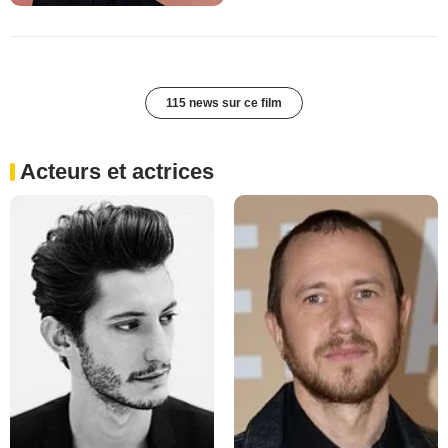
115 news sur ce film
Acteurs et actrices