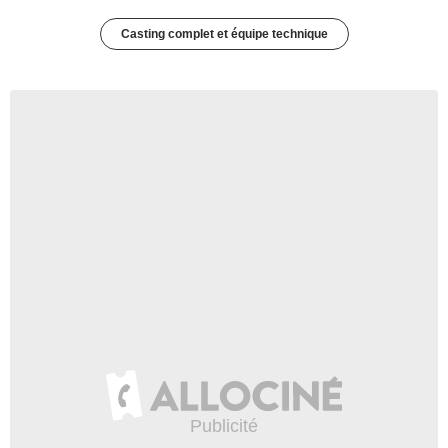
Casting complet et équipe technique