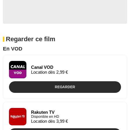
Regarder ce film
En VOD
Canal VOD
Location dès 2,99 €
REGARDER
Rakuten TV
Disponible en HD
Location dès 3,99 €