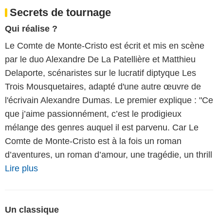
Secrets de tournage
Qui réalise ?
Le Comte de Monte-Cristo est écrit et mis en scène
par le duo Alexandre De La Patellière et Matthieu
Delaporte, scénaristes sur le lucratif diptyque Les
Trois Mousquetaires, adapté d'une autre œuvre de
l'écrivain Alexandre Dumas. Le premier explique : "Ce
que j’aime passionnément, c’est le prodigieux
mélange des genres auquel il est parvenu. Car Le
Comte de Monte-Cristo est à la fois un roman
d’aventures, un roman d’amour, une tragédie, un thrill
Lire plus
Un classique