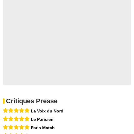
Critiques Presse
La Voix du Nord
Le Parisien
Paris Match