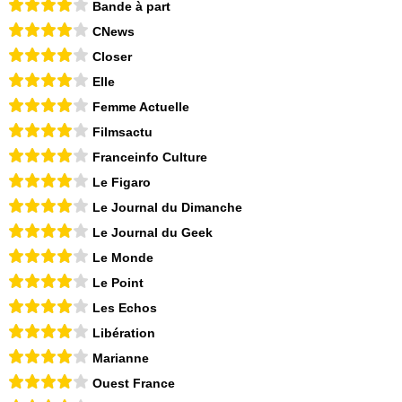
Bande à part
CNews
Closer
Elle
Femme Actuelle
Filmsactu
Franceinfo Culture
Le Figaro
Le Journal du Dimanche
Le Journal du Geek
Le Monde
Le Point
Les Echos
Libération
Marianne
Ouest France