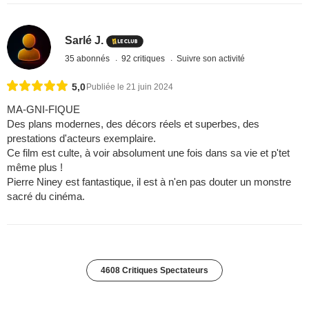
Sarlé J.
35 abonnés
92 critiques
Suivre son activité
5,0
Publiée le 21 juin 2024
MA-GNI-FIQUE
Des plans modernes, des décors réels et superbes, des
prestations d'acteurs exemplaire.
Ce film est culte, à voir absolument une fois dans sa vie et p'tet
même plus !
Pierre Niney est fantastique, il est à n'en pas douter un monstre
sacré du cinéma.
4608 Critiques Spectateurs