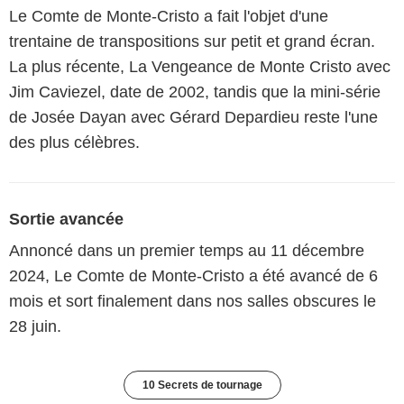
Le Comte de Monte-Cristo a fait l'objet d'une
trentaine de transpositions sur petit et grand écran.
La plus récente, La Vengeance de Monte Cristo avec
Jim Caviezel, date de 2002, tandis que la mini-série
de Josée Dayan avec Gérard Depardieu reste l'une
des plus célèbres.
Sortie avancée
Annoncé dans un premier temps au 11 décembre
2024, Le Comte de Monte-Cristo a été avancé de 6
mois et sort finalement dans nos salles obscures le
28 juin.
10 Secrets de tournage