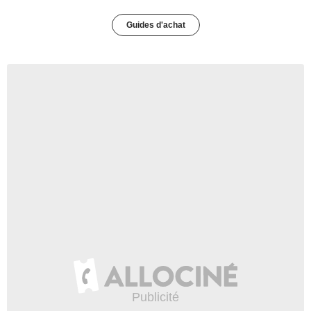
Guides d'achat