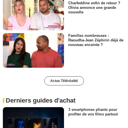
Charfeddine enfin de retour ?
Olivia annonce une grande
nouvelle
Familles nombreuses :
Raoudha-Jean Zéphirin déjà de
nouveau enceinte ?
Actus Téléréalité
Derniers guides d'achat
3 smartphones pliants pour
profiter de vos films partout