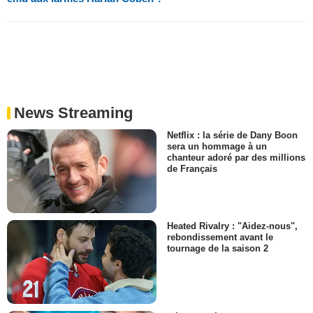
News Streaming
Netflix : la série de Dany Boon
sera un hommage à un
chanteur adoré par des millions
de Français
Heated Rivalry : "Aidez-nous",
rebondissement avant le
tournage de la saison 2