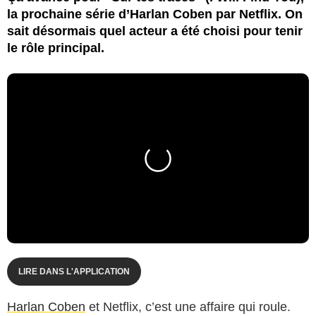
la prochaine série d’Harlan Coben par Netflix. On
sait désormais quel acteur a été choisi pour tenir
le rôle principal.
LIRE DANS L'APPLICATION
Harlan Coben
et Netflix, c’est une affaire qui roule.