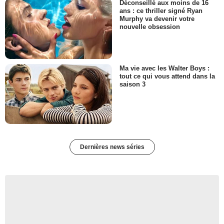
Déconseillé aux moins de 16
ans : ce thriller signé Ryan
Murphy va devenir votre
nouvelle obsession
Ma vie avec les Walter Boys :
tout ce qui vous attend dans la
saison 3
Dernières news séries