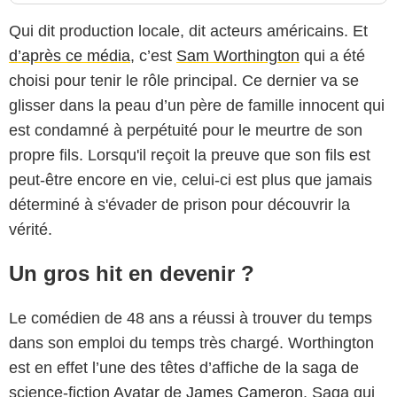
Qui dit production locale, dit acteurs américains. Et
d’après ce média
, c’est
Sam Worthington
qui a été
choisi pour tenir le rôle principal. Ce dernier va se
glisser dans la peau d’un père de famille innocent qui
est condamné à perpétuité pour le meurtre de son
propre fils. Lorsqu'il reçoit la preuve que son fils est
peut-être encore en vie, celui-ci est plus que jamais
déterminé à s'évader de prison pour découvrir la
vérité.
Un gros hit en devenir ?
Le comédien de 48 ans a réussi à trouver du temps
dans son emploi du temps très chargé. Worthington
est en effet l’une des têtes d’affiche de la saga de
science-fiction
Avatar
de
James Cameron
. Saga qui