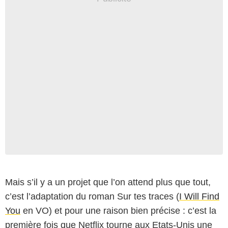
Mais s’il y a un projet que l’on attend plus que tout,
c’est l’adaptation du roman Sur tes traces (
I Will Find
You
en VO) et pour une raison bien précise : c’est la
première fois que Netflix tourne aux Etats-Unis une