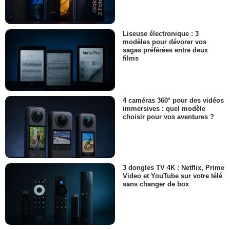
Liseuse électronique : 3
modèles pour dévorer vos
sagas préférées entre deux
films
4 caméras 360° pour des vidéos
immersives : quel modèle
choisir pour vos aventures ?
3 dongles TV 4K : Netflix, Prime
Video et YouTube sur votre télé
sans changer de box