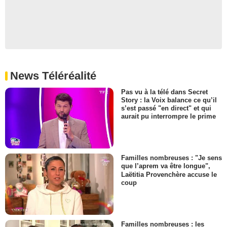
News Téléréalité
Pas vu à la télé dans Secret
Story : la Voix balance ce qu’il
s’est passé "en direct" et qui
aurait pu interrompre le prime
Familles nombreuses : "Je sens
que l’aprem va être longue",
Laëtitia Provenchère accuse le
coup
Familles nombreuses : les