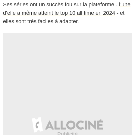
Ses séries ont un succès fou sur la plateforme -
l’une
d’elle a même atteint le top 10 all time en 2024
- et
elles sont très faciles à adapter.