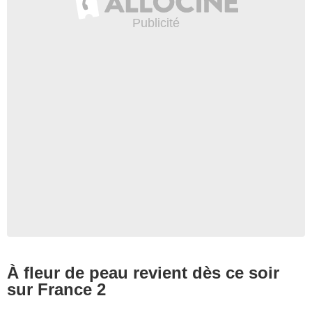
À fleur de peau revient dès ce soir
sur France 2