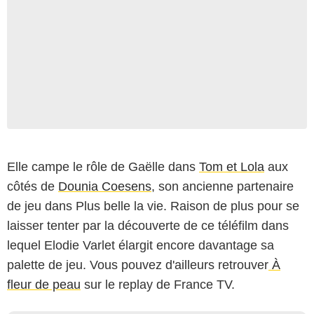
Elle campe le rôle de Gaëlle dans
Tom et Lola
aux
côtés de
Dounia Coesens
, son ancienne partenaire
de jeu dans Plus belle la vie. Raison de plus pour se
laisser tenter par la découverte de ce téléfilm dans
lequel Elodie Varlet élargit encore davantage sa
palette de jeu. Vous pouvez d'ailleurs retrouver
À
fleur de peau
sur le replay de France TV.