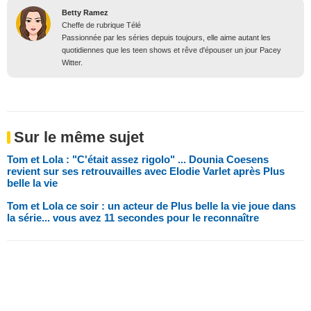
Betty Ramez
Cheffe de rubrique Télé
Passionnée par les séries depuis toujours, elle aime autant les
quotidiennes que les teen shows et rêve d'épouser un jour Pacey
Witter.
Sur le même sujet
Tom et Lola : "C'était assez rigolo" ... Dounia Coesens
revient sur ses retrouvailles avec Elodie Varlet après Plus
belle la vie
Tom et Lola ce soir : un acteur de Plus belle la vie joue dans
la série... vous avez 11 secondes pour le reconnaître