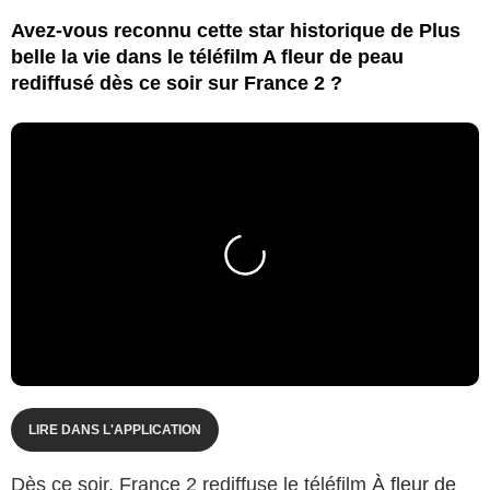
Avez-vous reconnu cette star historique de Plus
belle la vie dans le téléfilm A fleur de peau
rediffusé dès ce soir sur France 2 ?
LIRE DANS L'APPLICATION
Dès ce soir, France 2 rediffuse le téléfilm
À fleur de