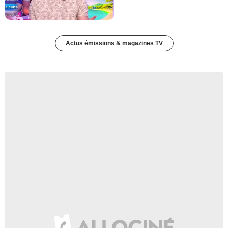
Actus émissions & magazines TV