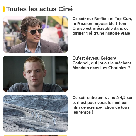
Toutes les actus Ciné
Ce soir sur Netflix : ni Top Gun,
ni Mission Impossible ! Tom
Cruise est irrésistible dans ce
thriller tiré d’une histoire vraie
Qu’est devenu Grégory
Gatignol, qui jouait le méchant
Mondain dans Les Choristes ?
Ce soir entre amis : noté 4,5 sur
5, il est pour vous le meilleur
film de science-fiction de tous
les temps !