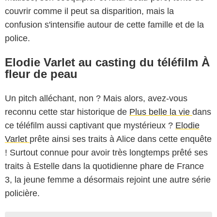
couvrir comme il peut sa disparition, mais la
confusion s'intensifie autour de cette famille et de la
police.
Elodie Varlet au casting du téléfilm À
fleur de peau
Un pitch alléchant, non ? Mais alors, avez-vous
reconnu cette star historique de
Plus belle la vie
dans
ce téléfilm aussi captivant que mystérieux ?
Elodie
Varlet
prête ainsi ses traits à Alice dans cette enquête
! Surtout connue pour avoir très longtemps prêté ses
traits à Estelle dans la quotidienne phare de France
3, la jeune femme a désormais rejoint une autre série
policière.