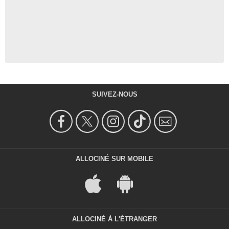
SUIVEZ-NOUS
ALLOCINÉ SUR MOBILE
ALLOCINÉ À L'ÉTRANGER