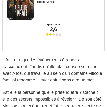
Elodie Varlet
Spectateurs
2,6
Il faut dire que les événements étranges
s'accumulent. Tandis qu'elle était censée se marier
avec Alice, qui travaille au sein d'un domaine viticole
familial renommé, Emy s'enfuit sans dire un mot.
Est-elle la personne qu'elle prétend être ? Cache-t-
elle des secrets impossibles à révéler ? De son côté,
Matisse, son coéquipier et futur beau-père, tente de