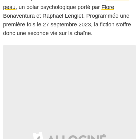
peau,
un polar psychologique porté par
Flore
Bonaventura
et
Raphaël Lenglet
. Programmée une
première fois le 27 septembre 2023, la fiction s'offre
donc une seconde vie sur la chaîne.