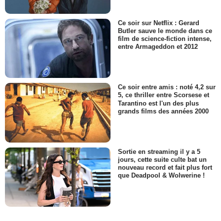
Ce soir sur Netflix : Gerard
Butler sauve le monde dans ce
film de science-fiction intense,
entre Armageddon et 2012
Ce soir entre amis : noté 4,2 sur
5, ce thriller entre Scorsese et
Tarantino est l'un des plus
grands films des années 2000
Sortie en streaming il y a 5
jours, cette suite culte bat un
nouveau record et fait plus fort
que Deadpool & Wolwerine !