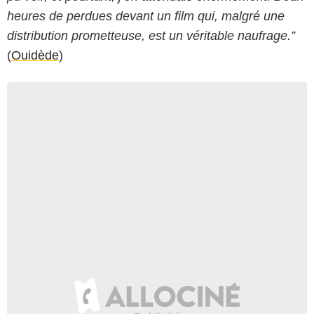
heures de perdues devant un film qui, malgré une
distribution prometteuse, est un véritable naufrage.”
(
Ouidède
)