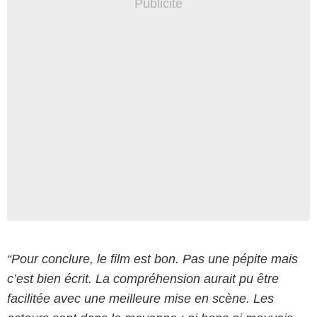
“Pour conclure, le film est bon. Pas une pépite mais
c’est bien écrit. La compréhension aurait pu être
facilitée avec une meilleure mise en scène. Les