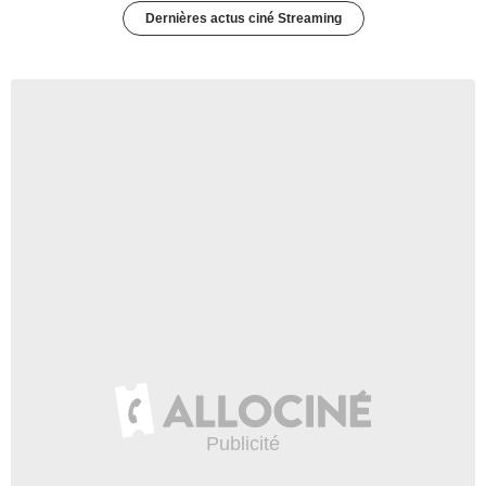
Dernières actus ciné Streaming