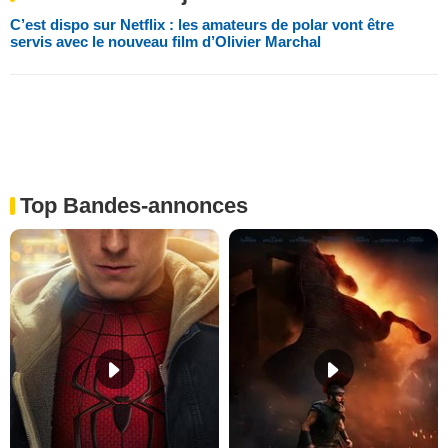
C’est dispo sur Netflix : les amateurs de polar vont être
servis avec le nouveau film d’Olivier Marchal
Top Bandes-annonces