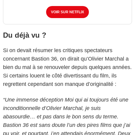
VOIR SUR NETFLIX
Du déjà vu ?
Si on devait résumer les critiques spectateurs
concernant Bastion 36, on dirait qu’Olivier Marchal a
bien du mal à se renouveler depuis quelques années.
Si certains louent le côté divertissant du film, ils
regrettent cependant son manque d’originalité :
“Une immense déception Moi qui ai toujours été une
inconditionnelle d’Olivier Marchal, je suis
abasourdie… et pas dans le bon sens du terme.
Bastion 36 est sans doute l’un des pires films que j’ai
pu voir, et pourtant, j’en attendais énormément. Deux