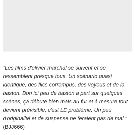
“Les films d'olivier marchal se suivent et se
ressemblent presque tous. Un scénario quasi
identique, des flics corrompus, des voyous et de la
baston. Bon ici peu de baston à part sur quelques
scènes, ça débute bien mais au fur et à mesure tout
devient prévisible, c'est LE problème. Un peu
d'originalité et de suspense ne feraient pas de mal.”
(
BJJ666
)