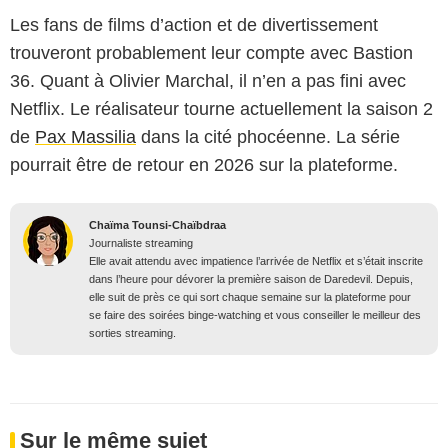
Les fans de films d’action et de divertissement
trouveront probablement leur compte avec Bastion
36. Quant à Olivier Marchal, il n’en a pas fini avec
Netflix. Le réalisateur tourne actuellement la saison 2
de
Pax Massilia
dans la cité phocéenne. La série
pourrait être de retour en 2026 sur la plateforme.
Chaïma Tounsi-Chaïbdraa
Journaliste streaming
Elle avait attendu avec impatience l’arrivée de Netflix et s’était inscrite
dans l’heure pour dévorer la première saison de Daredevil. Depuis,
elle suit de près ce qui sort chaque semaine sur la plateforme pour
se faire des soirées binge-watching et vous conseiller le meilleur des
sorties streaming.
Sur le même sujet