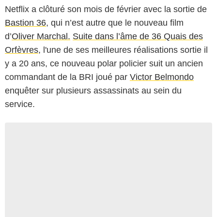
Netflix a clôturé son mois de février avec la sortie de
Bastion 36
, qui n’est autre que le nouveau film
d’
Oliver Marchal.
Suite dans l’âme de 36 Quais des
Orfèvres
, l'une de ses meilleures réalisations sortie il
y a 20 ans, ce nouveau polar policier suit un ancien
commandant de la BRI joué par
Victor Belmondo
enquêter sur plusieurs assassinats au sein du
service.