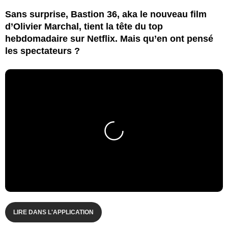
Sans surprise, Bastion 36, aka le nouveau film
d’Olivier Marchal, tient la tête du top
hebdomadaire sur Netflix. Mais qu’en ont pensé
les spectateurs ?
LIRE DANS L'APPLICATION