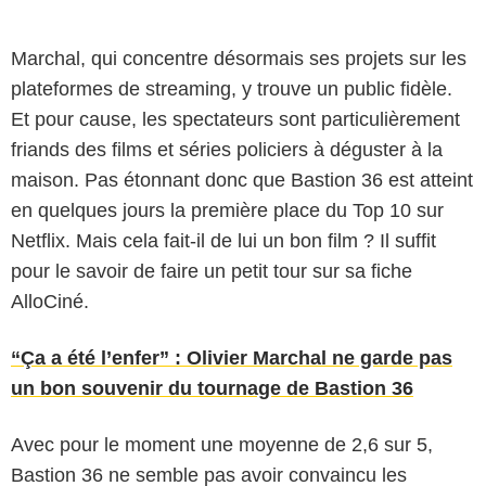
Marchal, qui concentre désormais ses projets sur les
plateformes de streaming, y trouve un public fidèle.
Et pour cause, les spectateurs sont particulièrement
friands des films et séries policiers à déguster à la
maison. Pas étonnant donc que Bastion 36 est atteint
en quelques jours la première place du Top 10 sur
Netflix. Mais cela fait-il de lui un bon film ? Il suffit
pour le savoir de faire un petit tour sur sa fiche
AlloCiné.
“Ça a été l’enfer” : Olivier Marchal ne garde pas
un bon souvenir du tournage de Bastion 36
Avec pour le moment une moyenne de 2,6 sur 5,
Bastion 36 ne semble pas avoir convaincu les