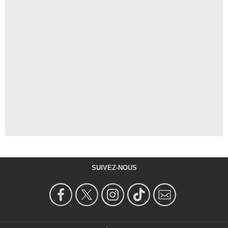
SUIVEZ-NOUS