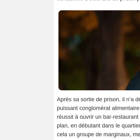
Après sa sortie de prison, il n’a 
puissant conglomérat alimentaire
réussit à ouvrir un bar-restaurant
plan, en débutant dans le quartie
cela un groupe de marginaux, men