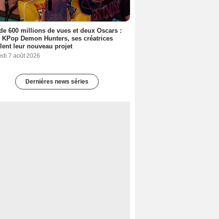
de 600 millions de vues et deux Oscars :
 KPop Demon Hunters, ses créatrices
lent leur nouveau projet
edi 7 août 2026
Dernières news séries