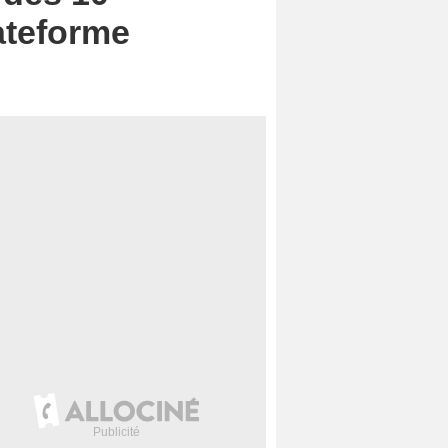
ateforme