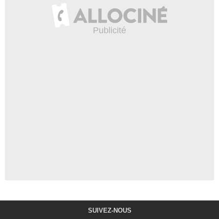
SUIVEZ-NOUS