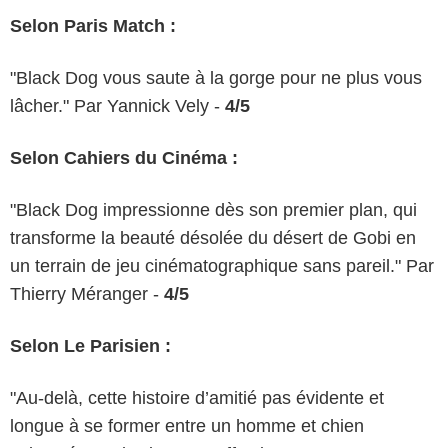
Selon Paris Match :
"Black Dog vous saute à la gorge pour ne plus vous
lâcher." Par Yannick Vely -
4/5
Selon Cahiers du Cinéma :
"Black Dog impressionne dès son premier plan, qui
transforme la beauté désolée du désert de Gobi en
un terrain de jeu cinématographique sans pareil." Par
Thierry Méranger -
4/5
Selon Le Parisien :
"Au-delà, cette histoire d’amitié pas évidente et
longue à se former entre un homme et chien