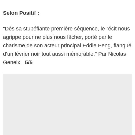
Selon Positif :
"Dès sa stupéfiante première séquence, le récit nous
agrippe pour ne plus nous lâcher, porté par le
charisme de son acteur principal Eddie Peng, flanqué
d’un lévrier noir tout aussi mémorable." Par Nicolas
Geneix -
5/5