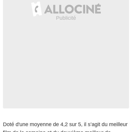
Doté d'une moyenne de 4,2 sur 5, il s’agit du meilleur