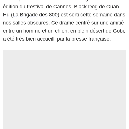
édition du Festival de Cannes,
Black Dog
de
Guan
Hu
(
La Brigade des 800
) est sorti cette semaine dans
nos salles obscures. Ce drame centré sur une amitié
entre un homme et un chien, en plein désert de Gobi,
a été très bien accueilli par la presse française.