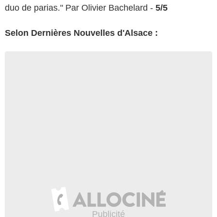
duo de parias." Par Olivier Bachelard -
5/5
Selon Dernières Nouvelles d'Alsace :