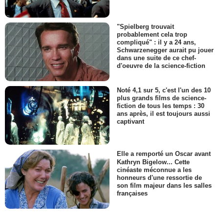
"Spielberg trouvait
probablement cela trop
compliqué" : il y a 24 ans,
Schwarzenegger aurait pu jouer
dans une suite de ce chef-
d'oeuvre de la science-fiction
Noté 4,1 sur 5, c'est l'un des 10
plus grands films de science-
fiction de tous les temps : 30
ans après, il est toujours aussi
captivant
Elle a remporté un Oscar avant
Kathryn Bigelow... Cette
cinéaste méconnue a les
honneurs d'une ressortie de
son film majeur dans les salles
françaises