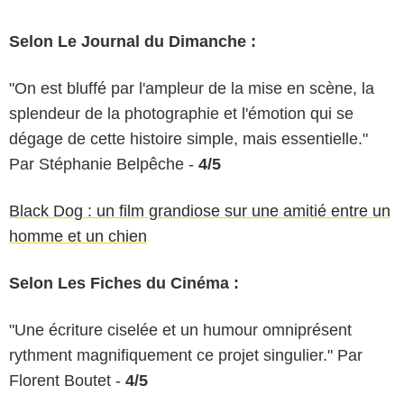
Selon Le Journal du Dimanche :
"On est bluffé par l'ampleur de la mise en scène, la
splendeur de la photographie et l'émotion qui se
dégage de cette histoire simple, mais essentielle."
Par Stéphanie Belpêche -
4/5
Black Dog : un film grandiose sur une amitié entre un
homme et un chien
Selon Les Fiches du Cinéma :
"Une écriture ciselée et un humour omniprésent
rythment magnifiquement ce projet singulier." Par
Florent Boutet -
4/5