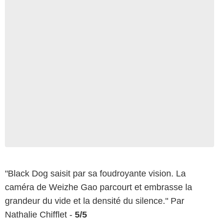
"Black Dog saisit par sa foudroyante vision. La
caméra de Weizhe Gao parcourt et embrasse la
grandeur du vide et la densité du silence." Par
Nathalie Chifflet -
5/5