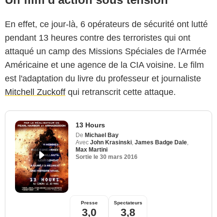
En effet, ce jour-là, 6 opérateurs de sécurité ont lutté
pendant 13 heures contre des terroristes qui ont
attaqué un camp des Missions Spéciales de l'Armée
Américaine et une agence de la CIA voisine. Le film
est l'adaptation du livre du professeur et journaliste
Mitchell Zuckoff
qui retranscrit cette attaque.
13 Hours
De
Michael Bay
Avec
John Krasinski
,
James Badge Dale
,
Max Martini
Sortie le
30 mars 2016
Presse
Spectateurs
3,0
3,8