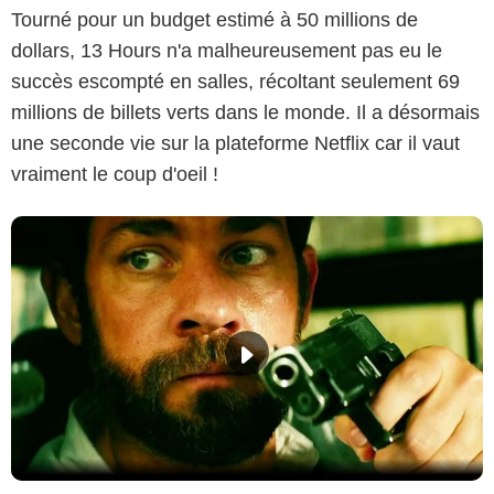
Tourné pour un budget estimé à 50 millions de
dollars, 13 Hours n'a malheureusement pas eu le
succès escompté en salles, récoltant seulement 69
millions de billets verts dans le monde. Il a désormais
une seconde vie sur la plateforme Netflix car il vaut
vraiment le coup d'oeil !