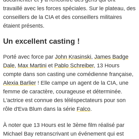
travaillé avec les forces spéciales. Sur le plateau, des
conseillers de la CIA et des conseillers militaires
étaient présents.
Un excellent casting !
Porté avec force par
John Krasinski
,
James Badge
Dale
,
Max Martini
et
Pablo Schreiber
, 13 Hours
compte dans son casting une comédienne française,
Alexia Barlier
! Elle campe un agent de la CIA, une
femme de caractère, courageuse et déterminée.
L'actrice est connue des téléspectateurs pour son
rôle d'Eva Blum dans la série
Falco
.
À noter que 13 Hours est le 3ème film réalisé par
Michael Bay retranscrivant un événement qui est