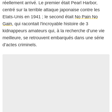
réellement arrivé. Le premier était Pearl Harbor,
centré sur la terrible attaque japonaise contre les
Etats-Unis en 1941 ; le second était
No Pain No
Gain
, qui racontait l'incroyable histoire de 3
kidnappeurs amateurs qui, à la recherche d’une vie
meilleure, se retrouvent embarqués dans une série
d’actes criminels.