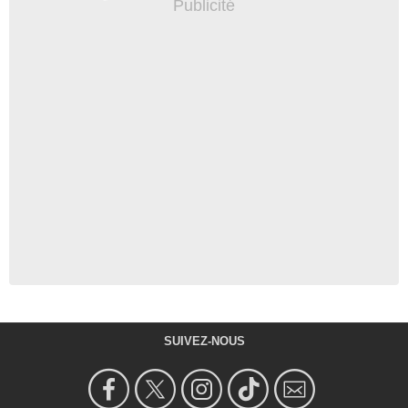
SUIVEZ-NOUS