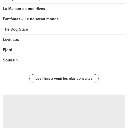
La Maison de nos rêves
Fantômas – Le nouveau monde
The Dog Stars
Leviticus
Fjord
Soudain
Les films à venir les plus consultés