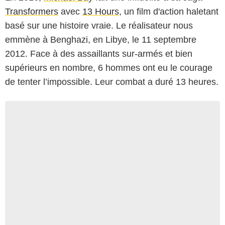
Transformers
avec
13 Hours
, un film d'action haletant
basé sur une histoire vraie. Le réalisateur nous
emmène à Benghazi, en Libye, le 11 septembre
2012. Face à des assaillants sur-armés et bien
supérieurs en nombre, 6 hommes ont eu le courage
de tenter l’impossible. Leur combat a duré 13 heures.