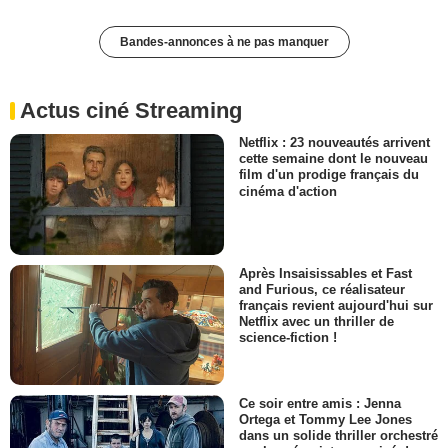
Bandes-annonces à ne pas manquer
Actus ciné Streaming
Netflix : 23 nouveautés arrivent
cette semaine dont le nouveau
film d'un prodige français du
cinéma d'action
Après Insaisissables et Fast
and Furious, ce réalisateur
français revient aujourd'hui sur
Netflix avec un thriller de
science-fiction !
Ce soir entre amis : Jenna
Ortega et Tommy Lee Jones
dans un solide thriller orchestré