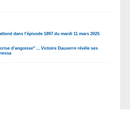
attend dans l'épisode 1897 du mardi 11 mars 2025
crise d'angoisse" ... Victoire Dauxerre révèle ses
anessa