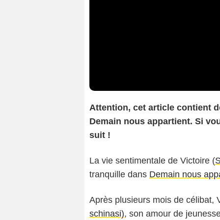
Attention, cet article contient
Demain nous appartient. Si vous
suit !
La vie sentimentale de Victoire (
S
tranquille dans
Demain nous appa
Après plusieurs mois de célibat, 
schinasi)
, son amour de jeunesse. 