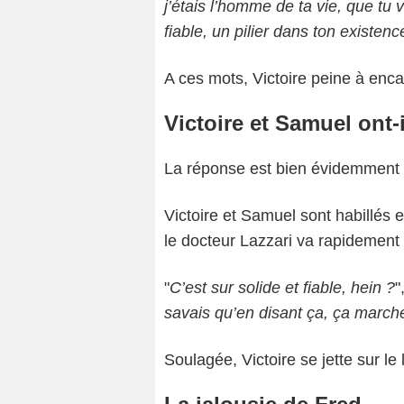
j’étais l’homme de ta vie, que tu 
fiable, un pilier dans ton existenc
A ces mots, Victoire peine à encai
Victoire et Samuel ont-
La réponse est bien évidemment 
Victoire et Samuel sont habillés 
le docteur Lazzari va rapidement
"
C’est sur solide et fiable, hein ?
"
savais qu’en disant ça, ça marche
Soulagée, Victoire se jette sur le 