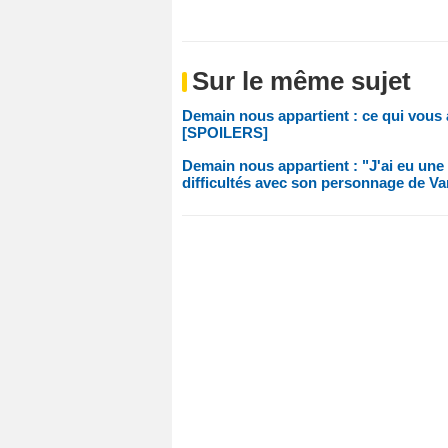
Sur le même sujet
Demain nous appartient : ce qui vous 
[SPOILERS]
Demain nous appartient : "J'ai eu une 
difficultés avec son personnage de V