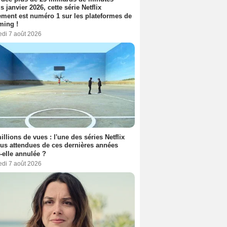
s janvier 2026, cette série Netflix
ment est numéro 1 sur les plateformes de
ming !
edi 7 août 2026
illions de vues : l'une des séries Netflix
lus attendues de ces dernières années
t-elle annulée ?
edi 7 août 2026