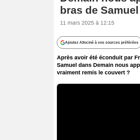
bras de Samuel
11 mars 2025 à 12:15
Ajoutez Allociné à vos sources préférées
Après avoir été éconduit par Fr
Samuel dans Demain nous appar
vraiment remis le couvert ?