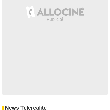
News Téléréalité