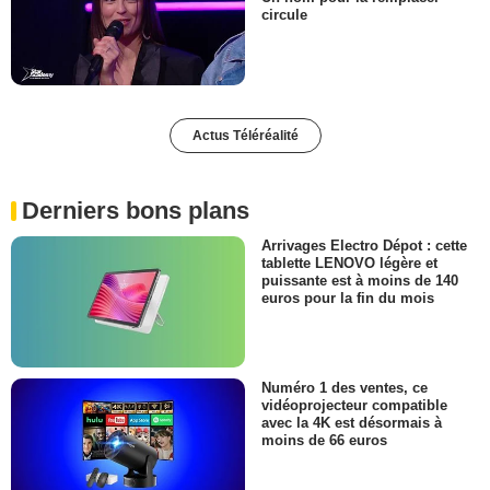
circule
Actus Téléréalité
Derniers bons plans
Arrivages Electro Dépot : cette
tablette LENOVO légère et
puissante est à moins de 140
euros pour la fin du mois
Numéro 1 des ventes, ce
vidéoprojecteur compatible
avec la 4K est désormais à
moins de 66 euros