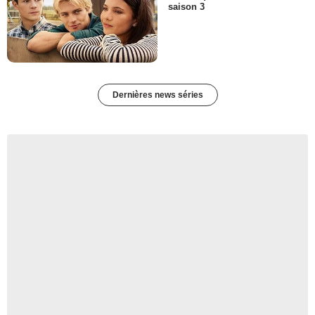
saison 3
Dernières news séries