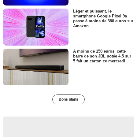
Léger et puissant, le
smartphone Google Pixel 9a
passe à moins de 380 euros sur
Amazon
A moins de 150 euros, cette
barre de son JBL notée 4,5 sur
5 fait un carton ce mercredi
Bons plans