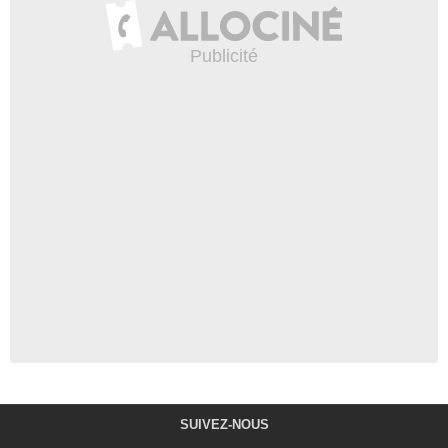
SUIVEZ-NOUS