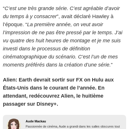
“
C’est une très grande série. C’est agréable d’avoir
du temps à y consacrer
”, avait déclaré Hawley à
l’époque. “
La première année, on veut avoir
l’impression de ne pas être pressé par le temps. J’ai
vu quatre des huit heures de montage et je me suis
investi dans le processus de définition
cinématographique du scénario. C’est l’un de mes
moments préférés dans la création d’une série.
”
Alien: Earth devrait sortir sur FX on Hulu aux
États-Unis dans le courant de l’année. En
attendant, redécouvrez Alien, le huitième
passager sur Disney+.
Aude Mackau
Passionnée de cinéma, Aude a grandi dans les salles obscures tout