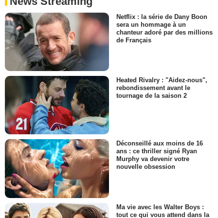
News Streaming
Netflix : la série de Dany Boon
sera un hommage à un
chanteur adoré par des millions
de Français
Heated Rivalry : "Aidez-nous",
rebondissement avant le
tournage de la saison 2
Déconseillé aux moins de 16
ans : ce thriller signé Ryan
Murphy va devenir votre
nouvelle obsession
Ma vie avec les Walter Boys :
tout ce qui vous attend dans la