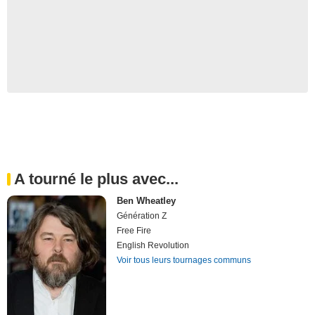
A tourné le plus avec...
Ben Wheatley
Génération Z
Free Fire
English Revolution
Voir tous leurs tournages communs