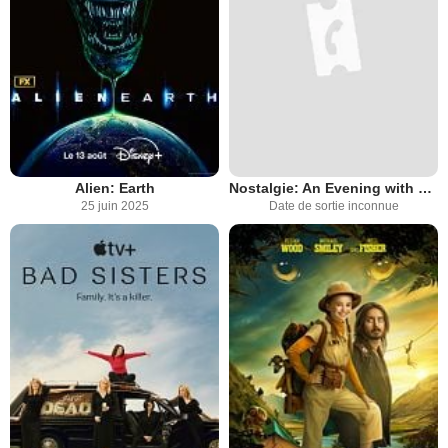
Alien: Earth
Nostalgie: An Evening with Dan Smith & Filmmakers
25 juin 2025
Date de sortie inconnue