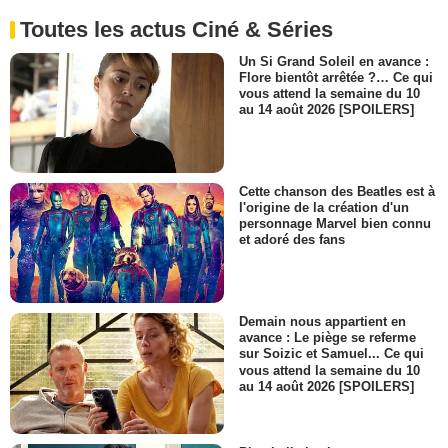
Toutes les actus Ciné & Séries
Un Si Grand Soleil en avance :
Flore bientôt arrêtée ?… Ce qui
vous attend la semaine du 10
au 14 août 2026 [SPOILERS]
Cette chanson des Beatles est à
l'origine de la création d'un
personnage Marvel bien connu
et adoré des fans
Demain nous appartient en
avance : Le piège se referme
sur Soizic et Samuel... Ce qui
vous attend la semaine du 10
au 14 août 2026 [SPOILERS]