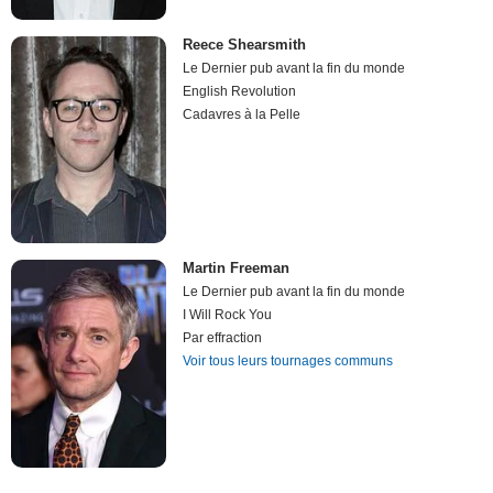
Reece Shearsmith
Le Dernier pub avant la fin du monde
English Revolution
Cadavres à la Pelle
Martin Freeman
Le Dernier pub avant la fin du monde
I Will Rock You
Par effraction
Voir tous leurs tournages communs