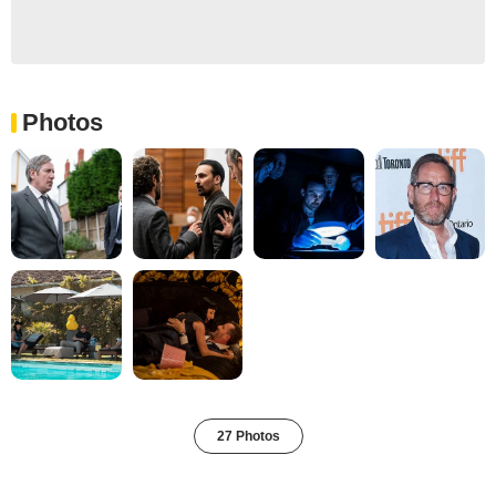
Photos
27 Photos