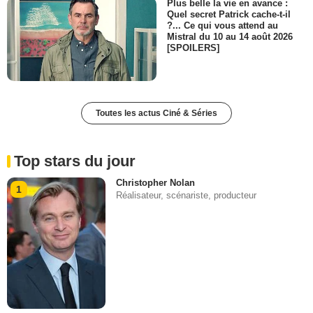
Plus belle la vie en avance :
Quel secret Patrick cache-t-il
?... Ce qui vous attend au
Mistral du 10 au 14 août 2026
[SPOILERS]
Toutes les actus Ciné & Séries
Top stars du jour
Christopher Nolan
1
Réalisateur, scénariste, producteur