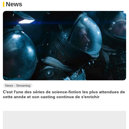
News
News - Streaming
C'est l'une des séries de science-fiction les plus attendues de
cette année et son casting continue de s'enrichir