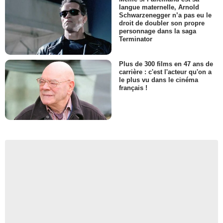
langue maternelle, Arnold
Schwarzenegger n’a pas eu le
droit de doubler son propre
personnage dans la saga
Terminator
Plus de 300 films en 47 ans de
carrière : c'est l'acteur qu'on a
le plus vu dans le cinéma
français !