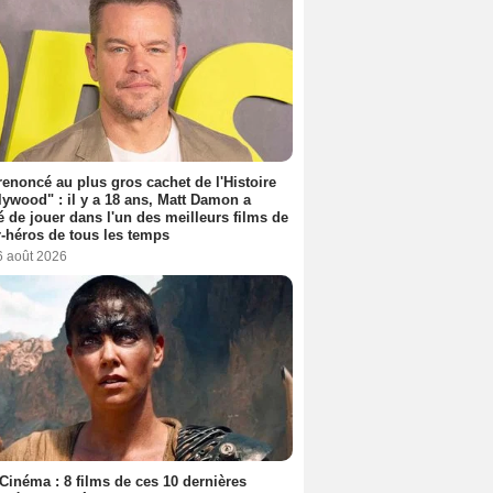
 renoncé au plus gros cachet de l'Histoire
lywood" : il y a 18 ans, Matt Damon a
é de jouer dans l'un des meilleurs films de
-héros de tous les temps
6 août 2026
Cinéma : 8 films de ces 10 dernières