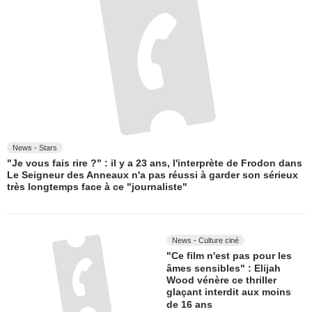
News - Stars
"Je vous fais rire ?" : il y a 23 ans, l'interprète de Frodon dans
Le Seigneur des Anneaux n'a pas réussi à garder son sérieux
très longtemps face à ce "journaliste"
News - Culture ciné
"Ce film n'est pas pour les
âmes sensibles" : Elijah
Wood vénère ce thriller
glaçant interdit aux moins
de 16 ans