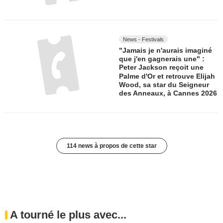
News - Festivals
"Jamais je n'aurais imaginé
que j'en gagnerais une" :
Peter Jackson reçoit une
Palme d'Or et retrouve Elijah
Wood, sa star du Seigneur
des Anneaux, à Cannes 2026
114 news à propos de cette star
A tourné le plus avec...