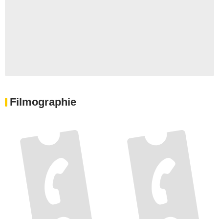
Filmographie