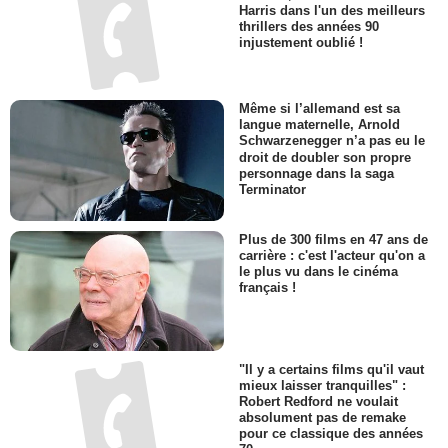
Harris dans l'un des meilleurs
thrillers des années 90
injustement oublié !
Même si l’allemand est sa
langue maternelle, Arnold
Schwarzenegger n’a pas eu le
droit de doubler son propre
personnage dans la saga
Terminator
Plus de 300 films en 47 ans de
carrière : c'est l'acteur qu'on a
le plus vu dans le cinéma
français !
"Il y a certains films qu'il vaut
mieux laisser tranquilles" :
Robert Redford ne voulait
absolument pas de remake
pour ce classique des années