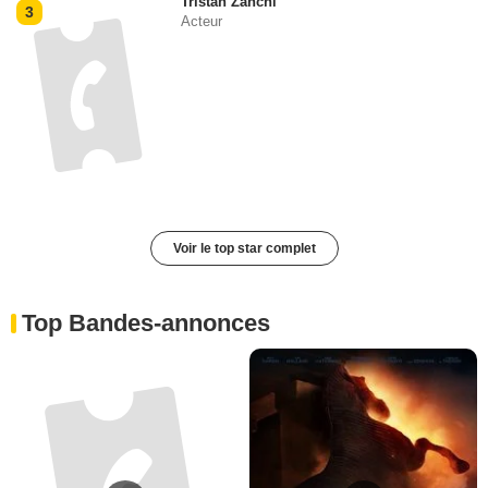
Tristan Zanchi
3
Acteur
Voir le top star complet
Top Bandes-annonces