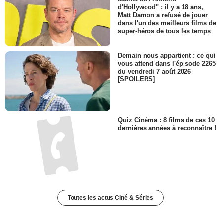
d'Hollywood" : il y a 18 ans,
Matt Damon a refusé de jouer
dans l'un des meilleurs films de
super-héros de tous les temps
Demain nous appartient : ce qui
vous attend dans l'épisode 2265
du vendredi 7 août 2026
[SPOILERS]
Quiz Cinéma : 8 films de ces 10
dernières années à reconnaître !
Toutes les actus Ciné & Séries