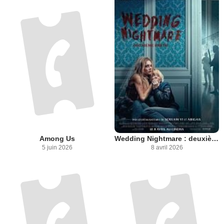
Among Us
Wedding Nightmare : deuxième partie
5 juin 2026
8 avril 2026