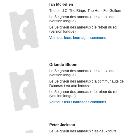
Ian McKellen
The Lord Of The Rings: The Hunt For Gollum
Le Seigneur des anneaux : les deux tours
(version longue)
Le Seigneur des anneaux : le retour du roi
(version longue)
Voir tous leurs tournages communs
Orlando Bloom
Le Seigneur des anneaux : les deux tours
(version longue)
Le Seigneur des anneaux : la communauté de
l'anneau (version longue)
Le Seigneur des anneaux : le retour du roi
(version longue)
Voir tous leurs tournages communs
Peter Jackson
Le Seigneur des anneaux : les deux tours