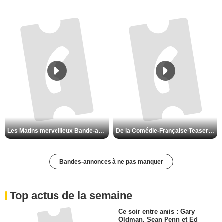
Les Matins merveilleux Bande-annonce VF
De la Comédie-Française Teaser VF
Bandes-annonces à ne pas manquer
Top actus de la semaine
Ce soir entre amis : Gary
Oldman, Sean Penn et Ed