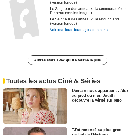
(version longue)
Le Seigneur des anneaux : la communauté de
l'anneau (version longue)
Le Seigneur des anneaux : le retour du roi
(version longue)
Voir tous leurs tournages communs
Autres stars avec qui il a tourné le plus
Toutes les actus Ciné & Séries
Demain nous appartient : Alex
au pied du mur, Judith
découvre la vérité sur Milo
"J'ai renoncé au plus gros
cachet de l'Histoire