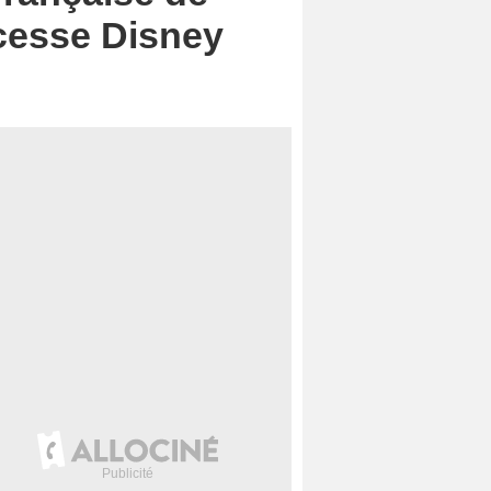
ncesse Disney