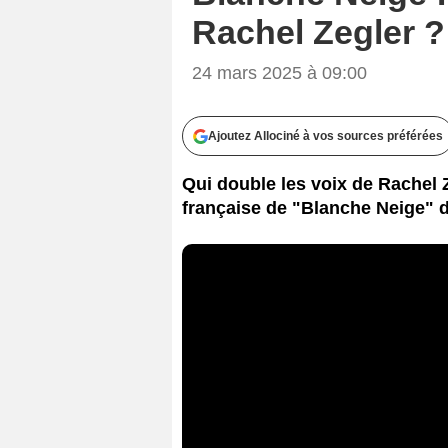
Rachel Zegler ?
24 mars 2025 à 09:00
Ajoutez Allociné à vos sources préférées
Qui double les voix de Rachel 
française de "Blanche Neige" 