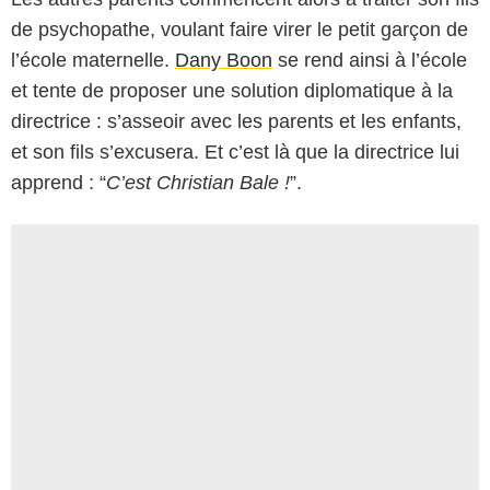
de psychopathe, voulant faire virer le petit garçon de
l’école maternelle.
Dany Boon
se rend ainsi à l’école
et tente de proposer une solution diplomatique à la
directrice : s’asseoir avec les parents et les enfants,
et son fils s’excusera. Et c’est là que la directrice lui
apprend : “
C’est Christian Bale !
”.