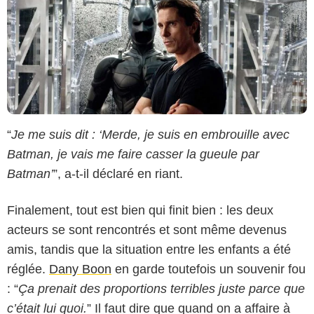
“
Je me suis dit : ‘Merde, je suis en embrouille avec
Batman, je vais me faire casser la gueule par
Batman’
”, a-t-il déclaré en riant.
Finalement, tout est bien qui finit bien : les deux
acteurs se sont rencontrés et sont même devenus
amis, tandis que la situation entre les enfants a été
réglée.
Dany Boon
en garde toutefois un souvenir fou
: “
Ça prenait des proportions terribles juste parce que
c’était lui quoi.
” Il faut dire que quand on a affaire à