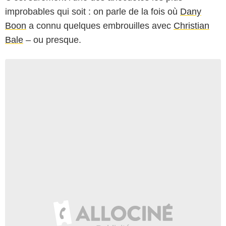
improbables qui soit : on parle de la fois où
Dany
Boon
a connu quelques embrouilles avec
Christian
Bale
– ou presque.