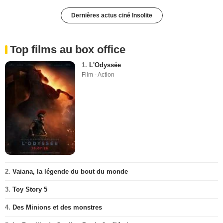
Dernières actus ciné Insolite
Top films au box office
1.
L'Odyssée
Film - Action
2.
Vaiana, la légende du bout du monde
3.
Toy Story 5
4.
Des Minions et des monstres