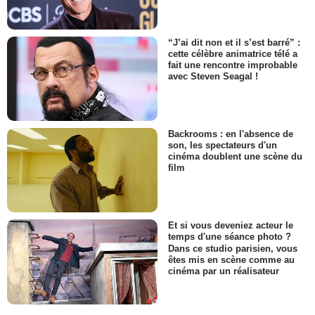
“J’ai dit non et il s’est barré” :
cette célèbre animatrice télé a
fait une rencontre improbable
avec Steven Seagal !
Backrooms : en l'absence de
son, les spectateurs d'un
cinéma doublent une scène du
film
Et si vous deveniez acteur le
temps d'une séance photo ?
Dans ce studio parisien, vous
êtes mis en scène comme au
cinéma par un réalisateur