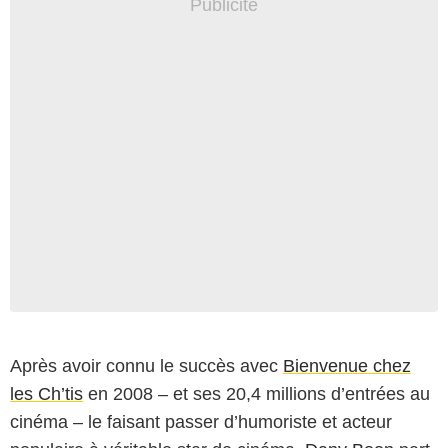
Après avoir connu le succès avec
Bienvenue chez
les Ch’tis
en 2008 – et ses 20,4 millions d’entrées au
cinéma – le faisant passer d’humoriste et acteur