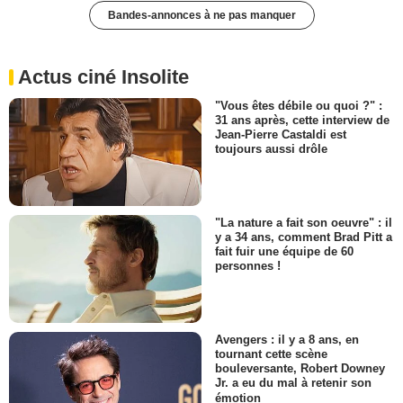
Bandes-annonces à ne pas manquer
Actus ciné Insolite
"Vous êtes débile ou quoi ?" :
31 ans après, cette interview de
Jean-Pierre Castaldi est
toujours aussi drôle
"La nature a fait son oeuvre" : il
y a 34 ans, comment Brad Pitt a
fait fuir une équipe de 60
personnes !
Avengers : il y a 8 ans, en
tournant cette scène
bouleversante, Robert Downey
Jr. a eu du mal à retenir son
émotion