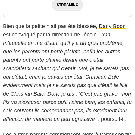
STREAMING
Bien que la petite n’ait pas été blessée,
Dany Boon
est convoqué par la direction de l’école :
“On
m’appelle en me disant qu’il y a un gros problème,
que les parents ont porté plainte, enfin les autres
parents ont porté plainte disant que c’était
scandaleux sachant qui c’était. Moi, je ne savais pas
qui c’était, enfin je savais qui était Christian Bale
évidemment mais je ne savais pas que c’était la fille
de Christian Bale. Donc je dis : ‘C’est pas grave, mon
fils va s’excuser parce qu’il l’aime bien, les enfants, tu
sais souvent ils comprennent pas, ils expriment leur
affection de manière un peu agressive’”
, poursuit-il.
Les autres parents commencent alors à traiter son fils