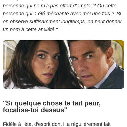
personne qui ne m'a pas offert d'emploi ? Ou cette
personne qui a été méchante avec moi une fois ?' Si
on observe suffisamment longtemps, on peut donner
un nom à cette anxiété."
"Si quelque chose te fait peur,
focalise-toi dessus"
Fidèle à l'état d'esprit dont il a régulièrement fait