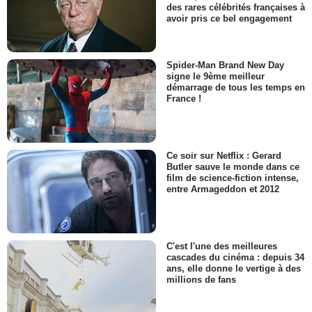
des rares célébrités françaises à
avoir pris ce bel engagement
Spider-Man Brand New Day
signe le 9ème meilleur
démarrage de tous les temps en
France !
Ce soir sur Netflix : Gerard
Butler sauve le monde dans ce
film de science-fiction intense,
entre Armageddon et 2012
C'est l'une des meilleures
cascades du cinéma : depuis 34
ans, elle donne le vertige à des
millions de fans