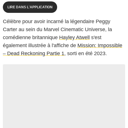
LIRE DANS L'APPLICATION
Célèbre pour avoir incarné la légendaire Peggy
Carter au sein du Marvel Cinematic Universe, la
comédienne britannique
Hayley Atwell
s'est
également illustrée à l'affiche de
Mission: Impossible
– Dead Reckoning Partie 1
, sorti en été 2023.