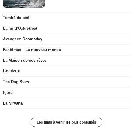
Tombé du ciel
La fin d’Oak Street
Avengers: Doomsday
Fantômas – Le nouveau monde
La Maison de nos rêves
Leviticus
The Dog Stars
Fjord
La Nirvana
Les films à venir les plus consultés