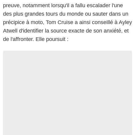
preuve, notamment lorsqu'il a fallu escalader l'une
des plus grandes tours du monde ou sauter dans un
précipice à moto, Tom Cruise a ainsi conseillé à Ayley
Atwell d'identifier la source exacte de son anxiété, et
de l'affronter. Elle poursuit :