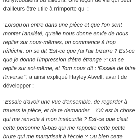
d'ailleurs être utile à n'importe qui :
"Lorsqu'on entre dans une pièce et que l'on sent
monter l'anxiété, qu'elle nous donne envie de nous
replier sur nous-mêmes, on commence à trop
réfléchir, on se dit 'Est-ce que j'ai l'air bizarre ? Est-ce
que je donne l'impression d'être étrange ?' On se
replie sur soi-même, et Tom nous dit : 'Essaie de faire
l'inverse'"
, a ainsi expliqué Hayley Atwell, avant de
développer :
"Essaie d'avoir une vue d'ensemble, de regarder à
travers la pièce, et de te demander... 'Où est la chose
qui me renvoie à mon insécurité ? Est-ce que c'est
cette personne là-bas qui me rappelle cette petite
Paramount Pictures
brute qui me martyrisait à l'école ? Ou bien cette