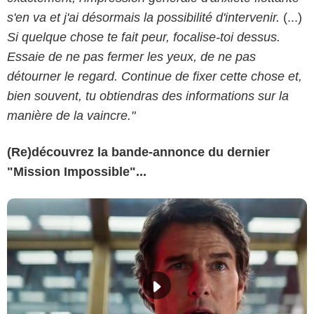
s'en va et j'ai désormais la possibilité d'intervenir.
(...)
Si quelque chose te fait peur, focalise-toi dessus.
Essaie de ne pas fermer les yeux, de ne pas
détourner le regard. Continue de fixer cette chose et,
bien souvent, tu obtiendras des informations sur la
manière de la vaincre."
(Re)découvrez la bande-annonce du dernier
"Mission Impossible"...