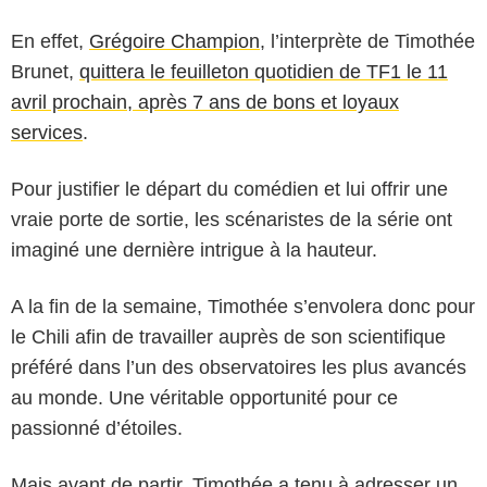
En effet,
Grégoire Champion
, l’interprète de Timothée
Brunet,
quittera le feuilleton quotidien de TF1 le 11
avril prochain, après 7 ans de bons et loyaux
services
.
Pour justifier le départ du comédien et lui offrir une
vraie porte de sortie, les scénaristes de la série ont
imaginé une dernière intrigue à la hauteur.
A la fin de la semaine, Timothée s’envolera donc pour
le Chili afin de travailler auprès de son scientifique
préféré dans l’un des observatoires les plus avancés
au monde. Une véritable opportunité pour ce
passionné d’étoiles.
Mais avant de partir, Timothée a tenu à adresser un