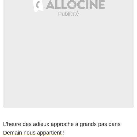
L’heure des adieux approche à grands pas dans
Demain nous appartient
!