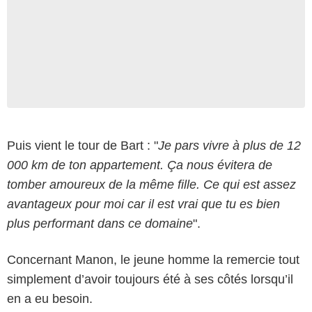
Puis vient le tour de Bart : "
Je pars vivre à plus de 12
000 km de ton appartement. Ça nous évitera de
tomber amoureux de la même fille. Ce qui est assez
avantageux pour moi car il est vrai que tu es bien
plus performant dans ce domaine
".
Concernant Manon, le jeune homme la remercie tout
simplement d’avoir toujours été à ses côtés lorsqu’il
en a eu besoin.