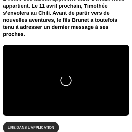
appartient. Le 11 avril prochain, Timothée
s’envolera au Chili. Avant de partir vers de
nouvelles aventures, le fils Brunet a toutefois
tenu à adresser un dernier message à ses
proches.
LIRE DANS L'APPLICATION