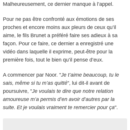
Malheureusement, ce dernier manque à l’appel.
Pour ne pas être confronté aux émotions de ses
proches et encore moins aux pleurs de ceux qu’il
aime, le fils Brunet a préféré faire ses adieux à sa
façon. Pour ce faire, ce dernier a enregistré une
vidéo dans laquelle il exprime, peut-être pour la
première fois, tout le bien qu’il pense d’eux.
A commencer par Noor. "
Je t’aime beaucoup, tu le
sais, même si tu m’as quitté
", lui dit-il avant de
poursuivre, "
Je voulais te dire que notre relation
amoureuse m’a permis d’en avoir d’autres par la
suite. Et je voulais vraiment te remercier pour ça
".