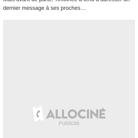
dernier message à ses proches…