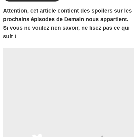
Attention, cet article contient des spoilers sur les
prochains épisodes de Demain nous appartient.
Si vous ne voulez rien savoir, ne lisez pas ce qui
suit !