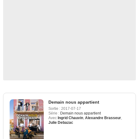
Demain nous appartient
Sortie :
2017-07-17
Série :
Demain nous appartient
Avec
Ingrid Chauvin
,
Alexandre Brasseur
,
Julie Debazac