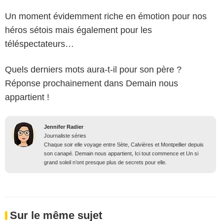
Un moment évidemment riche en émotion pour nos
héros sétois mais également pour les
téléspectateurs…
Quels derniers mots aura-t-il pour son père ?
Réponse prochainement dans Demain nous
appartient !
Jennifer Radier
Journaliste séries
Chaque soir elle voyage entre Sète, Calvières et Montpellier depuis
son canapé. Demain nous appartient, Ici tout commence et Un si
grand soleil n’ont presque plus de secrets pour elle.
Sur le même sujet