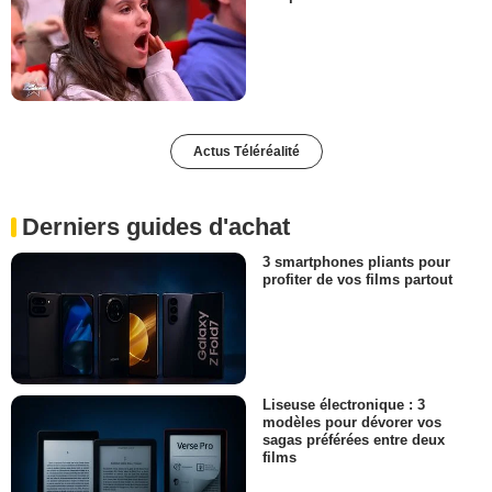
Actus Téléréalité
Derniers guides d'achat
3 smartphones pliants pour
profiter de vos films partout
Liseuse électronique : 3
modèles pour dévorer vos
sagas préférées entre deux
films