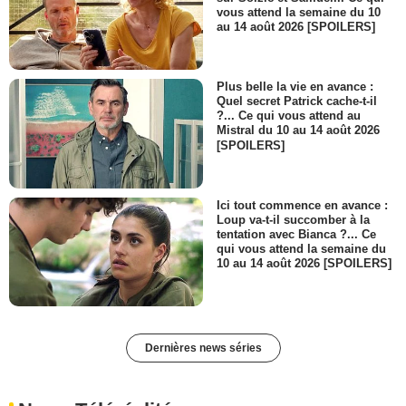
vous attend la semaine du 10
au 14 août 2026 [SPOILERS]
Plus belle la vie en avance :
Quel secret Patrick cache-t-il
?... Ce qui vous attend au
Mistral du 10 au 14 août 2026
[SPOILERS]
Ici tout commence en avance :
Loup va-t-il succomber à la
tentation avec Bianca ?... Ce
qui vous attend la semaine du
10 au 14 août 2026 [SPOILERS]
Dernières news séries