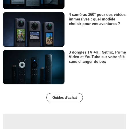
4 caméras 360° pour des vidéos
immersives : quel modèle
choisir pour vos aventures ?
3 dongles TV 4K : Netflix, Prime
Video et YouTube sur votre télé
sans changer de box
Guides d'achat