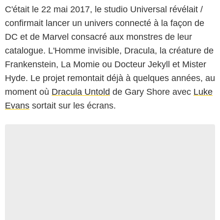
C'était le 22 mai 2017, le studio Universal révélait /
confirmait lancer un univers connecté à la façon de
DC et de Marvel consacré aux monstres de leur
catalogue. L'Homme invisible, Dracula, la créature de
Frankenstein, La Momie ou Docteur Jekyll et Mister
Hyde. Le projet remontait déjà à quelques années, au
moment où
Dracula Untold
de Gary Shore avec
Luke
Evans
sortait sur les écrans.