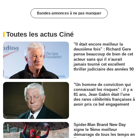
Bandes-annonces à ne pas manquer
Toutes les actus Ciné
"Il était encore meilleur la
deuxième fois" : Richard Gere
pense beaucoup de bien de cet
acteur sans qui il n'aurait
jamais tourné cet excellent
thriller judiciaire des années 90
"Un homme de conviction qui
connaissait les risques" : il y a
81 ans, Jean Gabin était l'une
des rares célébrités françaises à
avoir pris ce bel engagement
Spider-Man Brand New Day
signe le 9ème meilleur
démarrage de tous les temps en