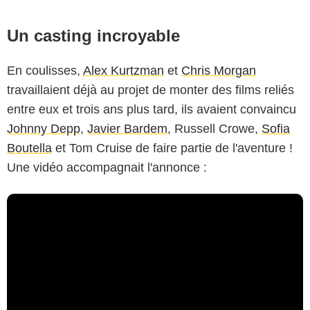
Un casting incroyable
En coulisses,
Alex Kurtzman
et
Chris Morgan
travaillaient déjà au projet de monter des films reliés
entre eux et trois ans plus tard, ils avaient convaincu
Johnny Depp
,
Javier Bardem
, Russell Crowe,
Sofia
Boutella
et Tom Cruise de faire partie de l'aventure !
Une vidéo accompagnait l'annonce :