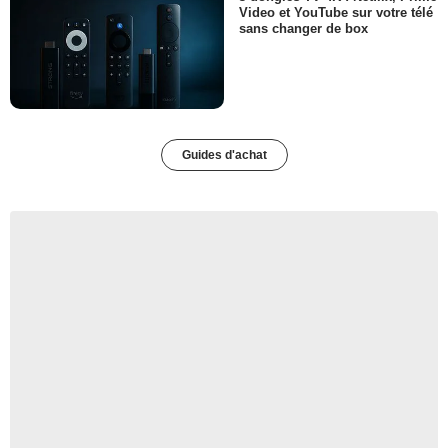
Video et YouTube sur votre télé
sans changer de box
Guides d'achat