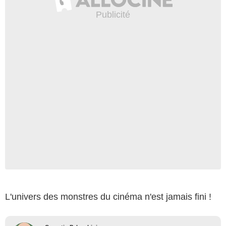
L'univers des monstres du cinéma n'est jamais fini !