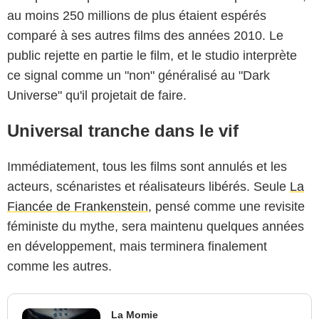
au moins 250 millions de plus étaient espérés
comparé à ses autres films des années 2010. Le
public rejette en partie le film, et le studio interprète
ce signal comme un "non" généralisé au "Dark
Universe" qu'il projetait de faire.
Universal tranche dans le vif
Immédiatement, tous les films sont annulés et les
acteurs, scénaristes et réalisateurs libérés. Seule
La
Fiancée de Frankenstein
, pensé comme une revisite
féministe du mythe, sera maintenu quelques années
en développement, mais terminera finalement
comme les autres.
La Momie