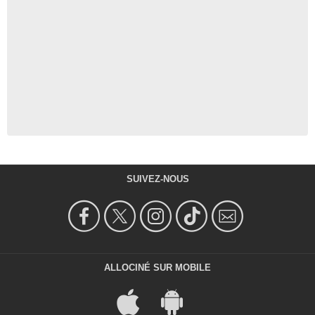
SUIVEZ-NOUS
ALLOCINÉ SUR MOBILE