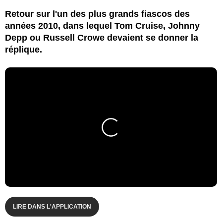
Retour sur l'un des plus grands fiascos des
années 2010, dans lequel Tom Cruise, Johnny
Depp ou Russell Crowe devaient se donner la
réplique.
LIRE DANS L'APPLICATION