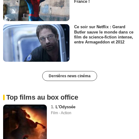
France !
Ce soir sur Netflix : Gerard
Butler sauve le monde dans ce
film de science-fiction intense,
entre Armageddon et 2012
Dernières news cinéma
Top films au box office
1.
L'Odyssée
Film - Action