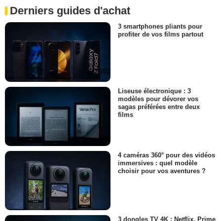
Derniers guides d'achat
3 smartphones pliants pour
profiter de vos films partout
Liseuse électronique : 3
modèles pour dévorer vos
sagas préférées entre deux
films
4 caméras 360° pour des vidéos
immersives : quel modèle
choisir pour vos aventures ?
3 dongles TV 4K : Netflix, Prime