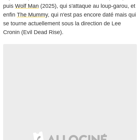
puis
Wolf Man
(2025), qui s'attaque au loup-garou, et
enfin
The Mummy
, qui n'est pas encore daté mais qui
se tourne actuellement sous la direction de Lee
Cronin (Evil Dead Rise).