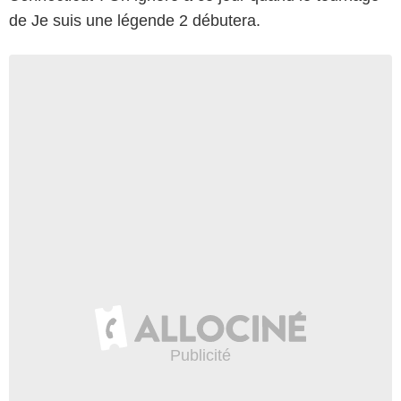
de Je suis une légende 2 débutera.