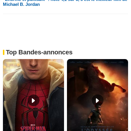
Michael B. Jordan
Top Bandes-annonces