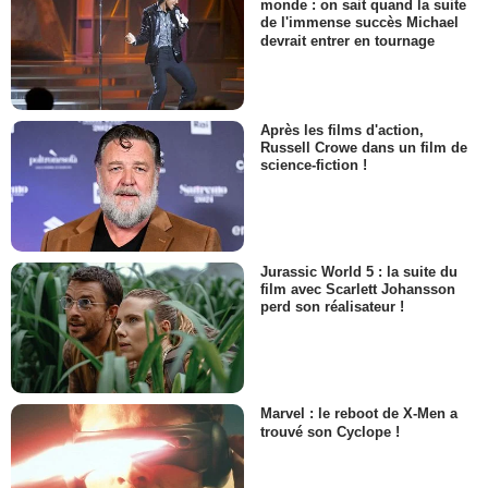
monde : on sait quand la suite
de l'immense succès Michael
devrait entrer en tournage
Après les films d'action,
Russell Crowe dans un film de
science-fiction !
Jurassic World 5 : la suite du
film avec Scarlett Johansson
perd son réalisateur !
Marvel : le reboot de X-Men a
trouvé son Cyclope !