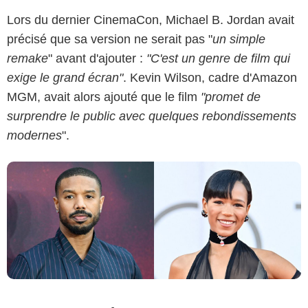
Lors du dernier CinemaCon, Michael B. Jordan avait
précisé que sa version ne serait pas "
un simple
Bestimage
remake
" avant d'ajouter :
"C'est un genre de film qui
exige le grand écran"
. Kevin Wilson, cadre d'Amazon
MGM, avait alors ajouté que le film
"promet de
surprendre le public avec quelques rebondissements
modernes
".