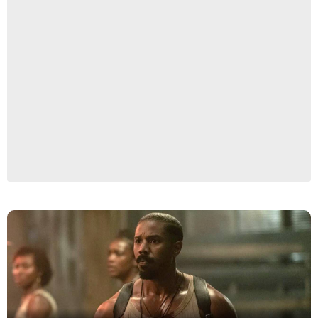
Warner Bros