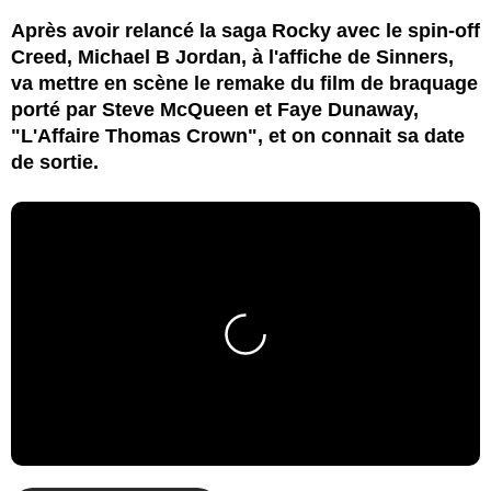
Après avoir relancé la saga Rocky avec le spin-off
Creed, Michael B Jordan, à l'affiche de Sinners,
va mettre en scène le remake du film de braquage
porté par Steve McQueen et Faye Dunaway,
"L'Affaire Thomas Crown", et on connait sa date
de sortie.