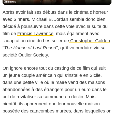
Sinners
Après avoir fait ses débuts dans le cinéma d'horreur
avec
Sinners
, Michael B. Jordan semble donc bien
décidé à poursuivre dans cette voie avec la suite du
film de
Francis Lawrence
, mais également avec
l'adaptation ciné du bestseller de
Christopher Golden
"
The House of Last Resort
", qu'il va produire via sa
société Outlier Society.
On ignore encore tout du casting de ce film qui suit
un jeune couple américain qui s'installe en Sicile,
dans une petite ville où le maire vend des maisons
abandonnées à des étrangers pour un euro dans le
but de revitaliser sa commune en déclin. Mais
bientôt, ils apprennent que leur nouvelle maison
possède des catacombes murées, dans lesquelles on