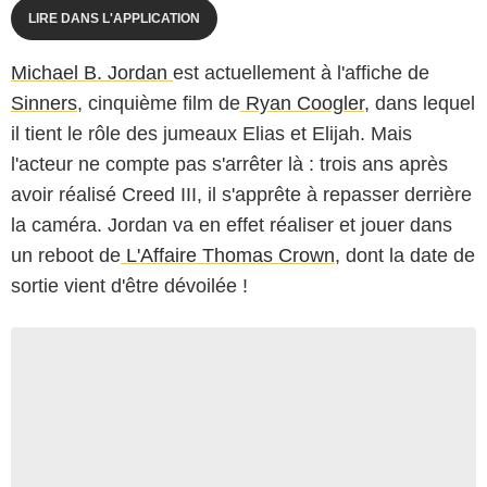
LIRE DANS L'APPLICATION
Michael B. Jordan
est actuellement à l'affiche de
Sinners
, cinquième film de
Ryan Coogler
, dans lequel
il tient le rôle des jumeaux Elias et Elijah. Mais
l'acteur ne compte pas s'arrêter là : trois ans après
avoir réalisé Creed III, il s'apprête à repasser derrière
la caméra. Jordan va en effet réaliser et jouer dans
un reboot de
L'Affaire Thomas Crown
, dont la date de
sortie vient d'être dévoilée !