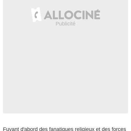
Fuyant d'abord des fanatiques religieux et des forces