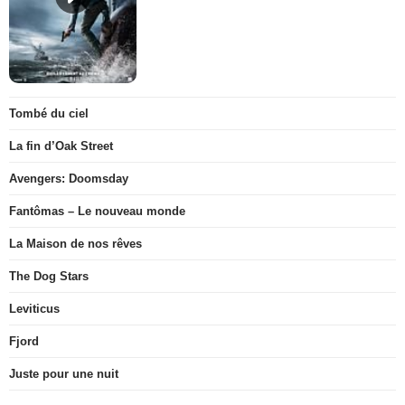
Tombé du ciel
La fin d’Oak Street
Avengers: Doomsday
Fantômas – Le nouveau monde
La Maison de nos rêves
The Dog Stars
Leviticus
Fjord
Juste pour une nuit