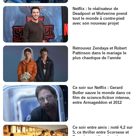
Netflix : le réalisateur de
Deadpool et Wolverine prend
tout le monde à contre-pied
avec son nouveau projet
Retrouvez Zendaya et Robert
Pattinson dans le mariage le
plus chaotique de l'année
Ce soir sur Netflix : Gerard
Butler sauve le monde dans ce
film de science-fiction intense,
entre Armageddon et 2012
Ce soir entre amis : noté 4,2 sur
5, ce thriller entre Scorsese et