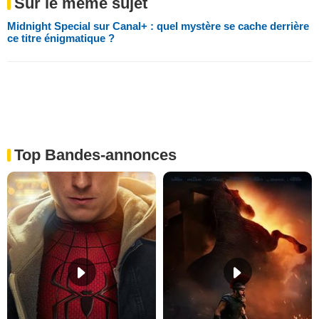
Sur le même sujet
Midnight Special sur Canal+ : quel mystère se cache derrière
ce titre énigmatique ?
Top Bandes-annonces