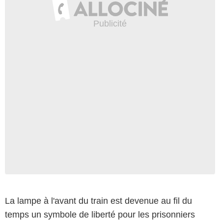
La lampe à l'avant du train est devenue au fil du
temps un symbole de liberté pour les prisonniers