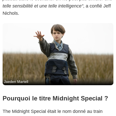
telle sensibilité et une telle intelligence"
, a confié Jeff
Nichols.
Jaeden Martell
Pourquoi le titre Midnight Special ?
The Midnight Special était le nom donné au train