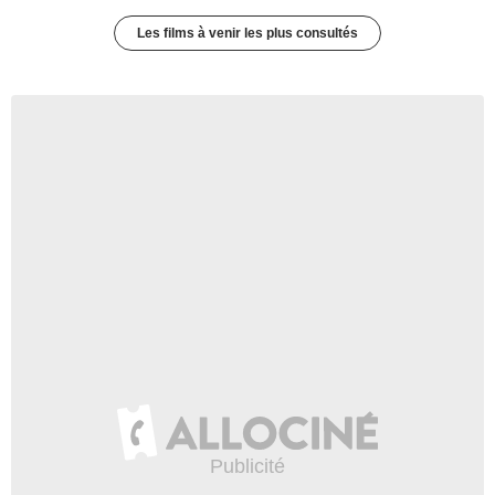
Les films à venir les plus consultés