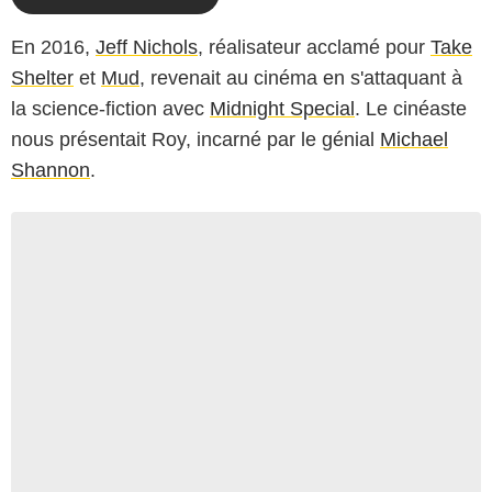
En 2016,
Jeff Nichols
, réalisateur acclamé pour
Take
Shelter
et
Mud
, revenait au cinéma en s'attaquant à
la science-fiction avec
Midnight Special
. Le cinéaste
nous présentait Roy, incarné par le génial
Michael
Shannon
.