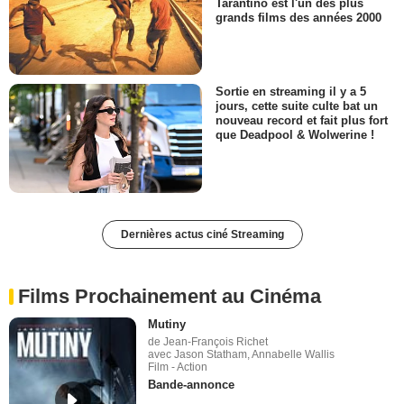
Tarantino est l'un des plus
grands films des années 2000
Sortie en streaming il y a 5
jours, cette suite culte bat un
nouveau record et fait plus fort
que Deadpool & Wolwerine !
Dernières actus ciné Streaming
Films Prochainement au Cinéma
Mutiny
de Jean-François Richet
avec Jason Statham, Annabelle Wallis
Film - Action
Bande-annonce