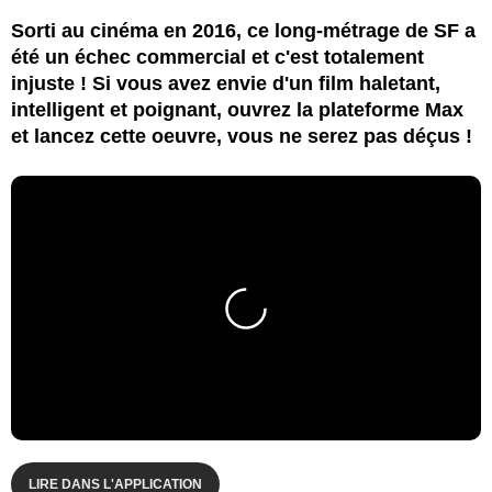
Sorti au cinéma en 2016, ce long-métrage de SF a
été un échec commercial et c'est totalement
injuste ! Si vous avez envie d'un film haletant,
intelligent et poignant, ouvrez la plateforme Max
et lancez cette oeuvre, vous ne serez pas déçus !
LIRE DANS L'APPLICATION