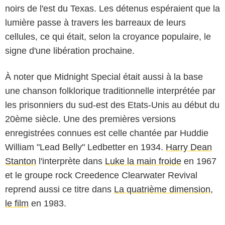
noirs de l'est du Texas. Les détenus espéraient que la
lumière passe à travers les barreaux de leurs
cellules, ce qui était, selon la croyance populaire, le
signe d'une libération prochaine.
À noter que Midnight Special était aussi à la base
une chanson folklorique traditionnelle interprétée par
les prisonniers du sud-est des Etats-Unis au début du
20ème siècle. Une des premières versions
enregistrées connues est celle chantée par Huddie
William "Lead Belly" Ledbetter en 1934.
Harry Dean
Stanton
l'interprète dans
Luke la main froide
en 1967
et le groupe rock Creedence Clearwater Revival
reprend aussi ce titre dans
La quatrième dimension,
le film
en 1983.