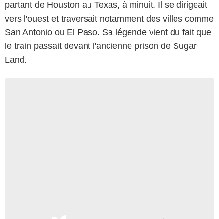
partant de Houston au Texas, à minuit. Il se dirigeait
vers l'ouest et traversait notamment des villes comme
San Antonio ou El Paso. Sa légende vient du fait que
le train passait devant l'ancienne prison de Sugar
Land.