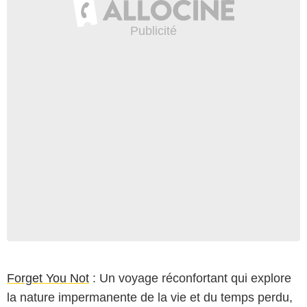
Forget You Not
: Un voyage réconfortant qui explore
la nature impermanente de la vie et du temps perdu,