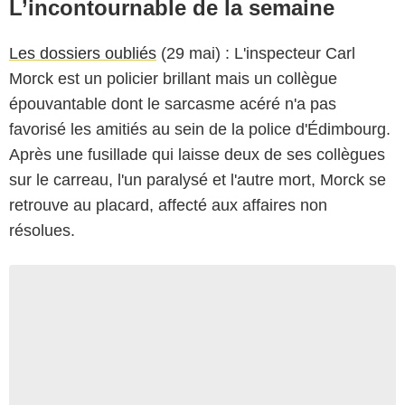
L’incontournable de la semaine
Les dossiers oubliés
(29 mai) : L'inspecteur Carl
Morck est un policier brillant mais un collègue
épouvantable dont le sarcasme acéré n'a pas
favorisé les amitiés au sein de la police d'Édimbourg.
Après une fusillade qui laisse deux de ses collègues
sur le carreau, l'un paralysé et l'autre mort, Morck se
retrouve au placard, affecté aux affaires non
résolues.