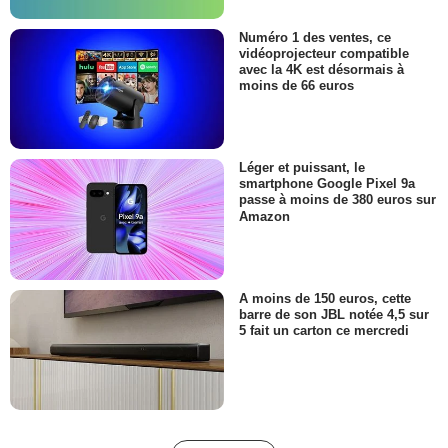
Numéro 1 des ventes, ce
vidéoprojecteur compatible
avec la 4K est désormais à
moins de 66 euros
Léger et puissant, le
smartphone Google Pixel 9a
passe à moins de 380 euros sur
Amazon
A moins de 150 euros, cette
barre de son JBL notée 4,5 sur
5 fait un carton ce mercredi