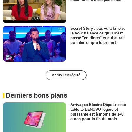
Secret Story : pas vu à la télé,
la Voix balance ce qu’il s’est
passé "en direct" et qui aurait
pu interrompre le prime !
Actus Téléréalité
Derniers bons plans
Arrivages Electro Dépot : cette
tablette LENOVO légère et
puissante est à moins de 140
euros pour la fin du mois