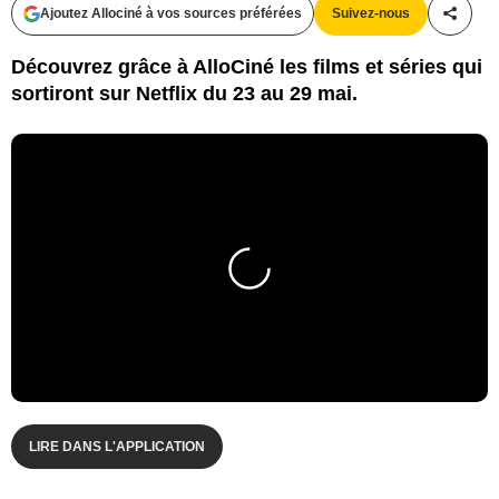
Ajoutez Allociné à vos sources préférées
Suivez-nous
Partag
Découvrez grâce à AlloCiné les films et séries qui
sortiront sur Netflix du 23 au 29 mai.
LIRE DANS L'APPLICATION