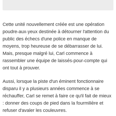
Cette unité nouvellement créée est une opération
poudre-aux-yeux destinée à détourner l'attention du
public des échecs d'une police en manque de
moyens, trop heureuse de se débarrasser de lui.
Mais, presque malgré lui, Carl commence à
rassembler une équipe de laissés-pour-compte qui
ont tout à prouver.
Aussi, lorsque la piste d'un éminent fonctionnaire
disparu il y a plusieurs années commence à se
réchauffer, Carl se remet à faire ce qu'il fait de mieux
: donner des coups de pied dans la fourmilière et
refuser d'avaler les couleuvres.