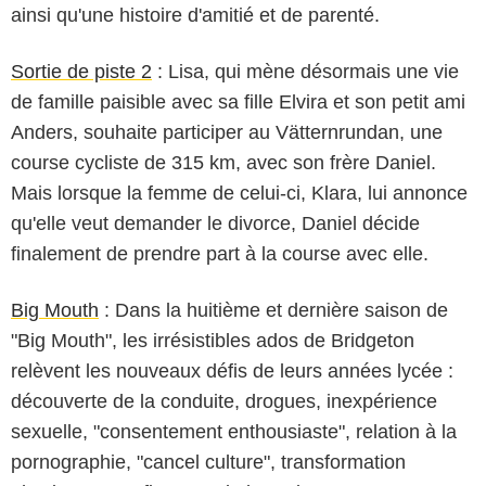
ainsi qu'une histoire d'amitié et de parenté.
Sortie de piste 2
: Lisa, qui mène désormais une vie
de famille paisible avec sa fille Elvira et son petit ami
Anders, souhaite participer au Vätternrundan, une
course cycliste de 315 km, avec son frère Daniel.
Mais lorsque la femme de celui-ci, Klara, lui annonce
qu'elle veut demander le divorce, Daniel décide
finalement de prendre part à la course avec elle.
Big Mouth
: Dans la huitième et dernière saison de
"Big Mouth", les irrésistibles ados de Bridgeton
relèvent les nouveaux défis de leurs années lycée :
découverte de la conduite, drogues, inexpérience
sexuelle, "consentement enthousiaste", relation à la
pornographie, "cancel culture", transformation