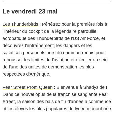
Le vendredi 23 mai
Les Thunderbirds
: Pénétrez pour la première fois à
l'intérieur du cockpit de la légendaire patrouille
acrobatique des Thunderbirds de l'US Air Force, et
découvrez l'entraînement, les dangers et les
sacrifices personnels hors du commun requis pour
repousser les limites de l'aviation et exceller au sein
de l'une des unités de démonstration les plus
respectées d'Amérique.
Fear Street Prom Queen
: Bienvenue à Shadyside !
Dans ce nouvel opus de la franchise sanglante Fear
Street, la saison des bals de fin d'année a commencé
et les élèves les plus populaires du lycée mènent une