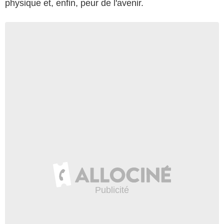
physique et, enfin, peur de l'avenir.