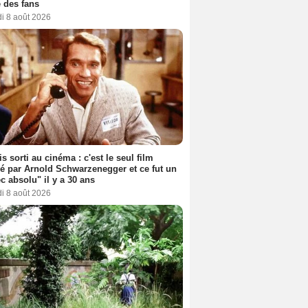
 des fans
i 8 août 2026
s sorti au cinéma : c'est le seul film
sé par Arnold Schwarzenegger et ce fut un
c absolu" il y a 30 ans
i 8 août 2026