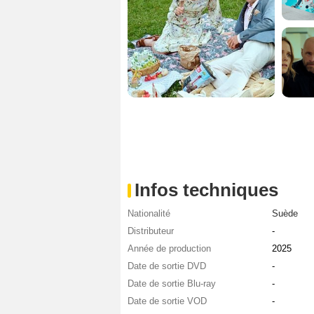
Infos techniques
Nationalité
Suède
Distributeur
-
Année de production
2025
Date de sortie DVD
-
Date de sortie Blu-ray
-
Date de sortie VOD
-