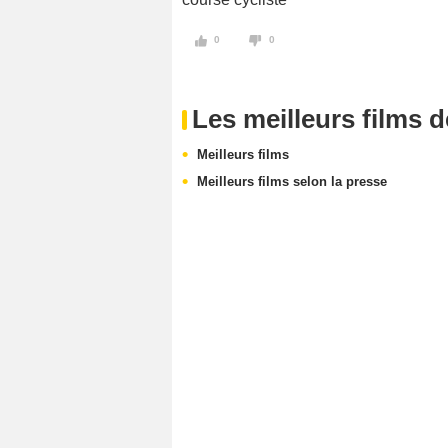
0
0
Les meilleurs films 
Meilleurs films
Meilleurs films selon la presse