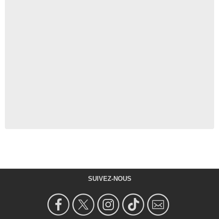
SUIVEZ-NOUS