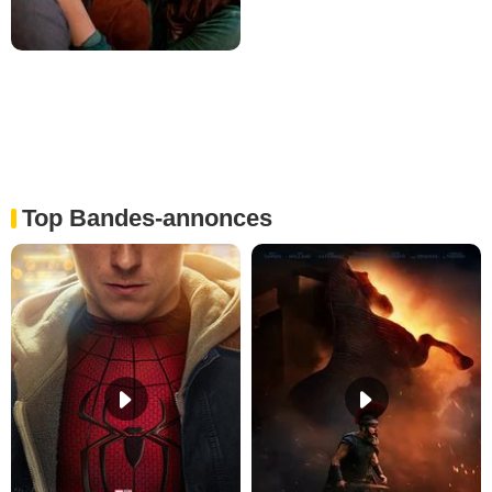
Top Bandes-annonces