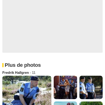
Plus de photos
Fredrik Hallgren
- 11