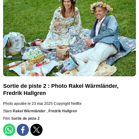
Sortie de piste 2 : Photo Rakel Wärmländer,
Fredrik Hallgren
Photo ajoutée le 23 mai 2025
Copyright Netflix
Stars
Rakel Wärmländer
,
Fredrik Hallgren
Film
Sortie de piste 2