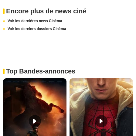
Encore plus de news ciné
Voir les dernières news Cinéma
Voir les derniers dossiers Cinéma
Top Bandes-annonces