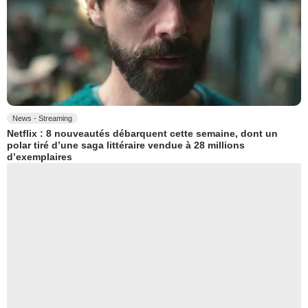
News - Streaming
Netflix : 8 nouveautés débarquent cette semaine, dont un
polar tiré d’une saga littéraire vendue à 28 millions
d’exemplaires