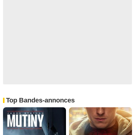
Top Bandes-annonces