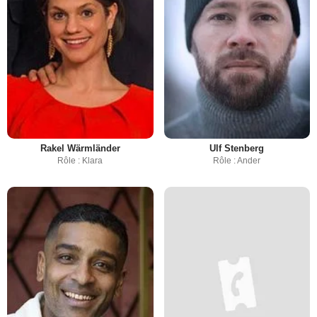
Rakel Wärmländer
Ulf Stenberg
Rôle : Klara
Rôle : Ander