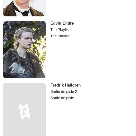
Edvin Endre
The Playlist
The Playlist
Fredrik Hallgren
Sortie de piste 2
Sortie de piste