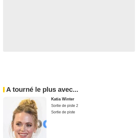
A tourné le plus avec...
Katia Winter
Sortie de piste 2
Sortie de piste