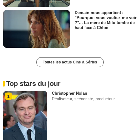
Demain nous appartient :
"Pourquoi vous vouliez me voir
?"... La mère de Milo tombe de
haut face à Chloé
Toutes les actus Ciné & Séries
Top stars du jour
Christopher Nolan
1
Réalisateur, scénariste, producteur