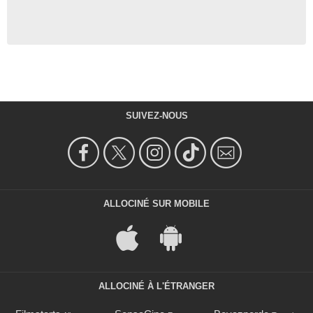
SUIVEZ-NOUS
ALLOCINÉ SUR MOBILE
ALLOCINÉ À L'ÉTRANGER