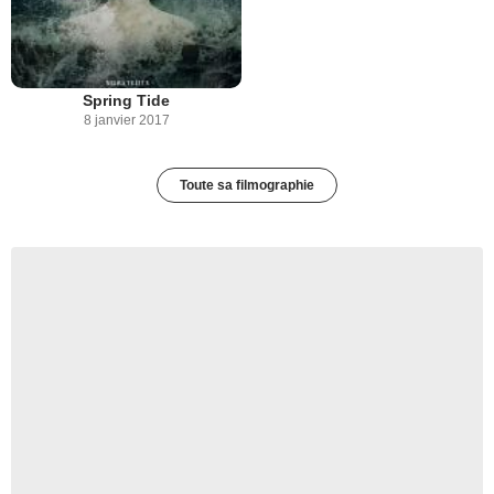
Spring Tide
8 janvier 2017
Toute sa filmographie