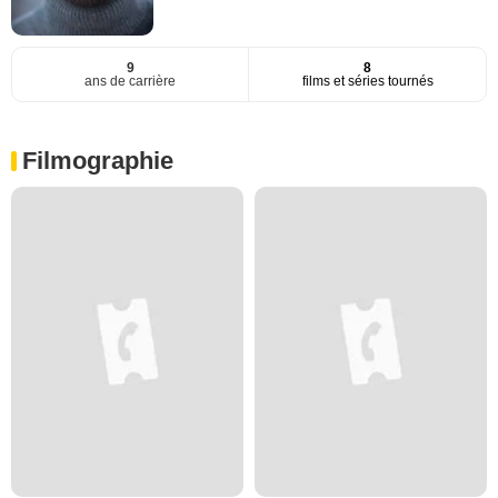
9
8
ans de carrière
films et séries tournés
Filmographie