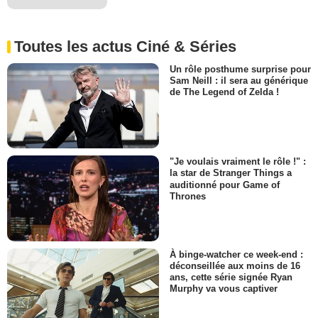
Toutes les actus Ciné & Séries
Un rôle posthume surprise pour
Sam Neill : il sera au générique
de The Legend of Zelda !
"Je voulais vraiment le rôle !" :
la star de Stranger Things a
auditionné pour Game of
Thrones
À binge-watcher ce week-end :
déconseillée aux moins de 16
ans, cette série signée Ryan
Murphy va vous captiver