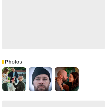
Photos