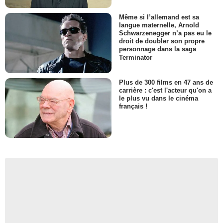
Même si l’allemand est sa
langue maternelle, Arnold
Schwarzenegger n’a pas eu le
droit de doubler son propre
personnage dans la saga
Terminator
Plus de 300 films en 47 ans de
carrière : c'est l'acteur qu'on a
le plus vu dans le cinéma
français !