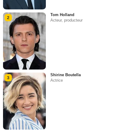
Tom Holland
2
Acteur, producteur
Shirine Boutella
3
Actrice