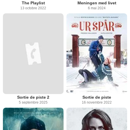
The Playlist
Meningen med livet
13 octobre 2022
6 mai 2024
Sortie de piste 2
Sortie de piste
5 septembre 2025
16 novembre 2022