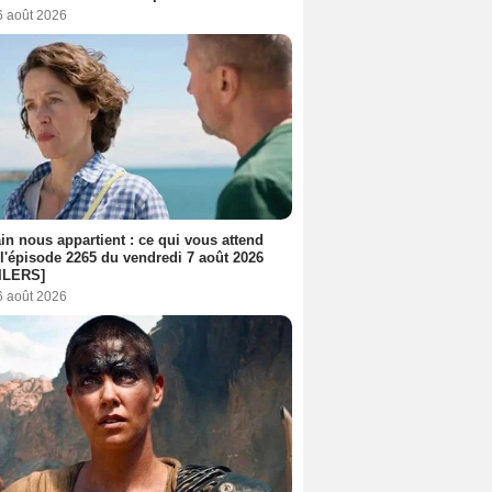
6 août 2026
n nous appartient : ce qui vous attend
l'épisode 2265 du vendredi 7 août 2026
ILERS]
6 août 2026