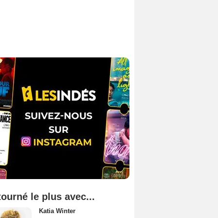
tourné le plus avec...
Katia Winter