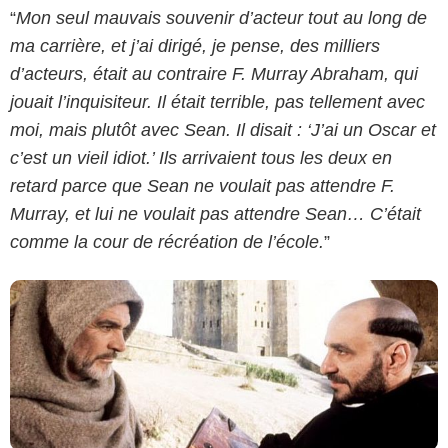
“
Mon seul mauvais souvenir d’acteur tout au long de
ma carrière, et j’ai dirigé, je pense, des milliers
d’acteurs, était au contraire F. Murray Abraham, qui
jouait l’inquisiteur. Il était terrible, pas tellement avec
Constantin Film
moi, mais plutôt avec Sean. Il disait : ‘J’ai un Oscar et
c’est un vieil idiot.’ Ils arrivaient tous les deux en
retard parce que Sean ne voulait pas attendre F.
Murray, et lui ne voulait pas attendre Sean… C’était
comme la cour de récréation de l’école.
”