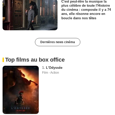
C'est peut-être la musique la
plus célèbre de toute l'Histoire
du cinéma : composée il y a 74
ans, elle résonne encore en
boucle dans nos têtes
Dernières news cinéma
Top films au box office
1.
L'Odyssée
Film - Action