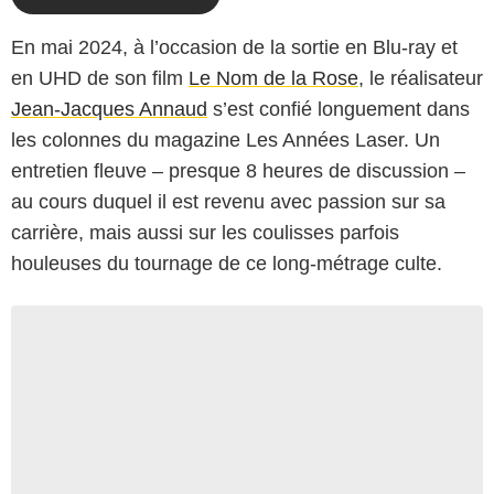
En mai 2024, à l’occasion de la sortie en Blu-ray et
en UHD de son film
Le Nom de la Rose
, le réalisateur
Jean-Jacques Annaud
s’est confié longuement dans
les colonnes du magazine Les Années Laser. Un
entretien fleuve – presque 8 heures de discussion –
au cours duquel il est revenu avec passion sur sa
carrière, mais aussi sur les coulisses parfois
houleuses du tournage de ce long-métrage culte.