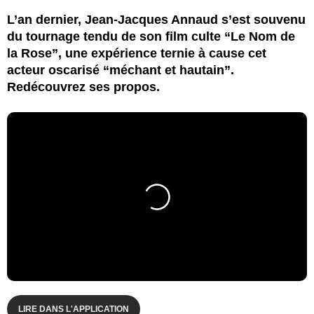
L’an dernier, Jean-Jacques Annaud s’est souvenu
du tournage tendu de son film culte “Le Nom de
la Rose”, une expérience ternie à cause cet
acteur oscarisé “méchant et hautain”.
Redécouvrez ses propos.
LIRE DANS L'APPLICATION