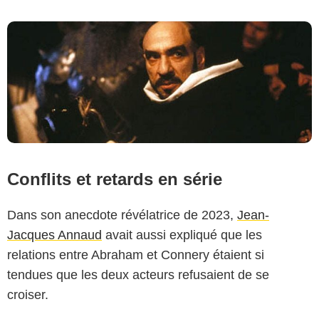
Conflits et retards en série
Dans son anecdote révélatrice de 2023,
Jean-
Jacques Annaud
avait aussi expliqué que les
relations entre Abraham et Connery étaient si
tendues que les deux acteurs refusaient de se
croiser.