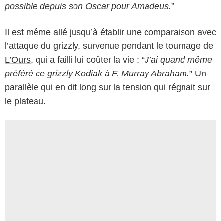
possible depuis son Oscar pour Amadeus.
”
Il est même allé jusqu’à établir une comparaison avec
l’attaque du grizzly, survenue pendant le tournage de
L’Ours
, qui a failli lui coûter la vie : “
J’ai quand même
préféré ce grizzly Kodiak à F. Murray Abraham.
” Un
parallèle qui en dit long sur la tension qui régnait sur
le plateau.