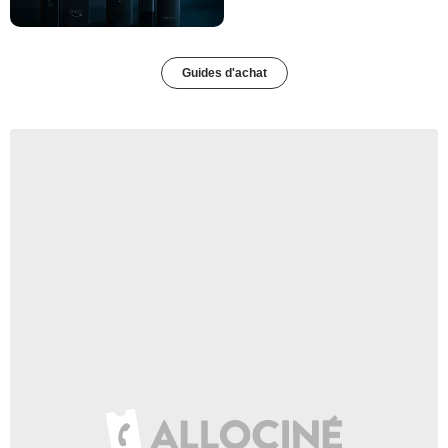
Guides d'achat