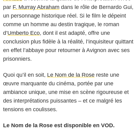
par
F. Murray Abraham
dans le rôle de Bernardo Gui,
un personnage historique réel. Si le film le dépeint
comme un homme au destin tragique, le roman
d’
Umberto Eco
, dont il est adapté, offre une
conclusion plus fidèle à la réalité, l’inquisiteur quittant
en effet l’abbaye pour retourner à Avignon avec ses
prisonniers.
Quoi qu’il en soit,
Le Nom de la Rose
reste une
œuvre marquante du cinéma, portée par une
ambiance unique, une mise en scène rigoureuse et
des interprétations puissantes – et ce malgré les
tensions en coulisses.
Le Nom de la Rose est disponible en VOD.