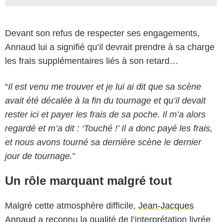
Devant son refus de respecter ses engagements,
Annaud lui a signifié qu’il devrait prendre à sa charge
les frais supplémentaires liés à son retard…
“
Il est venu me trouver et je lui ai dit que sa scène
avait été décalée à la fin du tournage et qu’il devait
rester ici et payer les frais de sa poche. Il m’a alors
regardé et m’a dit : ‘Touché !’ Il a donc payé les frais,
et nous avons tourné sa dernière scène le dernier
jour de tournage.
”
Un rôle marquant malgré tout
Malgré cette atmosphère difficile,
Jean-Jacques
Annaud
a reconnu la qualité de l’interprétation livrée