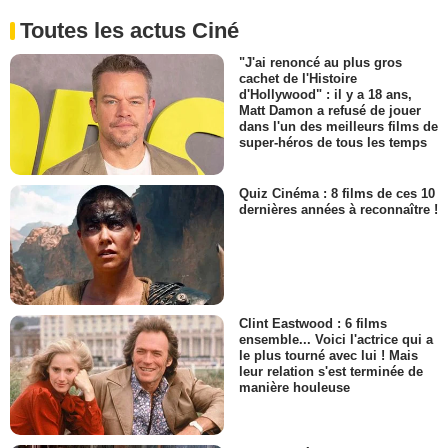
Toutes les actus Ciné
"J'ai renoncé au plus gros
cachet de l'Histoire
d'Hollywood" : il y a 18 ans,
Matt Damon a refusé de jouer
dans l'un des meilleurs films de
super-héros de tous les temps
Quiz Cinéma : 8 films de ces 10
dernières années à reconnaître !
Clint Eastwood : 6 films
ensemble... Voici l'actrice qui a
le plus tourné avec lui ! Mais
leur relation s'est terminée de
manière houleuse