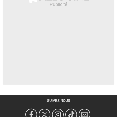
SUIVEZ-NOUS