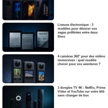
Liseuse électronique : 3
modèles pour dévorer vos
sagas préférées entre deux
films
4 caméras 360° pour des vidéos
immersives : quel modèle
choisir pour vos aventures ?
3 dongles TV 4K : Netflix, Prime
Video et YouTube sur votre télé
sans changer de box