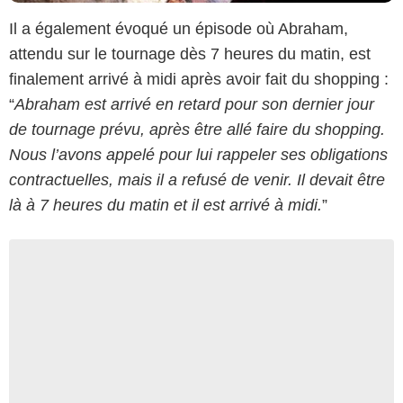
Il a également évoqué un épisode où Abraham,
attendu sur le tournage dès 7 heures du matin, est
finalement arrivé à midi après avoir fait du shopping :
“
Abraham est arrivé en retard pour son dernier jour
de tournage prévu, après être allé faire du shopping.
Nous l’avons appelé pour lui rappeler ses obligations
contractuelles, mais il a refusé de venir. Il devait être
là à 7 heures du matin et il est arrivé à midi.
”