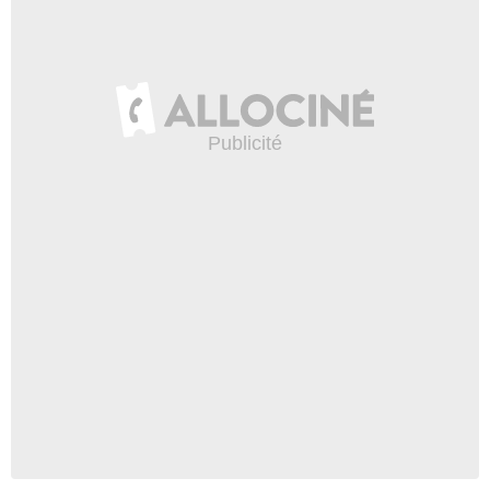
Constantin Film