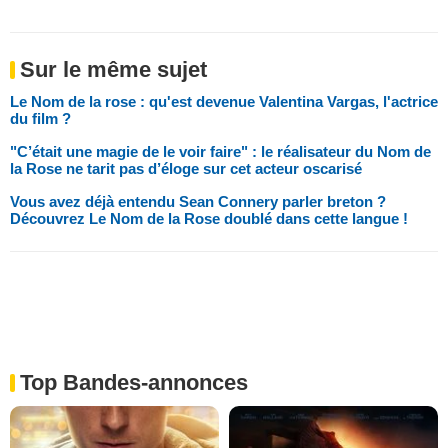
Sur le même sujet
Le Nom de la rose : qu'est devenue Valentina Vargas, l'actrice
du film ?
"C’était une magie de le voir faire" : le réalisateur du Nom de
la Rose ne tarit pas d’éloge sur cet acteur oscarisé
Vous avez déjà entendu Sean Connery parler breton ?
Découvrez Le Nom de la Rose doublé dans cette langue !
Top Bandes-annonces