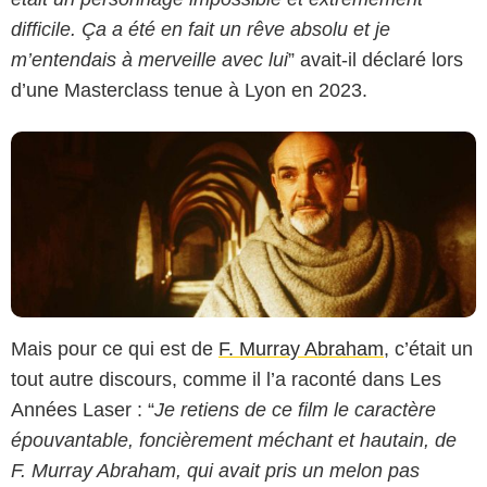
difficile. Ça a été en fait un rêve absolu et je
m’entendais à merveille avec lui
” avait-il déclaré lors
d’une Masterclass tenue à Lyon en 2023.
Mais pour ce qui est de
F. Murray Abraham
, c’était un
tout autre discours, comme il l’a raconté dans Les
Années Laser : “
Je retiens de ce film le caractère
épouvantable, foncièrement méchant et hautain, de
F. Murray Abraham, qui avait pris un melon pas