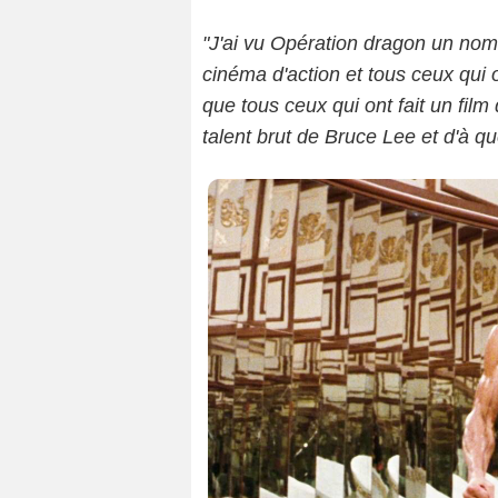
"J'ai vu Opération dragon un nombr
cinéma d'action et tous ceux qui o
que tous ceux qui ont fait un film
talent brut de Bruce Lee et d'à que