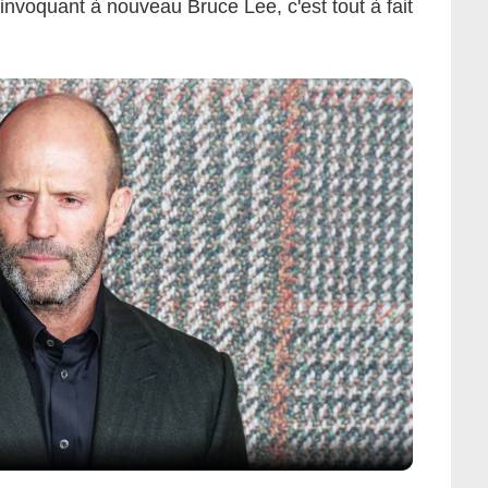
invoquant à nouveau Bruce Lee, c'est tout à fait