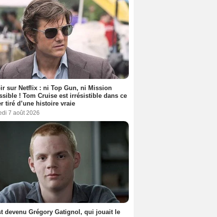
ir sur Netflix : ni Top Gun, ni Mission
sible ! Tom Cruise est irrésistible dans ce
er tiré d’une histoire vraie
edi 7 août 2026
t devenu Grégory Gatignol, qui jouait le