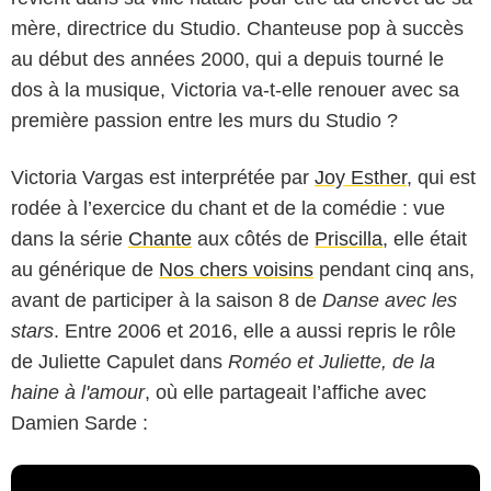
mère, directrice du Studio. Chanteuse pop à succès
au début des années 2000, qui a depuis tourné le
dos à la musique, Victoria va-t-elle renouer avec sa
première passion entre les murs du Studio ?
Victoria Vargas est interprétée par
Joy Esther
, qui est
rodée à l’exercice du chant et de la comédie : vue
dans la série
Chante
aux côtés de
Priscilla
, elle était
au générique de
Nos chers voisins
pendant cinq ans,
avant de participer à la saison 8 de
Danse avec les
stars
. Entre 2006 et 2016, elle a aussi repris le rôle
de Juliette Capulet dans
Roméo et Juliette, de la
haine à l'amour
, où elle partageait l’affiche avec
Damien Sarde :