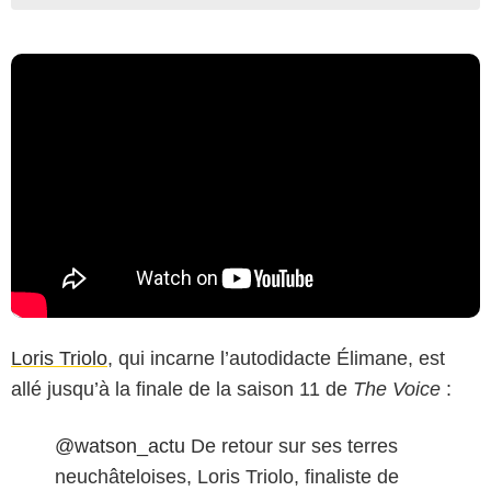
Loris Triolo
, qui incarne l’autodidacte Élimane, est
allé jusqu’à la finale de la saison 11 de
The Voice
:
@watson_actu
De retour sur ses terres
neuchâteloises, Loris Triolo, finaliste de