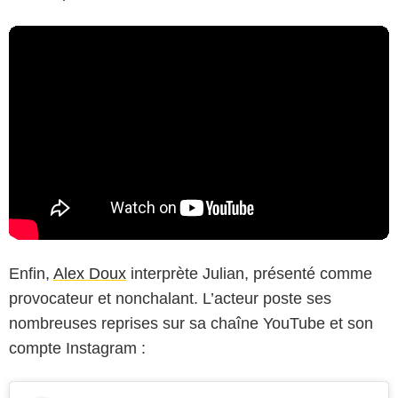
Enfin,
Alex Doux
interprète Julian, présenté comme
provocateur et nonchalant. L’acteur poste ses
nombreuses reprises sur sa chaîne YouTube et son
compte Instagram :