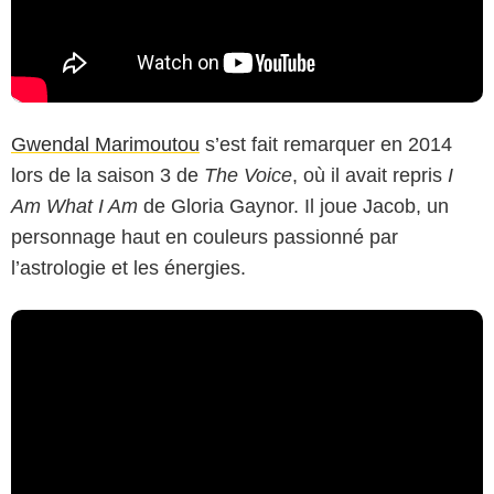
Gwendal Marimoutou
s’est fait remarquer en 2014
lors de la saison 3 de
The Voice
, où il avait repris
I
Am What I Am
de Gloria Gaynor. Il joue Jacob, un
personnage haut en couleurs passionné par
l’astrologie et les énergies.