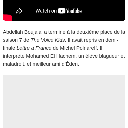
Abdellah Boujalal
a terminé à la deuxième place de la
saison 7 de
The Voice Kids
. Il avait repris en demi-
finale
Lettre à France
de Michel Polnareff. Il
interprète Mohamed El Hachem, un élève blagueur et
maladroit, et meilleur ami d’Éden.