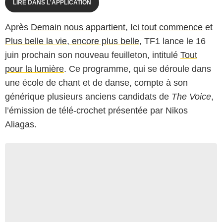
LIRE DANS L'APPLICATION
Après
Demain nous appartient
,
Ici tout commence
et
Plus belle la vie, encore plus belle
, TF1 lance le 16
juin prochain son nouveau feuilleton, intitulé
Tout
pour la lumière
. Ce programme, qui se déroule dans
une école de chant et de danse, compte à son
générique plusieurs anciens candidats de
The Voice
,
l’émission de télé-crochet présentée par Nikos
Aliagas.