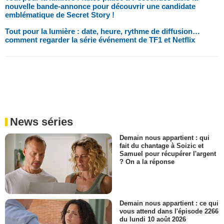
nouvelle bande-annonce pour découvrir une candidate
emblématique de Secret Story !
Tout pour la lumière : date, heure, rythme de diffusion…
comment regarder la série événement de TF1 et Netflix
News séries
Demain nous appartient : qui
fait du chantage à Soizic et
Samuel pour récupérer l'argent
? On a la réponse
Demain nous appartient : ce qui
vous attend dans l'épisode 2266
du lundi 10 août 2026