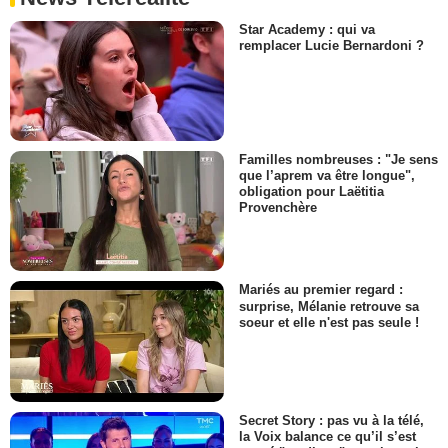
Star Academy : qui va
remplacer Lucie Bernardoni ?
Familles nombreuses : "Je sens
que l’aprem va être longue",
obligation pour Laëtitia
Provenchère
Mariés au premier regard :
surprise, Mélanie retrouve sa
soeur et elle n'est pas seule !
Secret Story : pas vu à la télé,
la Voix balance ce qu’il s’est