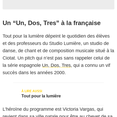
Un “Un, Dos, Tres” à la française
Tout pour la lumière dépeint le quotidien des élèves
et des professeurs du Studio Lumière, un studio de
danse, de chant et de composition musicale situé à la
Ciotat. Un pitch qui n’est pas sans rappeler celui de
la série espagnole
Un, Dos, Tres
, qui a connu un vif
succès dans les années 2000.
Tout pour la lumière
L’héroïne du programme est Victoria Vargas, qui
revient dans sa ville natale pour être au chevet de sa