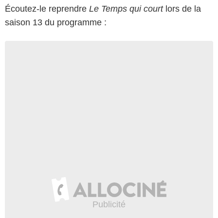
Écoutez-le reprendre
Le Temps qui court
lors de la
saison 13 du programme :