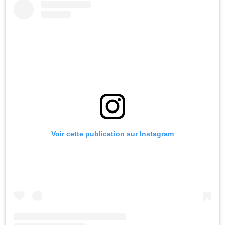
Voir cette publication sur Instagram