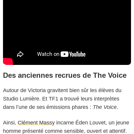
Des anciennes recrues de The Voice
Autour de Victoria gravitent bien sûr les élèves du
Studio Lumière. Et TF1 a trouvé leurs interprètes
dans l’une de ses émissions phares :
The Voice
.
Ainsi,
Clément Massy
incarne Éden Louvet, un jeune
homme présenté comme sensible, ouvert et attentif.