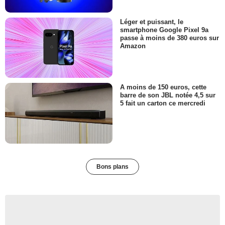
Léger et puissant, le
smartphone Google Pixel 9a
passe à moins de 380 euros sur
Amazon
A moins de 150 euros, cette
barre de son JBL notée 4,5 sur
5 fait un carton ce mercredi
Bons plans