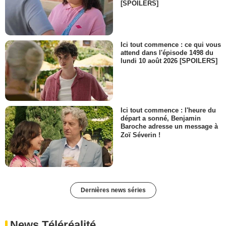
[SPOILERS]
Ici tout commence : ce qui vous
attend dans l'épisode 1498 du
lundi 10 août 2026 [SPOILERS]
Ici tout commence : l'heure du
départ a sonné, Benjamin
Baroche adresse un message à
Zoï Séverin !
Dernières news séries
News Téléréalité