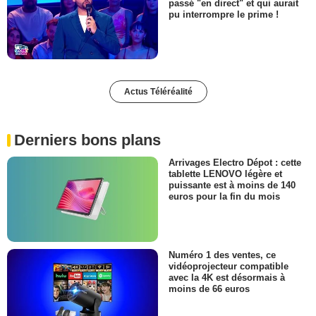
passé "en direct" et qui aurait
pu interrompre le prime !
Actus Téléréalité
Derniers bons plans
Arrivages Electro Dépot : cette
tablette LENOVO légère et
puissante est à moins de 140
euros pour la fin du mois
Numéro 1 des ventes, ce
vidéoprojecteur compatible
avec la 4K est désormais à
moins de 66 euros