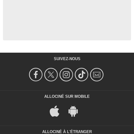
SUIVEZ-NOUS
ALLOCINÉ SUR MOBILE
ALLOCINÉ À L'ÉTRANGER