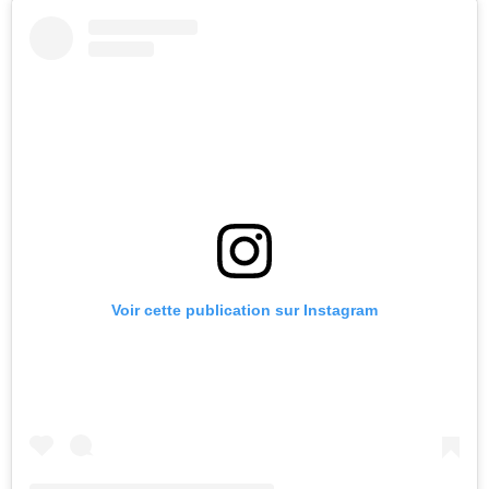
Voir cette publication sur Instagram