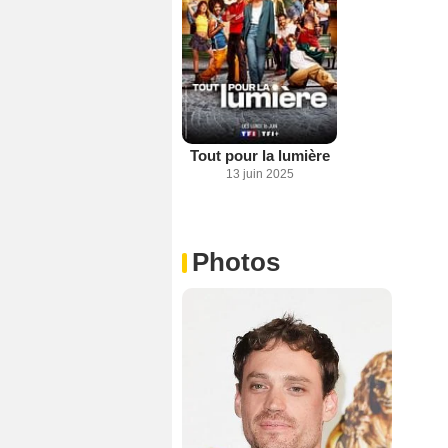
Tout pour la lumière
13 juin 2025
Photos