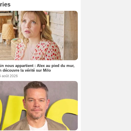
ries
n nous appartient : Alex au pied du mur,
h découvre la vérité sur Milo
6 août 2026