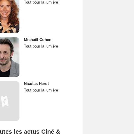
Tout pour la lumière
Michaël Cohen
Tout pour la lumière
Nicolas Herdt
Tout pour la lumière
utes les actus Ciné &