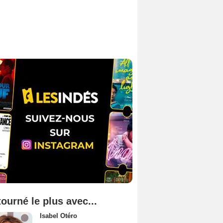
tourné le plus avec...
Isabel Otéro