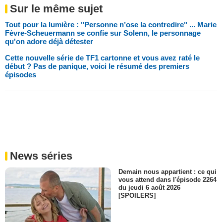
Sur le même sujet
Tout pour la lumière : "Personne n’ose la contredire" ... Marie
Fèvre-Scheuermann se confie sur Solenn, le personnage
qu'on adore déjà détester
Cette nouvelle série de TF1 cartonne et vous avez raté le
début ? Pas de panique, voici le résumé des premiers
épisodes
News séries
Demain nous appartient : ce qui
vous attend dans l'épisode 2264
du jeudi 6 août 2026
[SPOILERS]