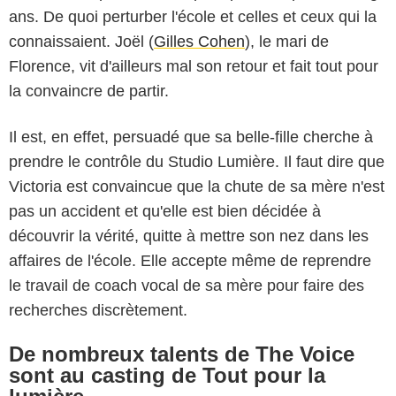
ans. De quoi perturber l'école et celles et ceux qui la
connaissaient. Joël (
Gilles Cohen
), le mari de
Florence, vit d'ailleurs mal son retour et fait tout pour
la convaincre de partir.
Il est, en effet, persuadé que sa belle-fille cherche à
prendre le contrôle du Studio Lumière. Il faut dire que
Victoria est convaincue que la chute de sa mère n'est
pas un accident et qu'elle est bien décidée à
découvrir la vérité, quitte à mettre son nez dans les
affaires de l'école. Elle accepte même de reprendre
le travail de coach vocal de sa mère pour faire des
recherches discrètement.
De nombreux talents de The Voice
sont au casting de Tout pour la