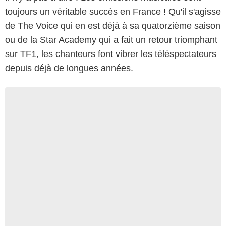
toujours un véritable succès en France ! Qu'il s'agisse
de The Voice qui en est déjà à sa quatorzième saison
ou de la Star Academy qui a fait un retour triomphant
sur TF1, les chanteurs font vibrer les téléspectateurs
depuis déjà de longues années.