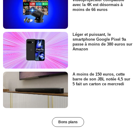
avec la 4K est désormais à
moins de 66 euros
Léger et puissant, le
smartphone Google Pixel 9a
passe à moins de 380 euros sur
Amazon
A moins de 150 euros, cette
barre de son JBL notée 4,5 sur
5 fait un carton ce mercredi
Bons plans