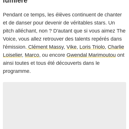
lumière
Pendant ce temps, les élèves continuent de chanter
et de danser pour devenir de véritables stars. Un
pitch alléchant, non ? D'autant que si vous aimez The
Voice, vous allez retrouver des talents repérés dans
l'émission.
Clément Massy
,
Vike
,
Loris Triolo
,
Charlie
Loiselier
,
Marco
, ou encore
Gwendal Marimoutou
ont
ainsi toutes et tous été découverts dans le
programme.