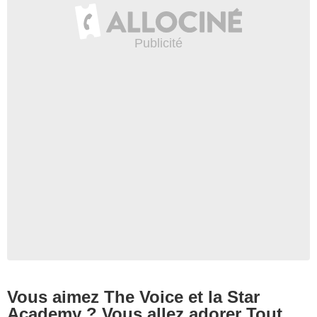
Vous aimez The Voice et la Star
Academy ? Vous allez adorer Tout