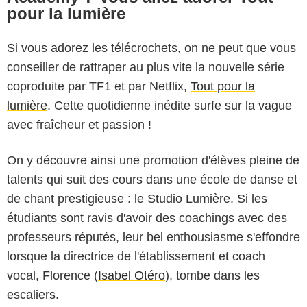
pour la lumière
Si vous adorez les télécrochets, on ne peut que vous
conseiller de rattraper au plus vite la nouvelle série
coproduite par TF1 et par Netflix,
Tout pour la
lumière
. Cette quotidienne inédite surfe sur la vague
avec fraîcheur et passion !
On y découvre ainsi une promotion d'élèves pleine de
talents qui suit des cours dans une école de danse et
de chant prestigieuse : le Studio Lumière. Si les
étudiants sont ravis d'avoir des coachings avec des
professeurs réputés, leur bel enthousiasme s'effondre
lorsque la directrice de l'établissement et coach
vocal, Florence (
Isabel Otéro
), tombe dans les
escaliers.