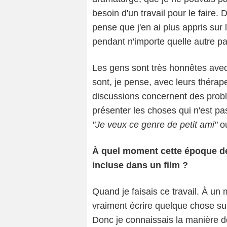
besoin d'un travail pour le faire. D
pense que j'en ai plus appris sur
pendant n'importe quelle autre pa
Les gens sont très honnêtes ave
sont, je pense, avec leurs théra
discussions concernent des prob
présenter les choses qui n'est pas
"Je veux ce genre de petit ami"
o
À quel moment cette époque de 
incluse dans un film ?
Quand je faisais ce travail. À un 
vraiment écrire quelque chose sur
Donc je connaissais la manière d