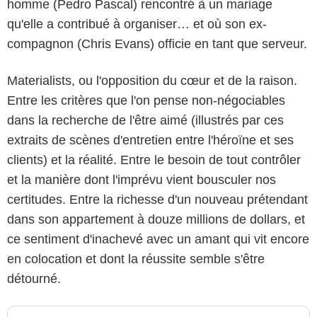
homme (Pedro Pascal) rencontré à un mariage
qu'elle a contribué à organiser… et où son ex-
compagnon (Chris Evans) officie en tant que serveur.
Materialists, ou l'opposition du cœur et de la raison.
Entre les critères que l'on pense non-négociables
dans la recherche de l'être aimé (illustrés par ces
extraits de scènes d'entretien entre l'héroïne et ses
clients) et la réalité. Entre le besoin de tout contrôler
et la manière dont l'imprévu vient bousculer nos
certitudes. Entre la richesse d'un nouveau prétendant
dans son appartement à douze millions de dollars, et
ce sentiment d'inachevé avec un amant qui vit encore
en colocation et dont la réussite semble s'être
détourné.