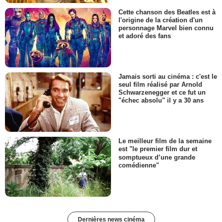
Cette chanson des Beatles est à
l'origine de la création d'un
personnage Marvel bien connu
et adoré des fans
Jamais sorti au cinéma : c'est le
seul film réalisé par Arnold
Schwarzenegger et ce fut un
"échec absolu" il y a 30 ans
Le meilleur film de la semaine
est "le premier film dur et
somptueux d’une grande
comédienne"
Dernières news cinéma