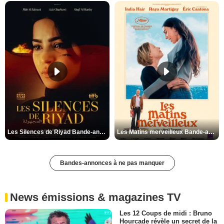
Les Silences de Riyad Bande-annonce VO STFR
Les Matins merveilleux Bande-annonce VF
Bandes-annonces à ne pas manquer
News émissions & magazines TV
Les 12 Coups de midi : Bruno
Hourcade révèle un secret de la