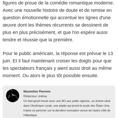
figures de proue de la comédie romantique moderne.
Avec une nouvelle histoire de doute et de remise en
question émotionnelle qui accentue les lignes d'une
œuvre dont les thèmes récurrents se dessinent de
plus en plus précisément, et que l'on espère aussi
tendre et réussie que la première.
Pour le public américain, la réponse est prévue le 13
juin. Et il faut maintenant croiser les doigts pour que
les spectateurs français y aient aussi droit au même
moment. Ou alors le plus tôt possible ensuite.
Maximilien Pierrette
Rédacteur cinéma
Un feel-good movie avec une BO aux petits oignons, un drame situé
dans l’Amérique rurale, une pépite qui prend le pouls des États-Unis,
il aime se pencher sur la dernière sensation venue de l’autre côté de
l’Atlantique.