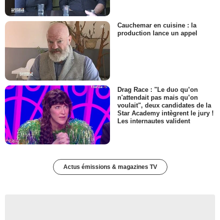
Cauchemar en cuisine : la
production lance un appel
Drag Race : "Le duo qu’on
n'attendait pas mais qu’on
voulait", deux candidates de la
Star Academy intègrent le jury !
Les internautes valident
Actus émissions & magazines TV