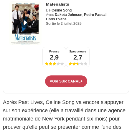
Materialists
De
Celine Song
Avec
Dakota Johnson
,
Pedro Pascal
,
Chris Evans
Sortie le
2 juillet 2025
Presse
Spectateurs
2,9
2,7
VOIR SUR CANAL+
Après Past Lives, Celine Song va encore s'appuyer
sur son expérience (elle a travaillé dans une agence
matrimoniale de New York pendant six mois) pour
prouver qu'elle peut se présenter comme l'une des