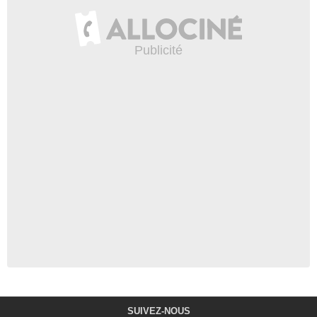
SUIVEZ-NOUS