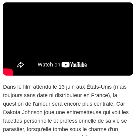
Dans le film attendu le 13 juin aux États-Unis (mais
toujours sans date ni distributeur en France), la
question de l'amour sera encore plus centrale. Car
Dakota Johnson joue une entremetteuse qui voit les
facettes personnelle et professionnelle de sa vie se
parasiter, lorsqu'elle tombe sous le charme d'un