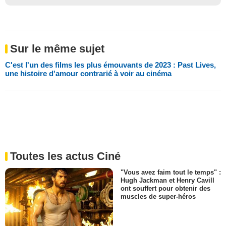
Sur le même sujet
C'est l'un des films les plus émouvants de 2023 : Past Lives,
une histoire d'amour contrarié à voir au cinéma
Toutes les actus Ciné
"Vous avez faim tout le temps" :
Hugh Jackman et Henry Cavill
ont souffert pour obtenir des
muscles de super-héros