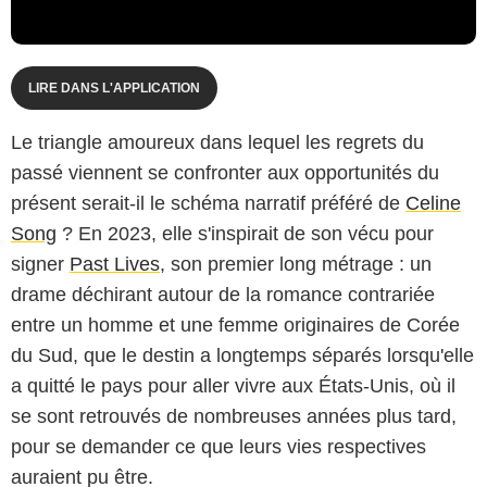
LIRE DANS L'APPLICATION
Le triangle amoureux dans lequel les regrets du
passé viennent se confronter aux opportunités du
présent serait-il le schéma narratif préféré de
Celine
Song
? En 2023, elle s'inspirait de son vécu pour
signer
Past Lives
, son premier long métrage : un
drame déchirant autour de la romance contrariée
entre un homme et une femme originaires de Corée
du Sud, que le destin a longtemps séparés lorsqu'elle
a quitté le pays pour aller vivre aux États-Unis, où il
se sont retrouvés de nombreuses années plus tard,
pour se demander ce que leurs vies respectives
auraient pu être.