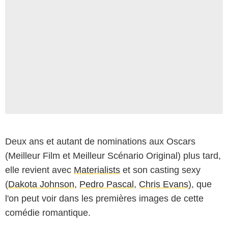
Deux ans et autant de nominations aux Oscars
(Meilleur Film et Meilleur Scénario Original) plus tard,
elle revient avec
Materialists
et son casting sexy
(
Dakota Johnson
,
Pedro Pascal
,
Chris Evans
), que
l'on peut voir dans les premières images de cette
comédie romantique.