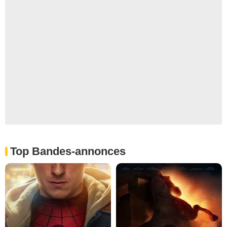
Top Bandes-annonces