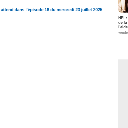
attend dans l'épisode 18 du mercredi 23 juillet 2025
HPI :
de la
l'aid
vendr