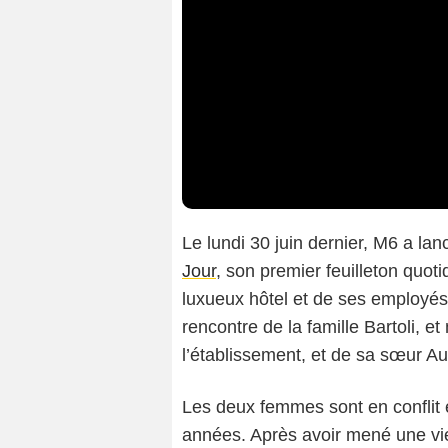
Le lundi 30 juin dernier, M6 a la
Jour
, son premier feuilleton quot
luxueux hôtel et de ses employés. 
rencontre de la famille Bartoli, 
l’établissement, et de sa sœur Aud
Les deux femmes sont en conflit 
années. Après avoir mené une vie