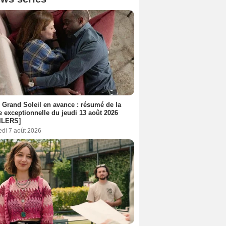
 Grand Soleil en avance : résumé de la
e exceptionnelle du jeudi 13 août 2026
ILERS]
edi 7 août 2026