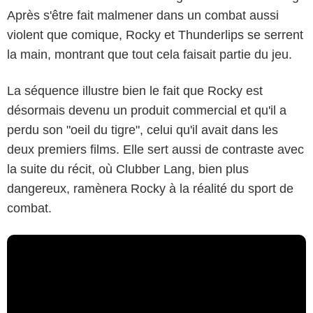
Après s'être fait malmener dans un combat aussi
violent que comique, Rocky et Thunderlips se serrent
la main, montrant que tout cela faisait partie du jeu.
La séquence illustre bien le fait que Rocky est
désormais devenu un produit commercial et qu'il a
perdu son "oeil du tigre", celui qu'il avait dans les
deux premiers films. Elle sert aussi de contraste avec
la suite du récit, où Clubber Lang, bien plus
dangereux, ramènera Rocky à la réalité du sport de
combat.