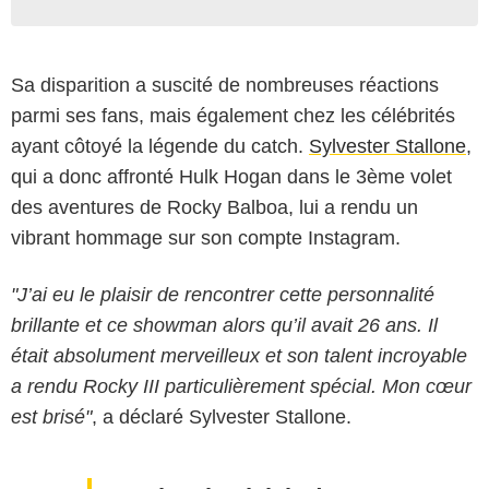
Sa disparition a suscité de nombreuses réactions
parmi ses fans, mais également chez les célébrités
ayant côtoyé la légende du catch.
Sylvester Stallone
,
qui a donc affronté Hulk Hogan dans le 3ème volet
des aventures de Rocky Balboa, lui a rendu un
vibrant hommage sur son compte Instagram.
"J’ai eu le plaisir de rencontrer cette personnalité
brillante et ce showman alors qu’il avait 26 ans. Il
était absolument merveilleux et son talent incroyable
a rendu Rocky III particulièrement spécial. Mon cœur
est brisé"
, a déclaré Sylvester Stallone.