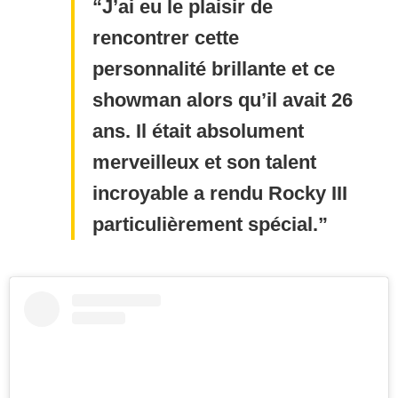
J’ai eu le plaisir de
rencontrer cette
personnalité brillante et ce
showman alors qu’il avait 26
ans. Il était absolument
merveilleux et son talent
incroyable a rendu Rocky III
particulièrement spécial.