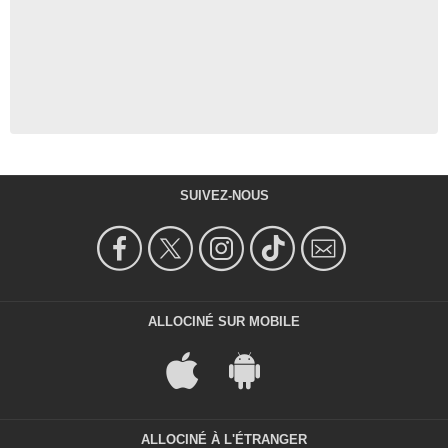
SUIVEZ-NOUS
ALLOCINÉ SUR MOBILE
ALLOCINÉ À L'ÉTRANGER