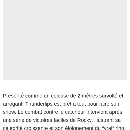
Présenté comme un colosse de 2 mètres survolté et
arrogant, Thunderlips est prêt à tout pour faire son
show. Le combat contre le catcheur intervient après
une série de victoires faciles de Rocky, illustrant sa
célébrité croissante et son éloignement du "vrai" ring.