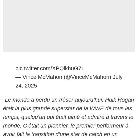
pic.twitter.com/XPQikhuG7I
— Vince McMahon (@VinceMcMahon)
July
24, 2025
"Le monde a perdu un trésor aujourd’hui. Hulk Hogan
était la plus grande superstar de la WWE de tous les
temps, quelqu’un qui était aimé et admiré à travers le
monde. C’était un pionnier, le premier performeur à
avoir fait la transition d’une star de catch en un