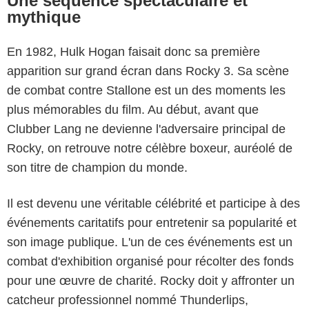
Une séquence spectaculaire et
mythique
En 1982, Hulk Hogan faisait donc sa première
apparition sur grand écran dans Rocky 3. Sa scène
de combat contre Stallone est un des moments les
plus mémorables du film. Au début, avant que
Clubber Lang ne devienne l'adversaire principal de
Rocky, on retrouve notre célèbre boxeur, auréolé de
son titre de champion du monde.
Il est devenu une véritable célébrité et participe à des
événements caritatifs pour entretenir sa popularité et
son image publique. L'un de ces événements est un
combat d'exhibition organisé pour récolter des fonds
pour une œuvre de charité. Rocky doit y affronter un
catcheur professionnel nommé Thunderlips,