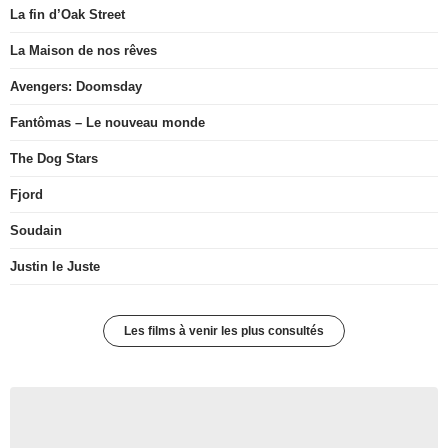
La fin d’Oak Street
La Maison de nos rêves
Avengers: Doomsday
Fantômas – Le nouveau monde
The Dog Stars
Fjord
Soudain
Justin le Juste
Les films à venir les plus consultés