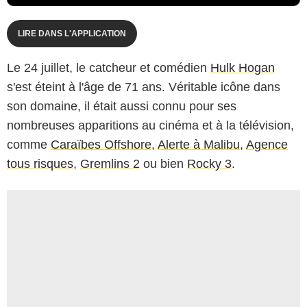
LIRE DANS L'APPLICATION
Le 24 juillet, le catcheur et comédien
Hulk Hogan
s'est éteint à l'âge de 71 ans. Véritable icône dans
son domaine, il était aussi connu pour ses
nombreuses apparitions au cinéma et à la télévision,
comme
Caraïbes Offshore
,
Alerte à Malibu
,
Agence
tous risques
,
Gremlins 2
ou bien
Rocky 3
.