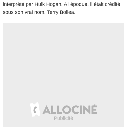
interprété par Hulk Hogan. A l'époque, il était crédité
sous son vrai nom, Terry Bollea.