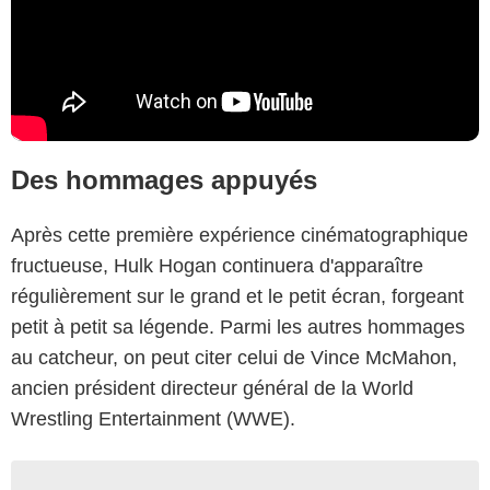
Des hommages appuyés
Après cette première expérience cinématographique
fructueuse, Hulk Hogan continuera d'apparaître
régulièrement sur le grand et le petit écran, forgeant
petit à petit sa légende. Parmi les autres hommages
au catcheur, on peut citer celui de Vince McMahon,
ancien président directeur général de la World
Wrestling Entertainment (WWE).