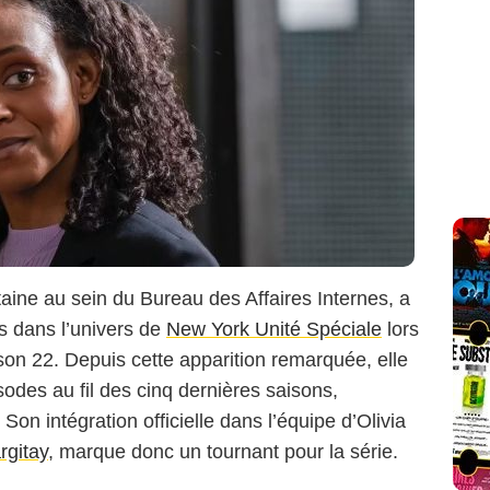
ine au sein du Bureau des Affaires Internes, a
is dans l’univers de
New York Unité Spéciale
lors
son 22. Depuis cette apparition remarquée, elle
sodes au fil des cinq dernières saisons,
on intégration officielle dans l’équipe d’Olivia
rgitay
, marque donc un tournant pour la série.