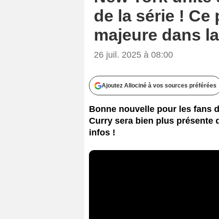
de la série ! C
majeure dans la
26 juil. 2025 à 08:00
Ajoutez Allociné à vos sources préférées
Bonne nouvelle pour les fans d
Curry sera bien plus présente d
infos !