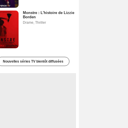
Monstre : L'histoire de Lizzie
Borden
Drame
,
Thriller
Nouvelles séries TV bientôt diffusées