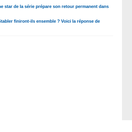
e star de la série prépare son retour permanent dans
abler finiront-ils ensemble ? Voici la réponse de