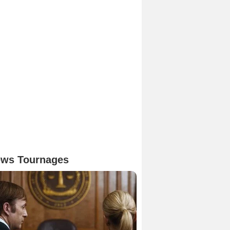
ws Tournages