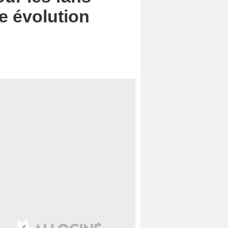
e évolution