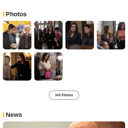
Photos
345 Photos
News