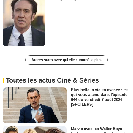
Autres stars avec qui elle a tourné le plus
Toutes les actus Ciné & Séries
Plus belle la vie en avance : ce
qui vous attend dans l'épisode
644 du vendredi 7 août 2026
[SPOILERS]
Ma vie avec les Walter Boys :