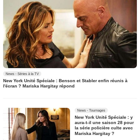
News - Séries à la TV
New York Unité Spéciale : Benson et Stabler enfin réunis à
l'écran ? Mariska Hargitay répond
News - Tournages
New York Unité Spéciale : y
aura-t-il une saison 28 pour
la série policière culte avec
Mariska Hargitay ?