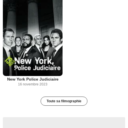
New York Police Judiciaire
16 novembre 2023
Toute sa filmographie