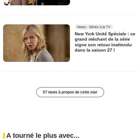
News - Séries à la TV
New York Unité Spéciale : ce
grand méchant de la série
signe son retour inattendu
dans la saison 27 !
57 news à propos de cette star
A tourné le plus avec...