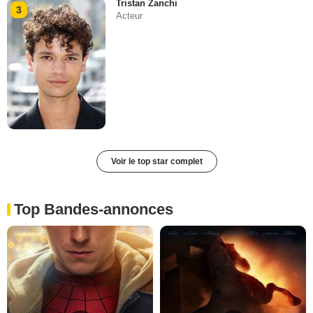
Tristan Zanchi
3
Acteur
Voir le top star complet
Top Bandes-annonces