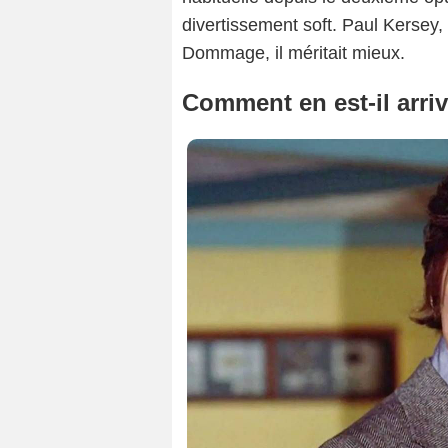
divertissement soft. Paul Kersey
Dommage, il méritait mieux.
Comment en est-il arriv