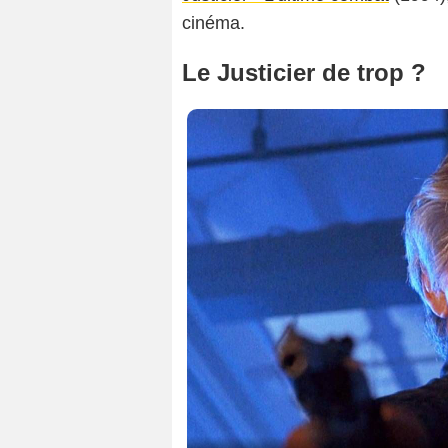
cinéma.
Le Justicier de trop ?