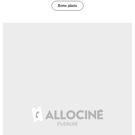
Bons plans