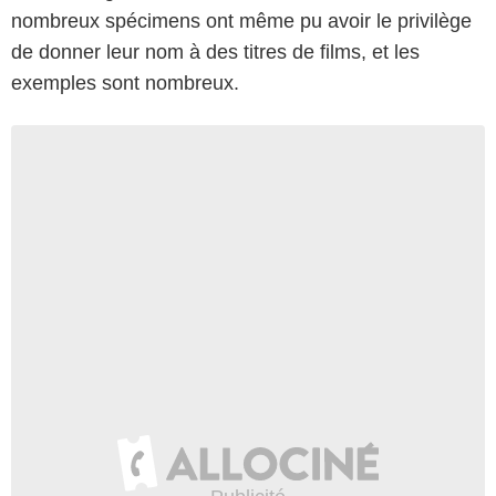
nombreux spécimens ont même pu avoir le privilège
de donner leur nom à des titres de films, et les
exemples sont nombreux.