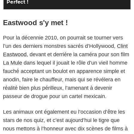
Eastwood s'y met !
Pour la décennie 2010, on pourrait se tourner vers
l’un des derniers monstres sacrés d’Hollywood,
Clint
Eastwood
, devant et derrière la caméra pour son film
La Mule
dans lequel il jouait le rôle d’un vieil homme
fauché acceptant un boulot en apparence simple et
anodin, faire le chauffeur, mais qui se révélera en
réalité bien plus périlleux, l’amenant à devenir
passeur de drogue pour un cartel mexicain.
Les animaux ont également eu l’occasion d’être les
stars de nos quiz, et c’est aujourd’hui le tigre que
nous mettons à l’honneur avec dix scènes de films à