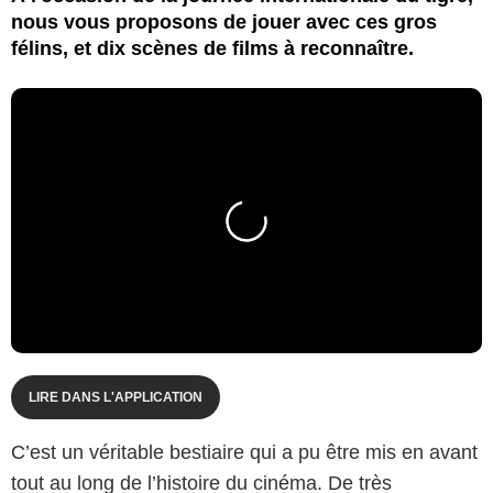
nous vous proposons de jouer avec ces gros
félins, et dix scènes de films à reconnaître.
LIRE DANS L'APPLICATION
C’est un véritable bestiaire qui a pu être mis en avant
tout au long de l’histoire du cinéma. De très