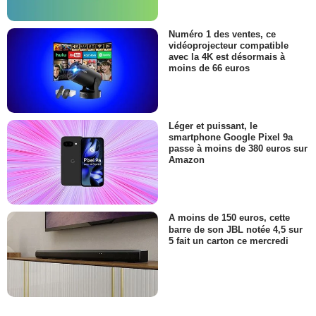
Numéro 1 des ventes, ce
vidéoprojecteur compatible
avec la 4K est désormais à
moins de 66 euros
Léger et puissant, le
smartphone Google Pixel 9a
passe à moins de 380 euros sur
Amazon
A moins de 150 euros, cette
barre de son JBL notée 4,5 sur
5 fait un carton ce mercredi