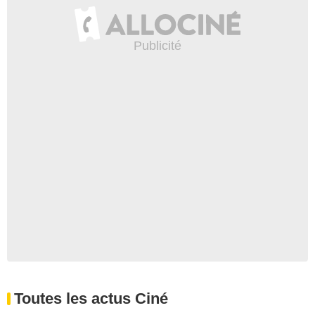
Toutes les actus Ciné