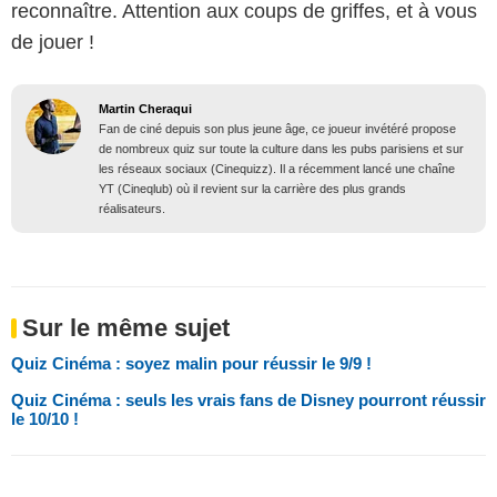
reconnaître. Attention aux coups de griffes, et à vous
de jouer !
Martin Cheraqui
Fan de ciné depuis son plus jeune âge, ce joueur invétéré propose
de nombreux quiz sur toute la culture dans les pubs parisiens et sur
les réseaux sociaux (Cinequizz). Il a récemment lancé une chaîne
YT (Cineqlub) où il revient sur la carrière des plus grands
réalisateurs.
Sur le même sujet
Quiz Cinéma : soyez malin pour réussir le 9/9 !
Quiz Cinéma : seuls les vrais fans de Disney pourront réussir
le 10/10 !