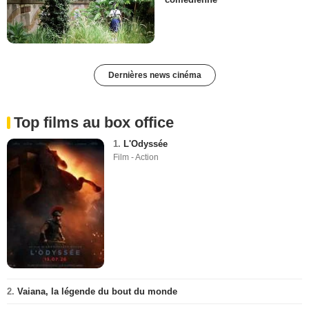
Dernières news cinéma
Top films au box office
1.
L'Odyssée
Film - Action
2.
Vaiana, la légende du bout du monde