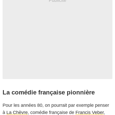
La comédie française pionnière
Pour les années 80, on pourrait par exemple penser
à
La Chèvre
, comédie française de
Francis Veber
,