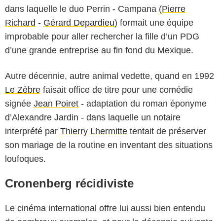
dans laquelle le duo Perrin - Campana (
Pierre
Richard
-
Gérard Depardieu
) formait une équipe
improbable pour aller rechercher la fille d’un PDG
d’une grande entreprise au fin fond du Mexique.
Autre décennie, autre animal vedette, quand en 1992
Le Zèbre
faisait office de titre pour une comédie
signée
Jean Poiret
- adaptation du roman éponyme
d’Alexandre Jardin - dans laquelle un notaire
interprété par
Thierry Lhermitte
tentait de préserver
son mariage de la routine en inventant des situations
loufoques.
Cronenberg récidiviste
Le cinéma international offre lui aussi bien entendu