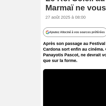
Marmaï ne vous 
27 août 2025 à 08:00
Ajoutez Allociné à vos sources préférées
Après son passage au Festival 
Cardona sort enfin au cinéma. C
Panayotis Pascot, ne devrait vo
que sur la forme.