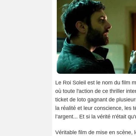
Le Roi Soleil est le nom du film 
où toute l'action de ce thriller 
ticket de loto gagnant de plusieu
la réalité et leur conscience, les
l’argent... Et si la vérité n'était q
Véritable film de mise en scène, 