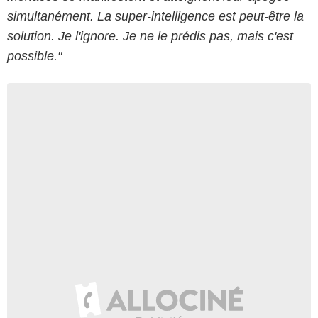
simultanément.
La super-intelligence est peut-être la
solution. Je l'ignore. Je ne le prédis pas, mais c'est
possible."