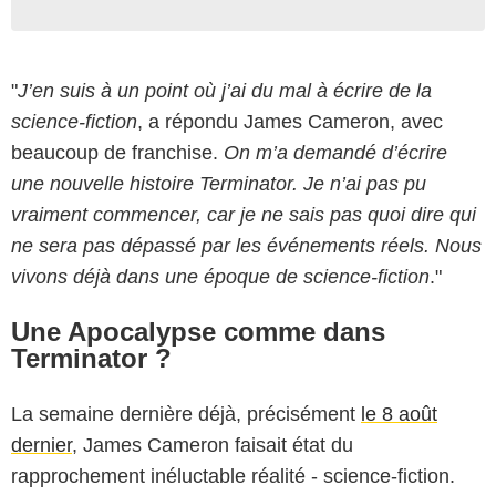
"
J’en suis à un point où j’ai du mal à écrire de la
science-fiction
, a répondu James Cameron, avec
beaucoup de franchise.
On m’a demandé d’écrire
une nouvelle histoire Terminator. Je n’ai pas pu
vraiment commencer, car je ne sais pas quoi dire qui
ne sera pas dépassé par les événements réels. Nous
vivons déjà dans une époque de science-fiction
."
Une Apocalypse comme dans
Terminator ?
La semaine dernière déjà, précisément
le 8 août
dernier
, James Cameron faisait état du
rapprochement inéluctable réalité - science-fiction.