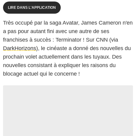
LIRE DANS L'APPLICATION
Très occupé par la saga Avatar, James Cameron n'en
a pas pour autant fini avec une autre de ses
franchises à succès : Terminator ! Sur CNN (via
DarkHorizons
), le cinéaste a donné des nouvelles du
prochain volet actuellement dans les tuyaux. Des
nouvelles consistant à expliquer les raisons du
blocage actuel qui le concerne !