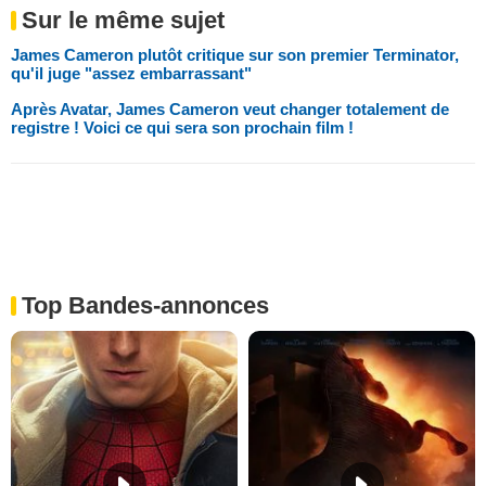
Sur le même sujet
James Cameron plutôt critique sur son premier Terminator,
qu'il juge "assez embarrassant"
Après Avatar, James Cameron veut changer totalement de
registre ! Voici ce qui sera son prochain film !
Top Bandes-annonces