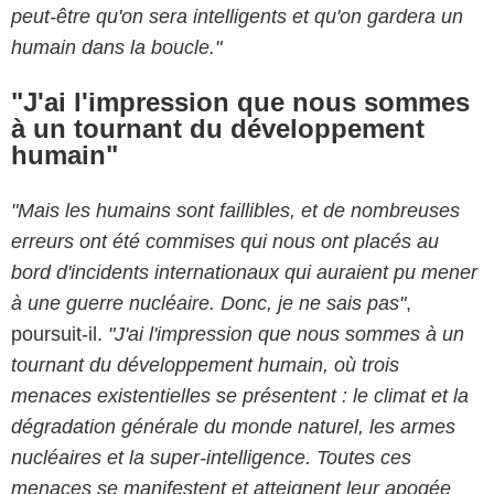
peut-être qu'on sera intelligents et qu'on gardera un
humain dans la boucle."
"J'ai l'impression que nous sommes
à un tournant du développement
humain"
"Mais les humains sont faillibles, et de nombreuses
erreurs ont été commises qui nous ont placés au
bord d'incidents internationaux qui auraient pu mener
à une guerre nucléaire. Donc, je ne sais pas"
,
poursuit-il.
"J'ai l'impression que nous sommes à un
tournant du développement humain, où trois
menaces existentielles se présentent : le climat et la
dégradation générale du monde naturel, les armes
nucléaires et la super-intelligence. T
outes ces
menaces se manifestent et atteignent leur apogée