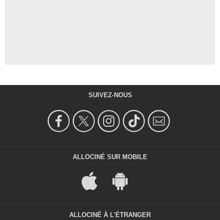
SUIVEZ-NOUS
ALLOCINÉ SUR MOBILE
ALLOCINÉ À L'ÉTRANGER