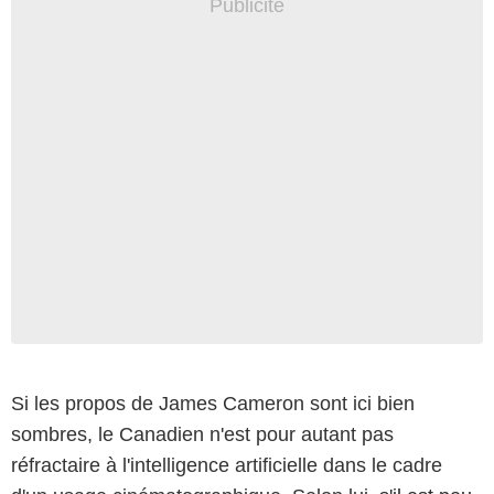
Si les propos de James Cameron sont ici bien
sombres, le Canadien n'est pour autant pas
réfractaire à l'intelligence artificielle dans le cadre