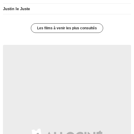
Justin le Juste
Les films à venir les plus consultés