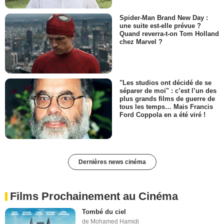
Spider-Man Brand New Day :
une suite est-elle prévue ?
Quand reverra-t-on Tom Holland
chez Marvel ?
"Les studios ont décidé de se
séparer de moi" : c’est l’un des
plus grands films de guerre de
tous les temps… Mais Francis
Ford Coppola en a été viré !
Dernières news cinéma
Films Prochainement au Cinéma
Tombé du ciel
de Mohamed Hamidi