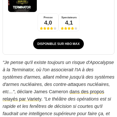
Presse
Spectateurs
4,0
4,1
DISPONIBLE SUR HBO MAX
"Je pense qu'il existe toujours un risque d'Apocalypse
à la Terminator, où l'on associerait l'IA à des
systèmes d'armes, allant même jusqu'à des systèmes
d'armes nucléaires, des contre-attaques nucléaires,
etc..."
, déclare James Cameron
dans des propos
relayés par Variety
.
"Le théâtre des opérations est si
rapide et les fenêtres de décision si courtes qu'il
faudrait une intelligence supérieure pour faire ça, et