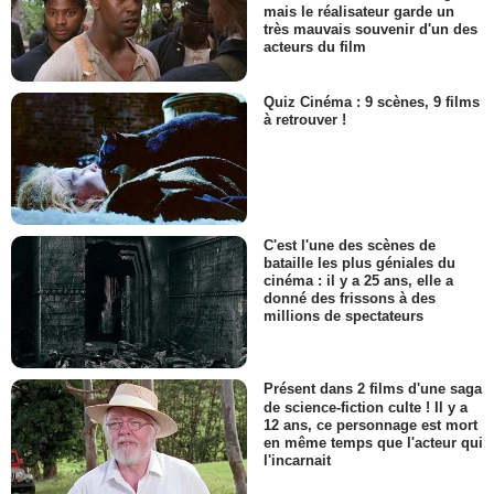
mais le réalisateur garde un
très mauvais souvenir d'un des
acteurs du film
Quiz Cinéma : 9 scènes, 9 films
à retrouver !
C'est l'une des scènes de
bataille les plus géniales du
cinéma : il y a 25 ans, elle a
donné des frissons à des
millions de spectateurs
Présent dans 2 films d'une saga
de science-fiction culte ! Il y a
12 ans, ce personnage est mort
en même temps que l'acteur qui
l'incarnait