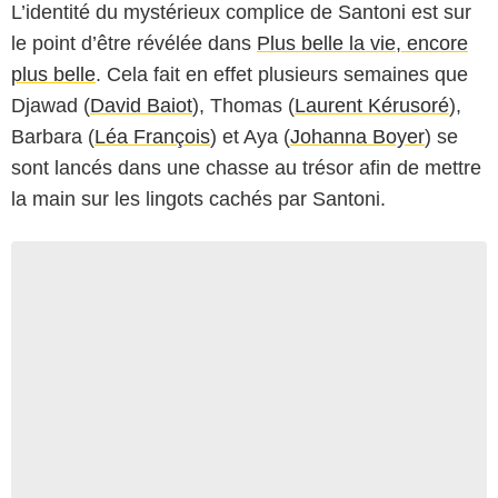
L’identité du mystérieux complice de Santoni est sur
le point d’être révélée dans
Plus belle la vie, encore
plus belle
. Cela fait en effet plusieurs semaines que
Djawad (
David Baiot
), Thomas (
Laurent Kérusoré
),
Barbara (
Léa François
) et Aya (
Johanna Boyer
) se
sont lancés dans une chasse au trésor afin de mettre
la main sur les lingots cachés par Santoni.