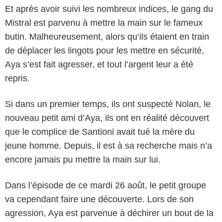
Et après avoir suivi les nombreux indices, le gang du
Mistral est parvenu à mettre la main sur le fameux
butin. Malheureusement, alors qu’ils étaient en train
de déplacer les lingots pour les mettre en sécurité,
Aya s’est fait agresser, et tout l’argent leur a été
repris.
Si dans un premier temps, ils ont suspecté Nolan, le
nouveau petit ami d’Aya, ils ont en réalité découvert
que le complice de Santioni avait tué la mère du
jeune homme. Depuis, il est à sa recherche mais n’a
encore jamais pu mettre la main sur lui.
Dans l’épisode de ce mardi 26 août, le petit groupe
va cependant faire une découverte. Lors de son
agression, Aya est parvenue à déchirer un bout de la