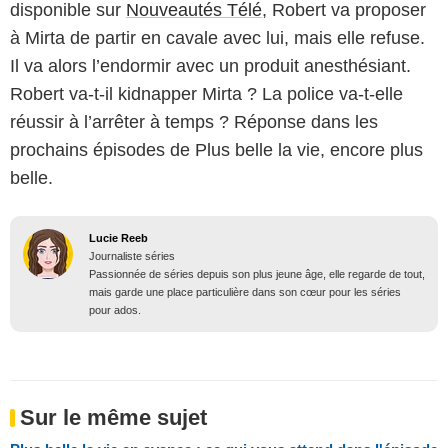
disponible sur
Nouveautés Télé
, Robert va proposer
à Mirta de partir en cavale avec lui, mais elle refuse.
Il va alors l’endormir avec un produit anesthésiant.
Robert va-t-il kidnapper Mirta ? La police va-t-elle
réussir à l’arrêter à temps ? Réponse dans les
prochains épisodes de Plus belle la vie, encore plus
belle.
Lucie Reeb
Journaliste séries
Passionnée de séries depuis son plus jeune âge, elle regarde de tout,
mais garde une place particulière dans son cœur pour les séries
pour ados.
Sur le même sujet