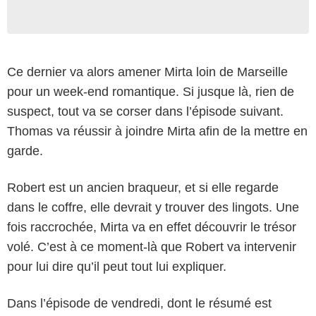
Ce dernier va alors amener Mirta loin de Marseille
pour un week-end romantique. Si jusque là, rien de
suspect, tout va se corser dans l’épisode suivant.
Thomas va réussir à joindre Mirta afin de la mettre en
garde.
Robert est un ancien braqueur, et si elle regarde
dans le coffre, elle devrait y trouver des lingots. Une
fois raccrochée, Mirta va en effet découvrir le trésor
volé. C’est à ce moment-là que Robert va intervenir
pour lui dire qu’il peut tout lui expliquer.
Dans l’épisode de vendredi, dont le résumé est