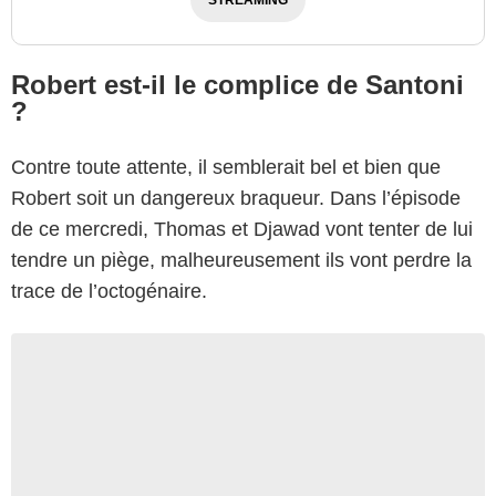
Robert est-il le complice de Santoni
?
Contre toute attente, il semblerait bel et bien que
Robert soit un dangereux braqueur. Dans l’épisode
de ce mercredi, Thomas et Djawad vont tenter de lui
tendre un piège, malheureusement ils vont perdre la
trace de l’octogénaire.