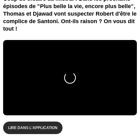
épisodes de "Plus belle la vie, encore plus belle",
Thomas et Djawad vont suspecter Robert d'être le
complice de Santoni. Ont-ils raison ? On vous dit
tout !
LIRE DANS L'APPLICATION