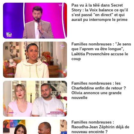
Pas vu à la télé dans Secret
Story : la Voix balance ce qu’il
s’est passé "en direct" et qui
aurait pu interrompre le prime
Familles nombreuses : "Je sens
que l’aprem va être longue",
Laëtitia Provenchère accuse le
coup
Familles nombreuses : les
Charfeddine enfin de retour ?
Olivia annonce une grande
nouvelle
Familles nombreuses :
Raoudha-Jean Zéphirin déjà de
nouveau enceinte ?