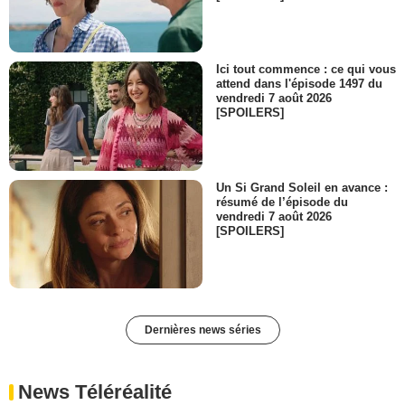
Ici tout commence : ce qui vous
attend dans l'épisode 1497 du
vendredi 7 août 2026
[SPOILERS]
Un Si Grand Soleil en avance :
résumé de l’épisode du
vendredi 7 août 2026
[SPOILERS]
Dernières news séries
News Téléréalité