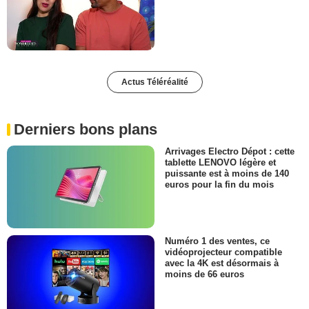
Actus Téléréalité
Derniers bons plans
Arrivages Electro Dépot : cette
tablette LENOVO légère et
puissante est à moins de 140
euros pour la fin du mois
Numéro 1 des ventes, ce
vidéoprojecteur compatible
avec la 4K est désormais à
moins de 66 euros