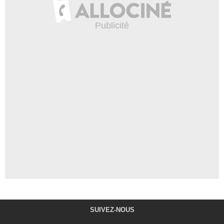
SUIVEZ-NOUS