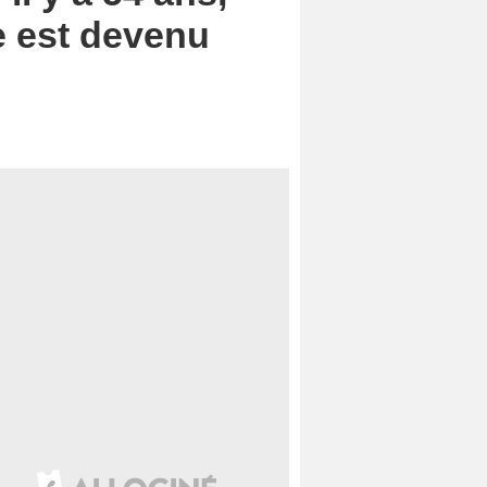
e est devenu