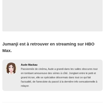
Jumanji est à retrouver en streaming sur HBO
Max.
Aude Mackau
Passionnée de cinéma, Aude a grandi dans les salles obscures tout
en tombant amoureuse des séries à côté. Jonglant entre le petit et
grand écran, elle se spécialise désormais dans tout ce qui fait
l'actualité, de l'anecdote du passé à la dernière info sensationnelle à
relayer.