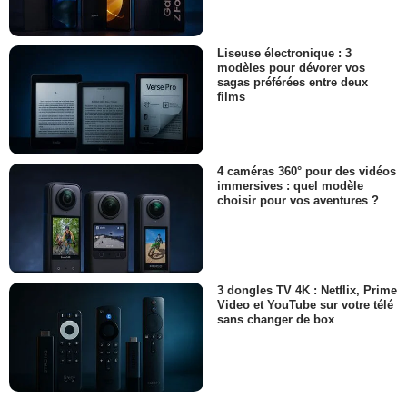
Liseuse électronique : 3
modèles pour dévorer vos
sagas préférées entre deux
films
4 caméras 360° pour des vidéos
immersives : quel modèle
choisir pour vos aventures ?
3 dongles TV 4K : Netflix, Prime
Video et YouTube sur votre télé
sans changer de box