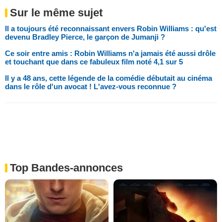
Sur le même sujet
Il a toujours été reconnaissant envers Robin Williams : qu'est
devenu Bradley Pierce, le garçon de Jumanji ?
Ce soir entre amis : Robin Williams n'a jamais été aussi drôle
et touchant que dans ce fabuleux film noté 4,1 sur 5
Il y a 48 ans, cette légende de la comédie débutait au cinéma
dans le rôle d'un avocat ! L'avez-vous reconnue ?
Top Bandes-annonces