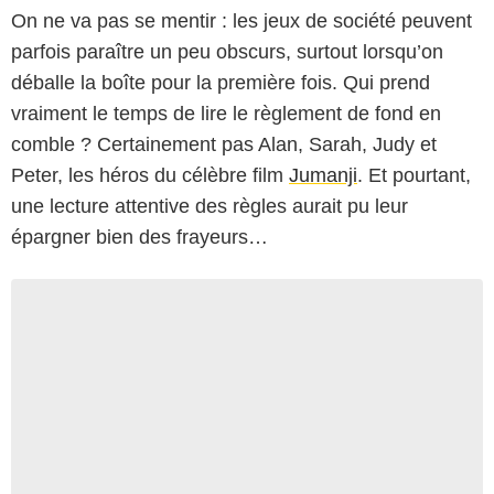
On ne va pas se mentir : les jeux de société peuvent
parfois paraître un peu obscurs, surtout lorsqu’on
déballe la boîte pour la première fois. Qui prend
vraiment le temps de lire le règlement de fond en
comble ? Certainement pas Alan, Sarah, Judy et
Peter, les héros du célèbre film
Jumanji
. Et pourtant,
une lecture attentive des règles aurait pu leur
épargner bien des frayeurs…