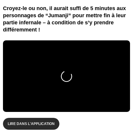
Croyez-le ou non, il aurait suffi de 5 minutes aux
personnages de “Jumanji” pour mettre fin à leur
partie infernale – à condition de s’y prendre
différemment !
LIRE DANS L'APPLICATION