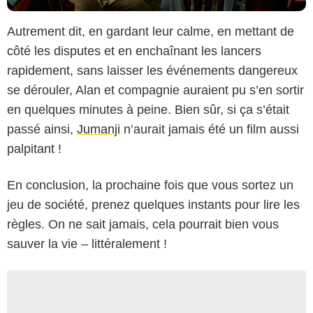
Autrement dit, en gardant leur calme, en mettant de
côté les disputes et en enchaînant les lancers
rapidement, sans laisser les événements dangereux
se dérouler, Alan et compagnie auraient pu s’en sortir
en quelques minutes à peine. Bien sûr, si ça s’était
passé ainsi,
Jumanji
n’aurait jamais été un film aussi
palpitant !
En conclusion, la prochaine fois que vous sortez un
jeu de société, prenez quelques instants pour lire les
règles. On ne sait jamais, cela pourrait bien vous
sauver la vie – littéralement !