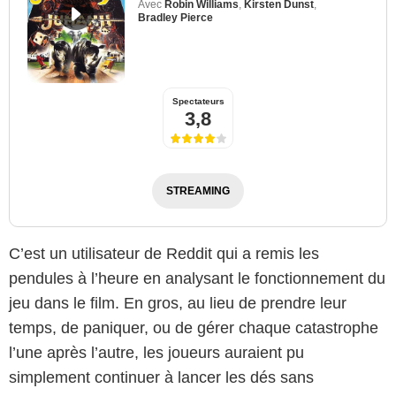
Avec
Robin Williams
,
Kirsten Dunst
,
Bradley Pierce
Spectateurs
3,8
STREAMING
C’est un utilisateur de Reddit qui a remis les
pendules à l’heure en analysant le fonctionnement du
jeu dans le film. En gros, au lieu de prendre leur
temps, de paniquer, ou de gérer chaque catastrophe
l’une après l’autre, les joueurs auraient pu
simplement continuer à lancer les dés sans