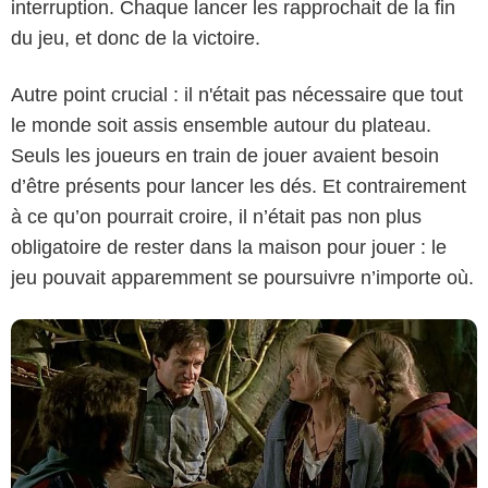
interruption. Chaque lancer les rapprochait de la fin
du jeu, et donc de la victoire.
Autre point crucial : il n'était pas nécessaire que tout
le monde soit assis ensemble autour du plateau.
Sony Pictures Releasing
Seuls les joueurs en train de jouer avaient besoin
d’être présents pour lancer les dés. Et contrairement
à ce qu’on pourrait croire, il n’était pas non plus
obligatoire de rester dans la maison pour jouer : le
jeu pouvait apparemment se poursuivre n’importe où.