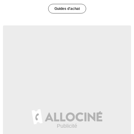
Guides d'achat