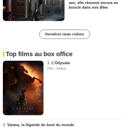
ans, elle résonne encore en
boucle dans nos têtes
Dernières news cinéma
Top films au box office
1.
L'Odyssée
Film - Action
2.
Vaiana, la légende du bout du monde