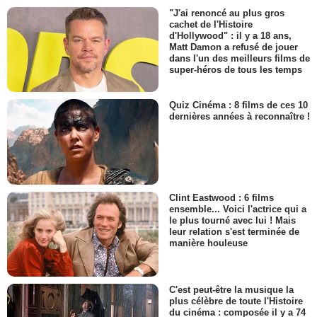
"J'ai renoncé au plus gros
cachet de l'Histoire
d'Hollywood" : il y a 18 ans,
Matt Damon a refusé de jouer
dans l'un des meilleurs films de
super-héros de tous les temps
Quiz Cinéma : 8 films de ces 10
dernières années à reconnaître !
Clint Eastwood : 6 films
ensemble... Voici l'actrice qui a
le plus tourné avec lui ! Mais
leur relation s'est terminée de
manière houleuse
C'est peut-être la musique la
plus célèbre de toute l'Histoire
du cinéma : composée il y a 74